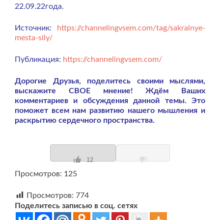
22.09.22года.
Источник:
https://channelingvsem.com/tag/sakralnye-
mesta-sily/
Публикация:
https://channelingvsem.com/
Дорогие Друзья, поделитесь своими мыслями,
выскажите СВОЕ мнение! Ждём Ваших
комментариев и обсуждения данной темы. Это
поможет всем нам развитию нашего мышления и
раскрытию сердечного пространства.
12
Просмотров: 125
Просмотров:
774
Поделитесь записью в соц. сетях