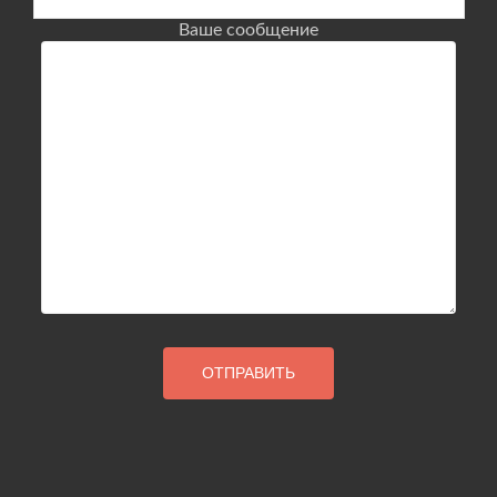
Ваше сообщение