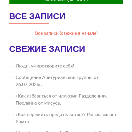
ВСЕ ЗАПИСИ
Все записи (свежие в начале)
СВЕЖИЕ ЗАПИСИ
Люди, умиротворите себя!
Сообщение Арктурианской группы от
26.07.2026г.
«Как избавиться от иллюзии Разделения».
Послание от Иисуса.
«Как пережить предательство?» Рассказывает
Рамта.