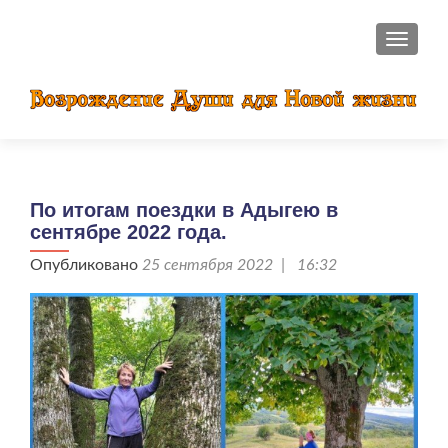
ПОКАЗ
По итогам поездки в Адыгею в
сентябре 2022 года.
Опубликовано
25 сентября 2022 | 16:32