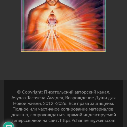
© Copyright: Писательский авторский канал.
Ачулла-Тасачена-Амадея, Возрождение Души для
Новой жизни, 2012 -2026. Все права защищены.
Полное или частичное копирование материалов,
должно, сопровождаться прямой индексируемой
гиперссылкой на сайт: https://channelingvsem.com