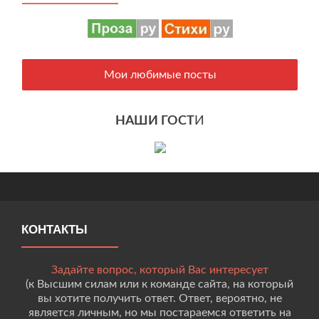
Мои любимые посты
НАШИ ГОСТ
И
КОНТАКТЫ
Задайте вопрос, который Вас интересует
(к Высшим силам или к команде сайта, на который
вы хотите получить ответ. Ответ, вероятно, не
является личным, но мы постараемся ответить на