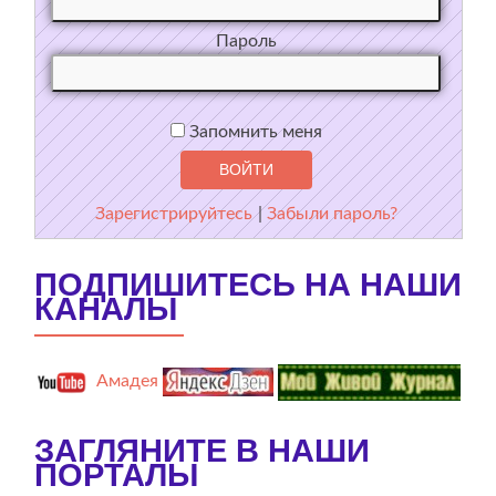
Пароль
Запомнить меня
Зарегистрируйтесь
|
Забыли пароль?
ПОДПИШИТЕСЬ НА НАШИ
КАНАЛЫ
Амадея
ЗАГЛЯНИТЕ В НАШИ
ПОРТАЛЫ