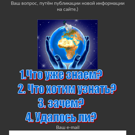
Ваш вопрос, путём публикации новой информации
на сайте.)
Ваш e-mail