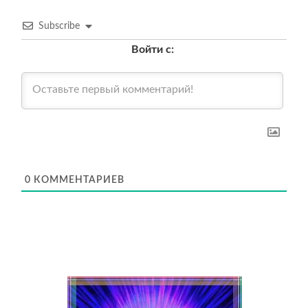
Subscribe
Войти с:
0
КОММЕНТАРИЕВ