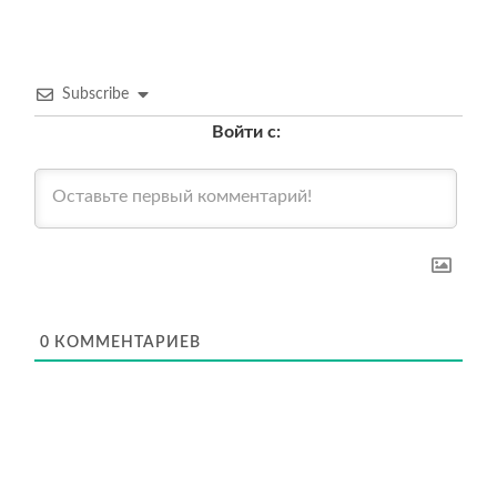
Subscribe
Войти с:
0
КОММЕНТАРИЕВ