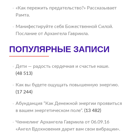
«Как пережить предательство?» Рассказывает
Рамта.
Манифестируйте себя Божественной Силой.
Послание от Архангела Гавриила.
ПОПУЛЯРНЫЕ ЗАПИСИ
Дети — радость сердечная и счастье наше.
(48 513)
Как вы будете ощущать повышенную энергию.
(17 244)
Абунданция “Как Денежной энергии проявиться
в вашем энергетическом поле“.
(13 482)
Ченнелинг Архангела Гавриила от 06.09.16
«Ангел Вдохновения дарит вам свои вибрации».