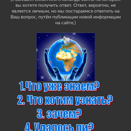
вы хотите получить ответ. Ответ, вероятно, не
является личным, но мы постараемся ответить на
Ваш вопрос, путём публикации новой информации
на сайте.)