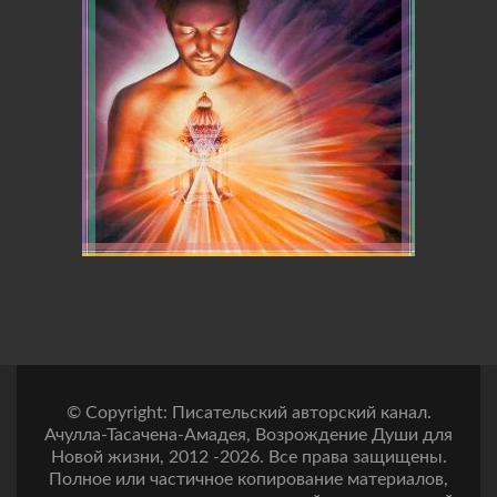
© Copyright: Писательский авторский канал.
Ачулла-Тасачена-Амадея, Возрождение Души для
Новой жизни, 2012 -2026. Все права защищены.
Полное или частичное копирование материалов,