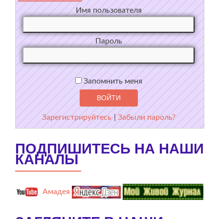
Имя пользователя
Пароль
Запомнить меня
Зарегистрируйтесь
|
Забыли пароль?
ПОДПИШИТЕСЬ НА НАШИ
КАНАЛЫ
Амадея