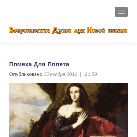
ПОКАЗ
Помеха Для Полета
Опубликовано
25 ноября 2016 | 21:58