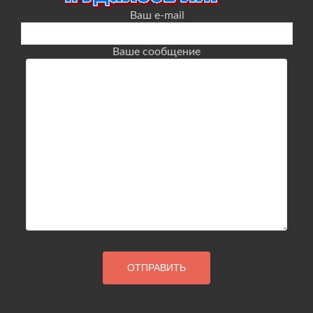
Ваш e-mail
Ваше сообщение