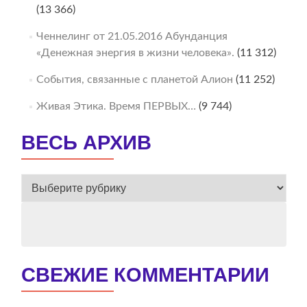
(13 366)
Ченнелинг от 21.05.2016 Абунданция
«Денежная энергия в жизни человека».
(11 312)
События, связанные с планетой Алион
(11 252)
Живая Этика. Время ПЕРВЫХ…
(9 744)
ВЕСЬ АРХИВ
ВЕСЬ
АРХИВ
СВЕЖИЕ КОММЕНТАРИИ