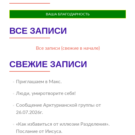
ВАША БЛАГОДАРНОСТЬ
ВСЕ ЗАПИСИ
Все записи (свежие в начале)
СВЕЖИЕ ЗАПИСИ
Приглашаем в Макс.
Люди, умиротворите себя!
Сообщение Арктурианской группы от
26.07.2026г.
«Как избавиться от иллюзии Разделения».
Послание от Иисуса.