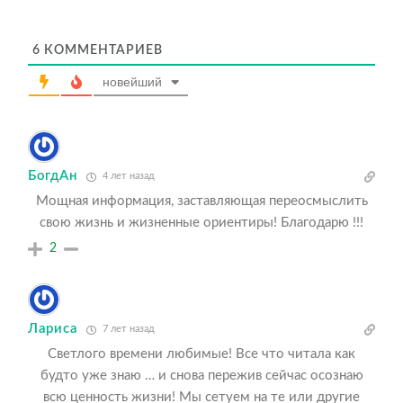
6
КОММЕНТАРИЕВ
новейший
БогдАн
4 лет назад
Мощная информация, заставляющая переосмыслить
свою жизнь и жизненные ориентиры! Благодарю !!!
2
Лариса
7 лет назад
Светлого времени любимые! Все что читала как
будто уже знаю … и снова пережив сейчас осознаю
всю ценность жизни! Мы сетуем на те или другие