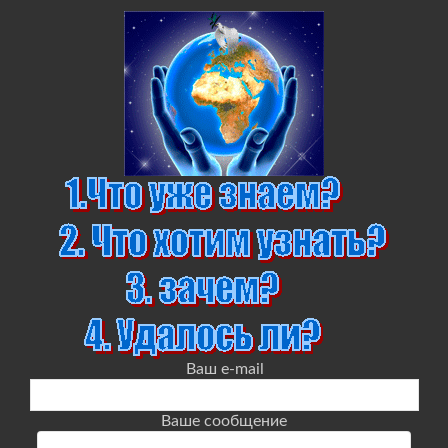
Ваш e-mail
Ваше сообщение