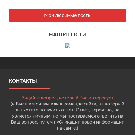
Мои любимые посты
НАШИ ГОСТ
И
КОНТАКТЫ
Задайте вопрос, который Вас интересует
(к Высшим силам или к команде сайта, на который
вы хотите получить ответ. Ответ, вероятно, не
является личным, но мы постараемся ответить на
Ваш вопрос, путём публикации новой информации
на сайте.)