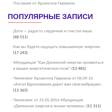
Послание от Архангела Гавриила.
ПОПУЛЯРНЫЕ ЗАПИСИ
Дети — радость сердечная и счастье наше.
(48 511)
Как вы будете ощущать повышенную энергию.
(17 243)
Абунданция “Как Денежной энергии проявиться
в вашем энергетическом поле“.
(13 481)
Ченнелинг Архангела Гавриила от 06.09.16
«Ангел Вдохновения дарит вам свои вибрации».
(13 365)
Ченнелинг от 21.05.2016 Абунданция
«Денежная энергия в жизни человека».
(11 311)