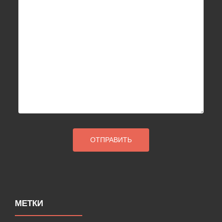
МЕТКИ