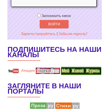
Запомнить меня
Зарегистрируйтесь
|
Забыли пароль?
ПОДПИШИТЕСЬ НА НАШИ
КАНАЛЫ
Амадея
ЗАГЛЯНИТЕ В НАШИ
ПОРТАЛЫ