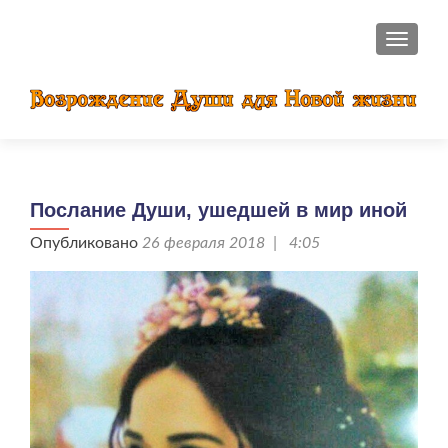
ПОКАЗ
Послание Души, ушедшей в мир иной
Опубликовано
26 февраля 2018 | 4:05