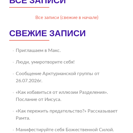
ВСЕ ЗАПИСИ
Все записи (свежие в начале)
СВЕЖИЕ ЗАПИСИ
Приглашаем в Макс.
Люди, умиротворите себя!
Сообщение Арктурианской группы от
26.07.2026г.
«Как избавиться от иллюзии Разделения».
Послание от Иисуса.
«Как пережить предательство?» Рассказывает
Рамта.
Манифестируйте себя Божественной Силой.