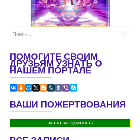
Найти:
ПОМОГИТЕ СВОИМ
ДРУЗЬЯМ УЗНАТЬ О
НАШЕМ ПОРТАЛЕ
ВАШИ ПОЖЕРТВОВАНИЯ
ВАША БЛАГОДАРНОСТЬ