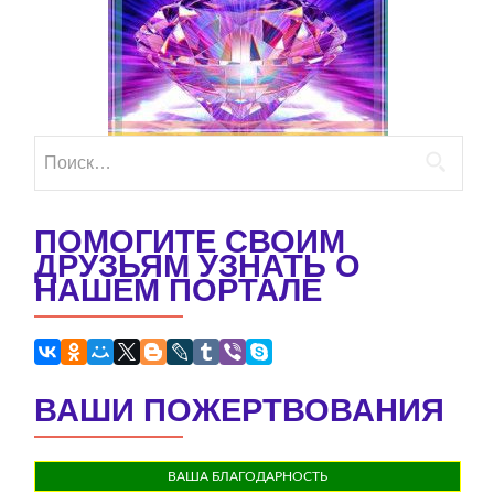
Найти:
ПОМОГИТЕ СВОИМ
ДРУЗЬЯМ УЗНАТЬ О
НАШЕМ ПОРТАЛЕ
ВАШИ ПОЖЕРТВОВАНИЯ
ВАША БЛАГОДАРНОСТЬ