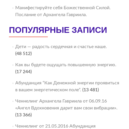
Манифестируйте себя Божественной Силой.
Послание от Архангела Гавриила.
ПОПУЛЯРНЫЕ ЗАПИСИ
Дети — радость сердечная и счастье наше.
(48 512)
Как вы будете ощущать повышенную энергию.
(17 244)
Абунданция “Как Денежной энергии проявиться
в вашем энергетическом поле“.
(13 481)
Ченнелинг Архангела Гавриила от 06.09.16
«Ангел Вдохновения дарит вам свои вибрации».
(13 366)
Ченнелинг от 21.05.2016 Абунданция