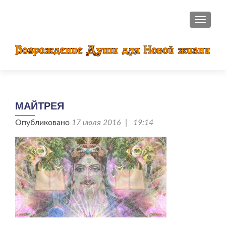
ПОКАЗ
МАЙТРЕЯ
Опубликовано
17 июля 2016 | 19:14