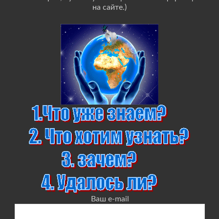
на сайте.)
Ваш e-mail