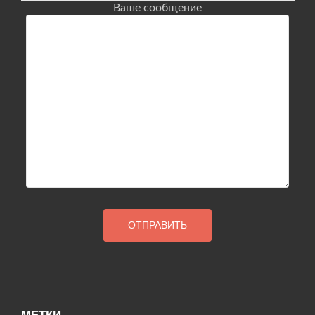
Ваше сообщение