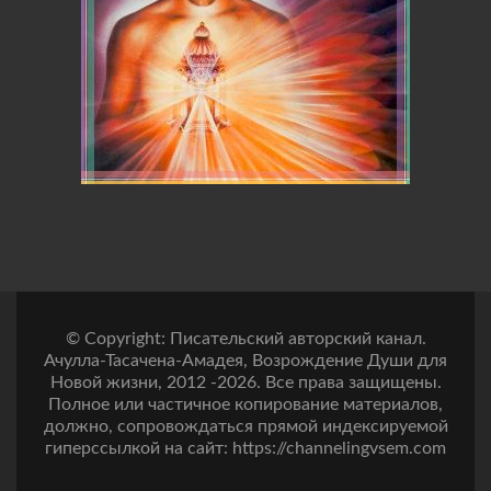
© Copyright: Писательский авторский канал.
Ачулла-Тасачена-Амадея, Возрождение Души для
Новой жизни, 2012 -2026. Все права защищены.
Полное или частичное копирование материалов,
должно, сопровождаться прямой индексируемой
гиперссылкой на сайт: https://channelingvsem.com