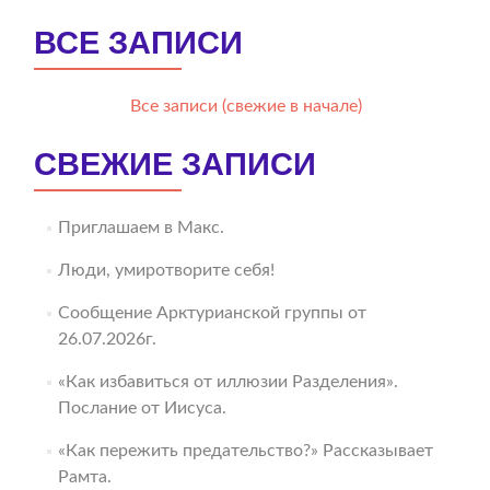
ВСЕ ЗАПИСИ
Все записи (свежие в начале)
СВЕЖИЕ ЗАПИСИ
Приглашаем в Макс.
Люди, умиротворите себя!
Сообщение Арктурианской группы от
26.07.2026г.
«Как избавиться от иллюзии Разделения».
Послание от Иисуса.
«Как пережить предательство?» Рассказывает
Рамта.