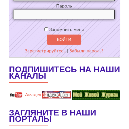
Пароль
Запомнить меня
Зарегистрируйтесь
|
Забыли пароль?
ПОДПИШИТЕСЬ НА НАШИ
КАНАЛЫ
Амадея
ЗАГЛЯНИТЕ В НАШИ
ПОРТАЛЫ