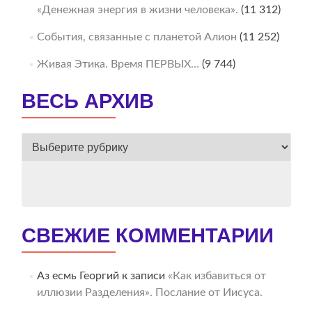
«Денежная энергия в жизни человека».
(11 312)
События, связанные с планетой Алион
(11 252)
Живая Этика. Время ПЕРВЫХ…
(9 744)
ВЕСЬ АРХИВ
ВЕСЬ
АРХИВ
СВЕЖИЕ КОММЕНТАРИИ
Аз есмь Георгий
к записи
«Как избавиться от
иллюзии Разделения». Послание от Иисуса.