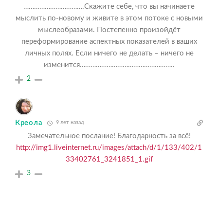
…………………………….Скажите себе, что вы начинаете
мыслить по-новому и живите в этом потоке с новыми
мыслеобразами. Постепенно произойдёт
переформирование аспектных показателей в ваших
личных полях. Если ничего не делать – ничего не
изменится……………………………………………..
2
Креола
9 лет назад
Замечательное послание! Благодарность за всё!
http://img1.liveinternet.ru/images/attach/d/1/133/402/1
33402761_3241851_1.gif
3