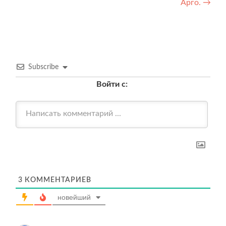
записям
Арго.
→
Subscribe
Войти с:
3
КОММЕНТАРИЕВ
новейший