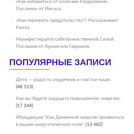
«Как избавиться от иллюзии Разделения».
Послание от Иисуса.
«Как пережить предательство?» Рассказывает
Рамта.
Манифестируйте себя Божественной Силой.
Послание от Архангела Гавриила.
ПОПУЛЯРНЫЕ ЗАПИСИ
Дети — радость сердечная и счастье наше.
(48 513)
Как вы будете ощущать повышенную энергию.
(17 244)
Абунданция “Как Денежной энергии проявиться
в вашем энергетическом поле“.
(13 482)