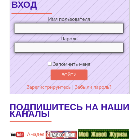
ВХОД
Имя пользователя
Пароль
Запомнить меня
Зарегистрируйтесь
|
Забыли пароль?
ПОДПИШИТЕСЬ НА НАШИ
КАНАЛЫ
Амадея