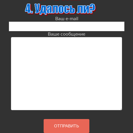
Ваш e-mail
Ваше сообщение