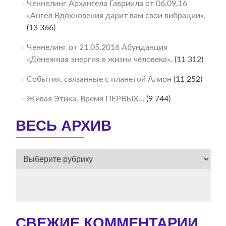
Ченнелинг Архангела Гавриила от 06.09.16
«Ангел Вдохновения дарит вам свои вибрации».
(13 366)
Ченнелинг от 21.05.2016 Абунданция
«Денежная энергия в жизни человека».
(11 312)
События, связанные с планетой Алион
(11 252)
Живая Этика. Время ПЕРВЫХ…
(9 744)
ВЕСЬ АРХИВ
ВЕСЬ
АРХИВ
СВЕЖИЕ КОММЕНТАРИИ