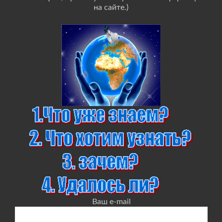
на сайте.)
Ваш e-mail