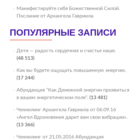
Манифестируйте себя Божественной Силой.
Послание от Архангела Гавриила.
ПОПУЛЯРНЫЕ ЗАПИСИ
Дети — радость сердечная и счастье наше.
(48 513)
Как вы будете ощущать повышенную энергию.
(17 244)
Абунданция “Как Денежной энергии проявиться
в вашем энергетическом поле“.
(13 481)
Ченнелинг Архангела Гавриила от 06.09.16
«Ангел Вдохновения дарит вам свои вибрации».
(13 366)
Ченнелинг от 21.05.2016 Абунданция