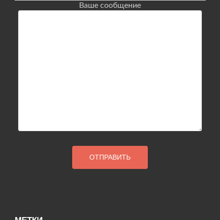
Ваше сообщение