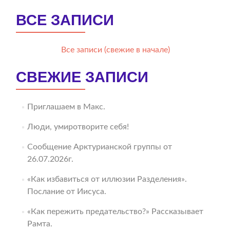
ВСЕ ЗАПИСИ
Все записи (свежие в начале)
СВЕЖИЕ ЗАПИСИ
Приглашаем в Макс.
Люди, умиротворите себя!
Сообщение Арктурианской группы от
26.07.2026г.
«Как избавиться от иллюзии Разделения».
Послание от Иисуса.
«Как пережить предательство?» Рассказывает
Рамта.