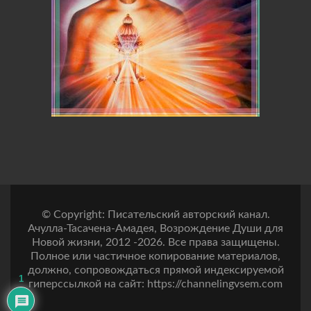
© Copyright: Писательский авторский канал.
Ачулла-Тасачена-Амадея, Возрождение Души для
Новой жизни, 2012 -2026. Все права защищены.
Полное или частичное копирование материалов,
должно, сопровождаться прямой индексируемой
1
гиперссылкой на сайт: https://channelingvsem.com