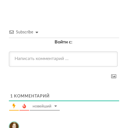
Subscribe
Войти с:
1
КОММЕНТАРИЙ
новейший