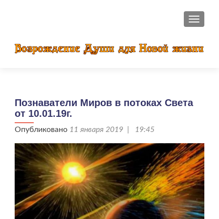
ПОКАЗ
Познаватели Миров в потоках Света
от 10.01.19г.
Опубликовано
11 января 2019 | 19:45