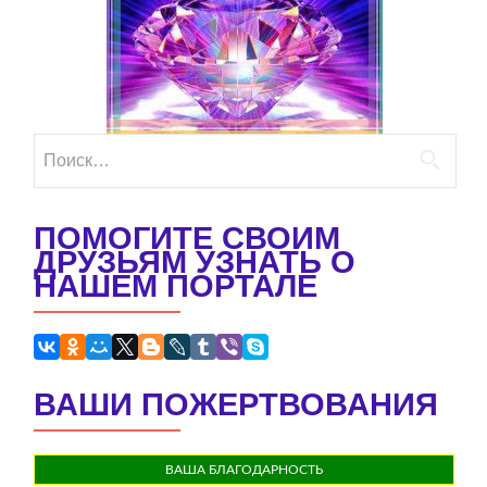
Найти:
ПОМОГИТЕ СВОИМ
ДРУЗЬЯМ УЗНАТЬ О
НАШЕМ ПОРТАЛЕ
ВАШИ ПОЖЕРТВОВАНИЯ
ВАША БЛАГОДАРНОСТЬ