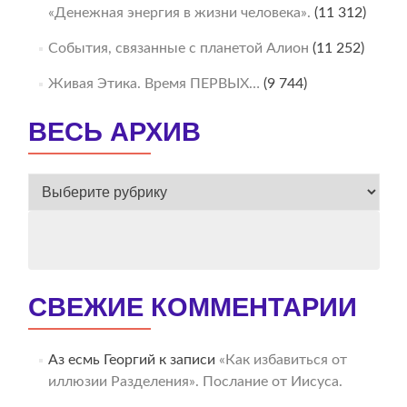
«Денежная энергия в жизни человека».
(11 312)
События, связанные с планетой Алион
(11 252)
Живая Этика. Время ПЕРВЫХ…
(9 744)
ВЕСЬ АРХИВ
ВЕСЬ
АРХИВ
СВЕЖИЕ КОММЕНТАРИИ
Аз есмь Георгий
к записи
«Как избавиться от
иллюзии Разделения». Послание от Иисуса.