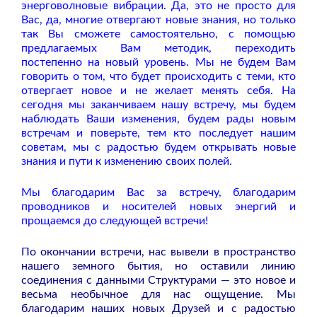
энерговолновые вибрации. Да, это не просто для
Вас, да, многие отвергают новые знания, но только
так Вы сможете самостоятельно, с помощью
предлагаемых Вам методик, переходить
постепенно на новый уровень. Мы не будем Вам
говорить о том, что будет происходить с теми, кто
отвергает новое и не желает менять себя. На
сегодня мы заканчиваем нашу встречу, мы будем
наблюдать Ваши изменения, будем рады новым
встречам и поверьте, тем кто последует нашим
советам, мы с радостью будем открывать новые
знания и пути к изменению своих полей.
Мы благодарим Вас за встречу, благодарим
проводников и носителей новых энергий и
прощаемся до следующей встречи!
По окончании встречи, нас вывели в пространство
нашего земного бытия, но оставили линию
соединения с данными Структурами — это новое и
весьма необычное для нас ощущение. Мы
благодарим наших новых Друзей и с радостью