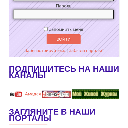
Пароль
Запомнить меня
Зарегистрируйтесь
|
Забыли пароль?
ПОДПИШИТЕСЬ НА НАШИ
КАНАЛЫ
Амадея
ЗАГЛЯНИТЕ В НАШИ
ПОРТАЛЫ