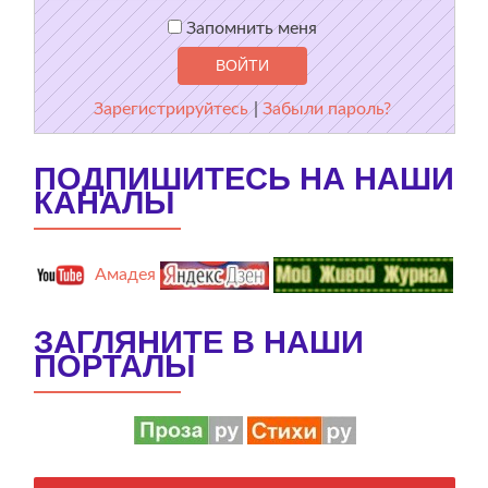
Запомнить меня
Зарегистрируйтесь
|
Забыли пароль?
ПОДПИШИТЕСЬ НА НАШИ
КАНАЛЫ
Амадея
ЗАГЛЯНИТЕ В НАШИ
ПОРТАЛЫ