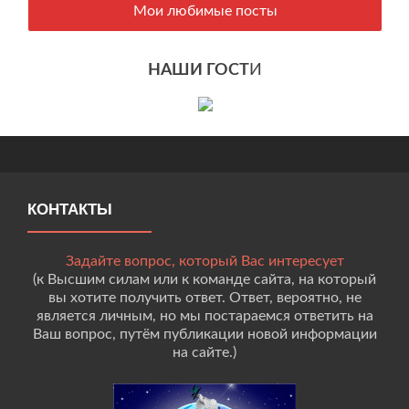
Мои любимые посты
НАШИ ГОСТ
И
КОНТАКТЫ
Задайте вопрос, который Вас интересует
(к Высшим силам или к команде сайта, на который
вы хотите получить ответ. Ответ, вероятно, не
является личным, но мы постараемся ответить на
Ваш вопрос, путём публикации новой информации
на сайте.)