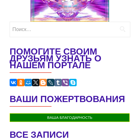
Найти:
ПОМОГИТЕ СВОИМ
ДРУЗЬЯМ УЗНАТЬ О
НАШЕМ ПОРТАЛЕ
ВАШИ ПОЖЕРТВОВАНИЯ
ВАША БЛАГОДАРНОСТЬ
ВСЕ ЗАПИСИ