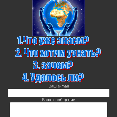
Ваш e-mail
Ваше сообщение