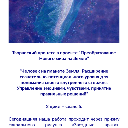
Творческий процесс в проекте “Преобразование
Нового мира на Земле”
“Человек на планете Земля. Расширение
сознательно-потенциального уровня для
понимания своего внутреннего стержня.
Управление эмоциями, чувствами, принятие
правильных решений”
2 цикл – сеанс 5.
Сегодняшняя наша работа проходит через призму
сакрального рисунка «Звездные врата».