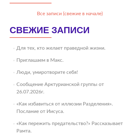
Все записи (свежие в начале)
СВЕЖИЕ ЗАПИСИ
Для тех, кто желает праведной жизни.
Приглашаем в Макс.
Люди, умиротворите себя!
Сообщение Арктурианской группы от
26.07.2026г.
«Как избавиться от иллюзии Разделения».
Послание от Иисуса.
«Как пережить предательство?» Рассказывает
Рамта.