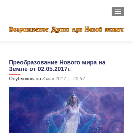
ПОКАЗ
Преобразование Нового мира на
Земле от 02.05.2017г.
Опубликовано
3 мая 2017 | 22:57