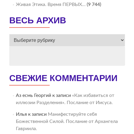
Живая Этика. Время ПЕРВЫХ…
(9 744)
ВЕСЬ АРХИВ
ВЕСЬ
АРХИВ
СВЕЖИЕ КОММЕНТАРИИ
Аз есмь Георгий
к записи
«Как избавиться от
иллюзии Разделения». Послание от Иисуса.
Илья
к записи
Манифестируйте себя
Божественной Силой. Послание от Архангела
Гавриила.