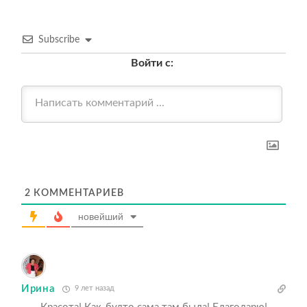
Subscribe
Войти с:
2
КОММЕНТАРИЕВ
новейший
Ирина
9 лет назад