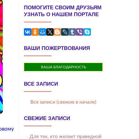
ПОМОГИТЕ СВОИМ ДРУЗЬЯМ
УЗНАТЬ О НАШЕМ ПОРТАЛЕ
ВАШИ ПОЖЕРТВОВАНИЯ
ВАША БЛАГОДАРНОСТЬ
ВСЕ ЗАПИСИ
Все записи (свежие в начале)
СВЕЖИЕ ЗАПИСИ
новому
Для тех, кто желает праведной