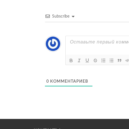
записям
Subscribe
0
КОММЕНТАРИЕВ