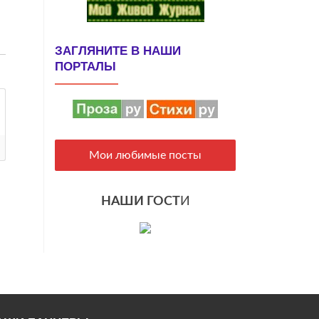
ЗАГЛЯНИТЕ В НАШИ
ПОРТАЛЫ
Мои любимые посты
НАШИ ГОСТ
И