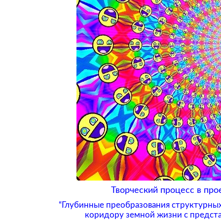
Творческий процесс в про
“Глубинные преобразования структурных 
коридору земной жизни с предста