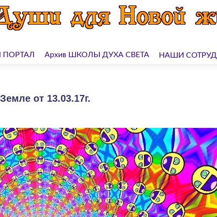
 ПОРТАЛ
Архив ШКОЛЫ ДУХА СВЕТА
НАШИ СОТРУ
емле от 13.03.17г.