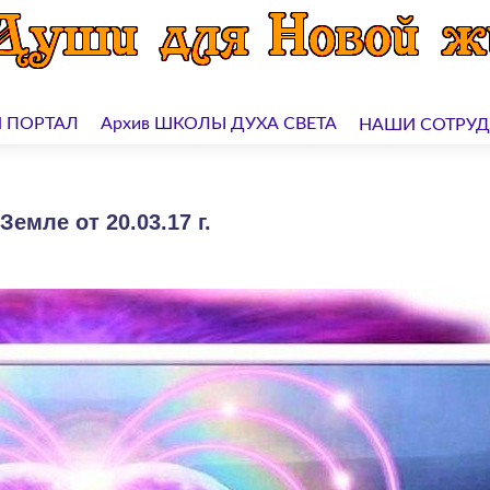
 ПОРТАЛ
Архив ШКОЛЫ ДУХА СВЕТА
НАШИ СОТРУ
емле от 20.03.17 г.