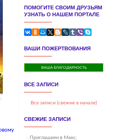
ПОМОГИТЕ СВОИМ ДРУЗЬЯМ
УЗНАТЬ О НАШЕМ ПОРТАЛЕ
ВАШИ ПОЖЕРТВОВАНИЯ
ВАША БЛАГОДАРНОСТЬ
ВСЕ ЗАПИСИ
Все записи (свежие в начале)
СВЕЖИЕ ЗАПИСИ
новому
Приглашаем в Макс.