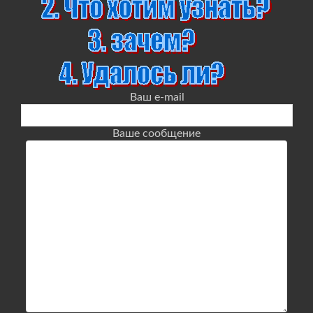
Ваш e-mail
Ваше сообщение