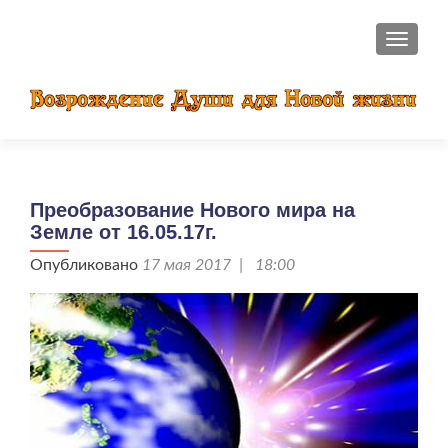
ПОКАЗ
Преобразование Нового мира на
Земле от 16.05.17г.
Опубликовано
17 мая 2017 | 18:00