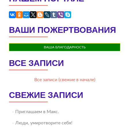
ВАШИ ПОЖЕРТВОВАНИЯ
ВАША БЛАГОДАРНОСТЬ
ВСЕ ЗАПИСИ
Все записи (свежие в начале)
СВЕЖИЕ ЗАПИСИ
Приглашаем в Макс.
Люди, умиротворите себя!