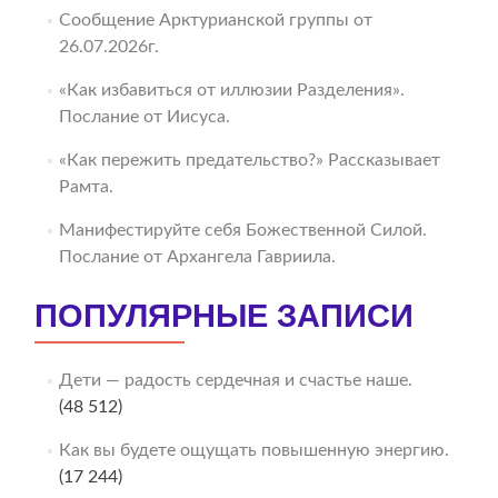
Сообщение Арктурианской группы от
26.07.2026г.
«Как избавиться от иллюзии Разделения».
Послание от Иисуса.
«Как пережить предательство?» Рассказывает
Рамта.
Манифестируйте себя Божественной Силой.
Послание от Архангела Гавриила.
ПОПУЛЯРНЫЕ ЗАПИСИ
Дети — радость сердечная и счастье наше.
(48 512)
Как вы будете ощущать повышенную энергию.
(17 244)