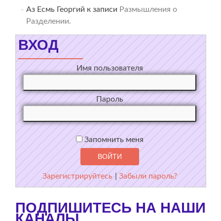
Аз Есмь Георгий
к записи
Размышления о
Разделении.
ВХОД
Имя пользователя
Пароль
Запомнить меня
Зарегистрируйтесь
|
Забыли пароль?
ПОДПИШИТЕСЬ НА НАШИ
КАНАЛЫ