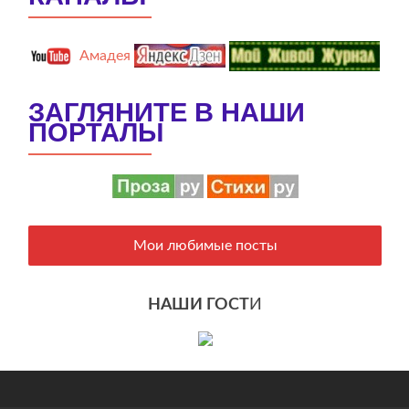
Амадея
ЗАГЛЯНИТЕ В НАШИ
ПОРТАЛЫ
Мои любимые посты
НАШИ ГОСТ
И