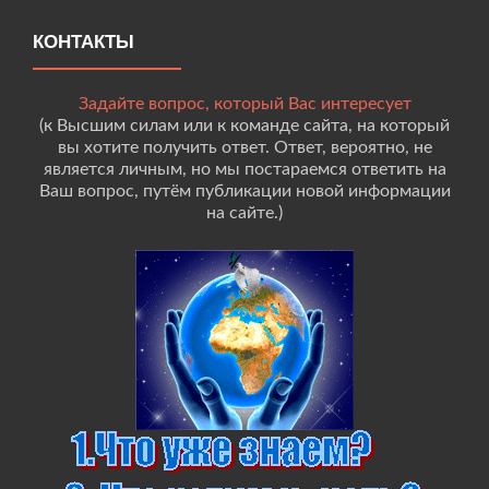
КОНТАКТЫ
Задайте вопрос, который Вас интересует
(к Высшим силам или к команде сайта, на который
вы хотите получить ответ. Ответ, вероятно, не
является личным, но мы постараемся ответить на
Ваш вопрос, путём публикации новой информации
на сайте.)