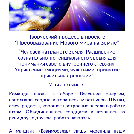
Творческий процесс в проекте
“Преобразование Нового мира на Земле”
“Человек на планете Земля. Расширение
сознательно-потенциального уровня для
понимания своего внутреннего стержня.
Управление эмоциями, чувствами, принятие
правильных решений”
2 цикл-сеанс 7.
Команда вновь в сборе. Весенние энергии,
наполняли сердца и тела всех участников. Шутки,
смех, радость, хорошее настроение внесли в работу
шарм. Объединившись сердцами и взявшись за
руки друг с другом, работа началась.
А мандала «Взаимосвязь» лишь укрепила нашу