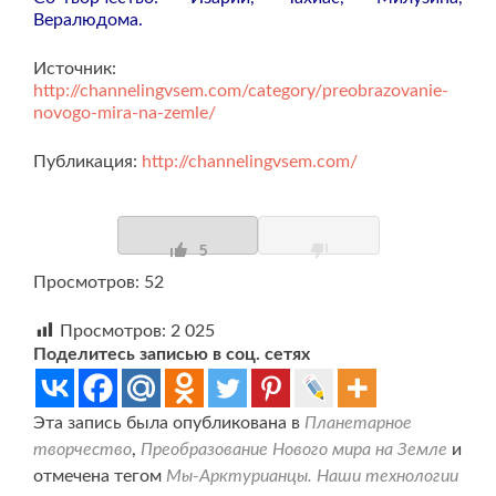
Вералюдома.
Источник:
http://channelingvsem.com/category/preobrazovanie-
novogo-mira-na-zemle/
Публикация:
http://channelingvsem.com/
5
Просмотров: 52
Просмотров:
2 025
Поделитесь записью в соц. сетях
Эта запись была опубликована в
Планетарное
творчество
,
Преобразование Нового мира на Земле
и
отмечена тегом
Мы-Арктурианцы. Наши технологии