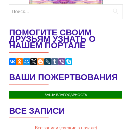
Найти:
ПОМОГИТЕ СВОИМ
ДРУЗЬЯМ УЗНАТЬ О
НАШЕМ ПОРТАЛЕ
ВАШИ ПОЖЕРТВОВАНИЯ
ВАША БЛАГОДАРНОСТЬ
ВСЕ ЗАПИСИ
Все записи (свежие в начале)