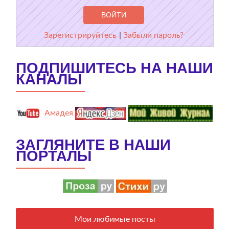
Зарегистрируйтесь
|
Забыли пароль?
ПОДПИШИТЕСЬ НА НАШИ
КАНАЛЫ
Амадея
ЗАГЛЯНИТЕ В НАШИ
ПОРТАЛЫ
Мои любимые посты