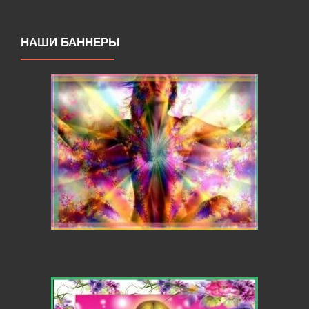
НАШИ БАННЕРЫ