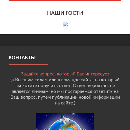
НАШИ ГОСТ
И
КОНТАКТЫ
Задайте вопрос, который Вас интересует
(к Высшим силам или к команде сайта, на который
вы хотите получить ответ. Ответ, вероятно, не
является личным, но мы постараемся ответить на
Ваш вопрос, путём публикации новой информации
на сайте.)