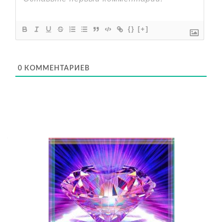
{}
[+]
0
КОММЕНТАРИЕВ