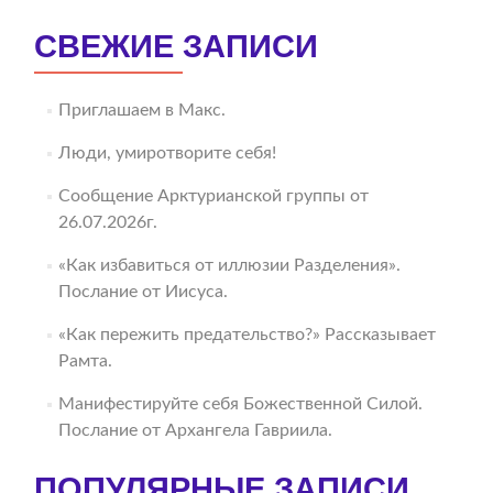
СВЕЖИЕ ЗАПИСИ
Приглашаем в Макс.
Люди, умиротворите себя!
Сообщение Арктурианской группы от
26.07.2026г.
«Как избавиться от иллюзии Разделения».
Послание от Иисуса.
«Как пережить предательство?» Рассказывает
Рамта.
Манифестируйте себя Божественной Силой.
Послание от Архангела Гавриила.
ПОПУЛЯРНЫЕ ЗАПИСИ