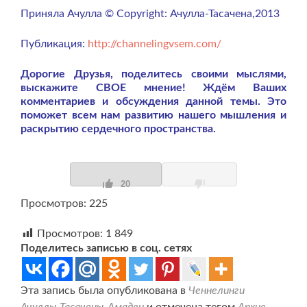
Приняла Ачулла © Copyright: Ачулла-Тасачена,2013
Публикация:
http://channelingvsem.com/
Дорогие Друзья, поделитесь своими мыслями,
выскажите СВОЕ мнение! Ждём Ваших
комментариев и обсуждения данной темы. Это
поможет всем нам развитию нашего мышления и
раскрытию сердечного пространства.
20
Просмотров: 225
Просмотров:
1 849
Поделитесь записью в соц. сетях
Эта запись была опубликована в
Ченнелинги