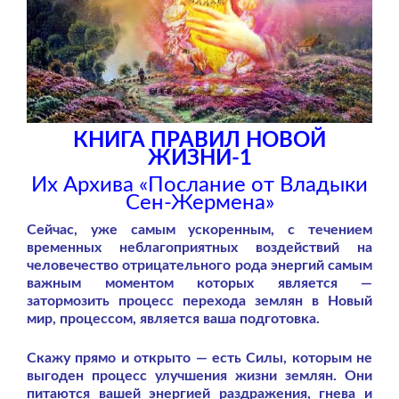
КНИГА ПРАВИЛ НОВОЙ
ЖИЗНИ-1
Их Архива «Послание от Владыки
Сен-Жермена»
Сейчас, уже самым ускоренным, с течением
временных неблагоприятных воздействий на
человечество отрицательного рода энергий самым
важным моментом которых является —
затормозить процесс перехода землян в Новый
мир, процессом, является ваша подготовка.
Скажу прямо и открыто — есть Силы, которым не
выгоден процесс улучшения жизни землян. Они
питаются вашей энергией раздражения, гнева и