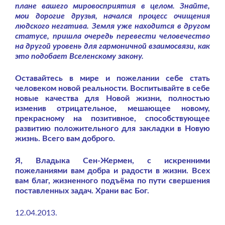
плане вашего мировосприятия в целом. Знайте,
мои дорогие друзья, начался процесс очищения
людского негатива. Земля уже находится в другом
статусе, пришла очередь перевести человечество
на другой уровень для гармоничной взаимосвязи, как
это подобает Вселенскому закону.
Оставайтесь в мире и пожелании себе стать
человеком новой реальности. Воспитывайте в себе
новые качества для Новой жизни, полностью
изменив отрицательное, мешающее новому,
прекрасному на позитивное, способствующее
развитию положительного для закладки в Новую
жизнь. Всего вам доброго.
Я, Владыка Сен-Жермен, с искренними
пожеланиями вам добра и радости в жизни. Всех
вам благ, жизненного подъёма по пути свершения
поставленных задач. Храни вас Бог.
12.04.2013.