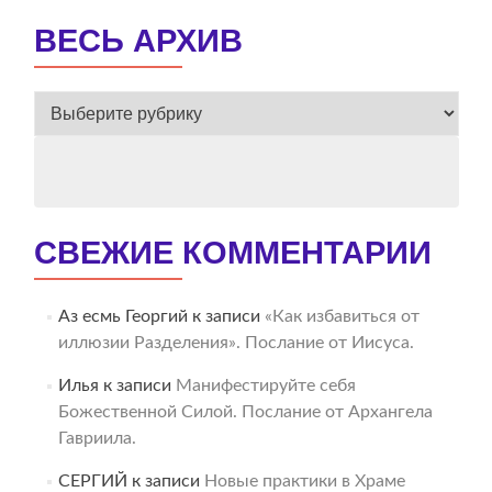
ВЕСЬ АРХИВ
ВЕСЬ
АРХИВ
СВЕЖИЕ КОММЕНТАРИИ
Аз есмь Георгий
к записи
«Как избавиться от
иллюзии Разделения». Послание от Иисуса.
Илья
к записи
Манифестируйте себя
Божественной Силой. Послание от Архангела
Гавриила.
СЕРГИЙ
к записи
Новые практики в Храме