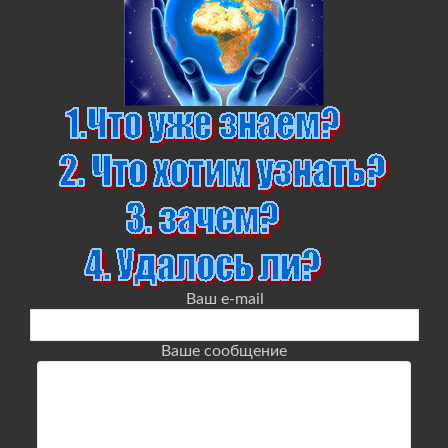
Ваш e-mail
Ваше сообщение