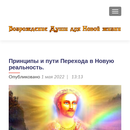
ПОКАЗ
Принципы и пути Перехода в Новую
реальность.
Опубликовано
1 мая 2022 | 13:13