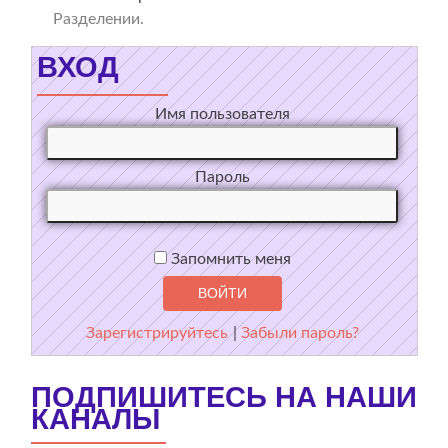
Разделении.
ВХОД
Имя пользователя
Пароль
Запомнить меня
Зарегистрируйтесь
|
Забыли пароль?
ПОДПИШИТЕСЬ НА НАШИ
КАНАЛЫ