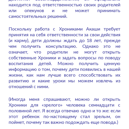
находится под ответственностью своих родителей
или опекунов и не может принимать
самостоятельных решений.
Поскольку работа с Хрониками Акаши требует
принятия на себя ответственности за свои действия
(и карму), дети должны ждать до 18 лет, прежде
чем получить консультацию. Однако это не
означает, что родители не могут открыть
собственные Хроники и задать вопросы по поводу
воспитания детей. Можно получить ценную
информацию о том, почему дети появились в нашей
жизни, как нам лучше всего способствовать их
развитию и какие уроки мы можем извлечь из
отношений с ними.
(Иногда меня спрашивают, можно ли открыть
Хроники для «зрелого» человека семнадцати с
половиной лет. Я всегда отвечаю одно и то же: если
этот ребенок по-настоящему стал зрелым, он
поймет, почему так важно подождать еще повода.)