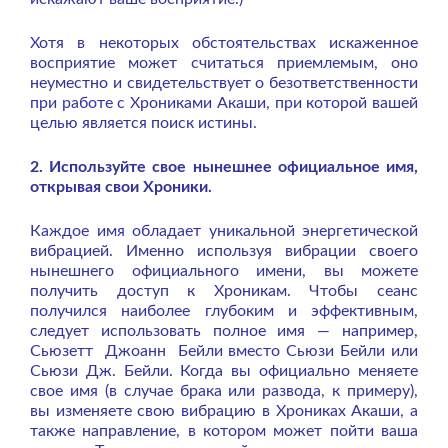
Хотя в некоторых обстоятельствах искаженное
восприятие может считаться приемлемым, оно
неуместно и свидетельствует о безответственности
при работе с Хрониками Акаши, при которой вашей
целью является поиск истины.
2. Используйте свое нынешнее официальное имя,
открывая свои Хроники.
Каждое имя обладает уникальной энергетической
вибрацией. Именно используя вибрации своего
нынешнего официального имени, вы можете
получить доступ к Хроникам. Чтобы сеанс
получился наиболее глубоким и эффективным,
следует использовать полное имя — например,
Сьюзетт Джоанн Бейли вместо Сьюзи Бейли или
Сьюзи Дж. Бейли. Когда вы официально меняете
свое имя (в случае брака или развода, к примеру),
вы изменяете свою вибрацию в Хрониках Акаши, а
также направление, в котором может пойти ваша