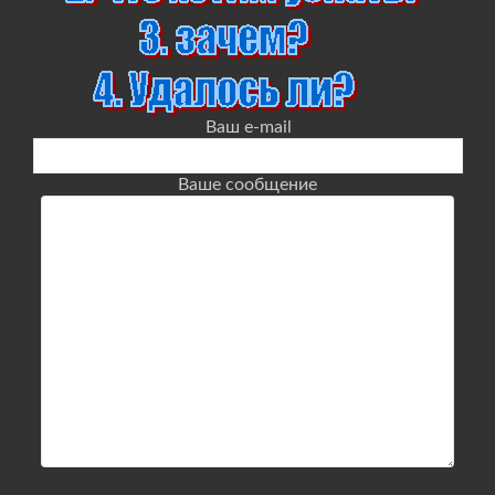
Ваш e-mail
Ваше сообщение