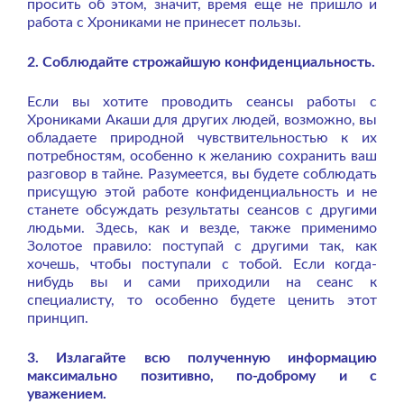
просить об этом, значит, время еще не пришло и
работа с Хрониками не принесет пользы.
2. Соблюдайте строжайшую конфиденциальность.
Если вы хотите проводить сеансы работы с
Хрониками Акаши для других людей, возможно, вы
обладаете природной чувствительностью к их
потребностям, особенно к желанию сохранить ваш
разговор в тайне. Разумеется, вы будете соблюдать
присущую этой работе конфиденциальность и не
станете обсуждать результаты сеансов с другими
людьми. Здесь, как и везде, также применимо
Золотое правило: поступай с другими так, как
хочешь, чтобы поступали с тобой. Если когда-
нибудь вы и сами приходили на сеанс к
специалисту, то особенно будете ценить этот
принцип.
3. Излагайте всю полученную информацию
максимально позитивно, по-доброму и с
уважением.