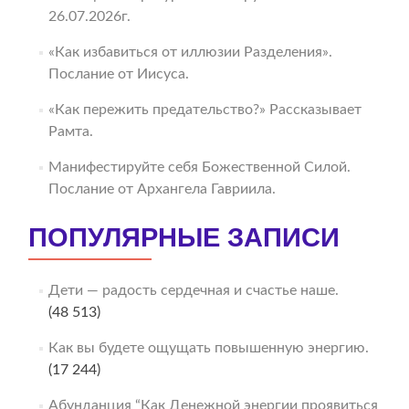
26.07.2026г.
«Как избавиться от иллюзии Разделения».
Послание от Иисуса.
«Как пережить предательство?» Рассказывает
Рамта.
Манифестируйте себя Божественной Силой.
Послание от Архангела Гавриила.
ПОПУЛЯРНЫЕ ЗАПИСИ
Дети — радость сердечная и счастье наше.
(48 513)
Как вы будете ощущать повышенную энергию.
(17 244)
Абунданция “Как Денежной энергии проявиться