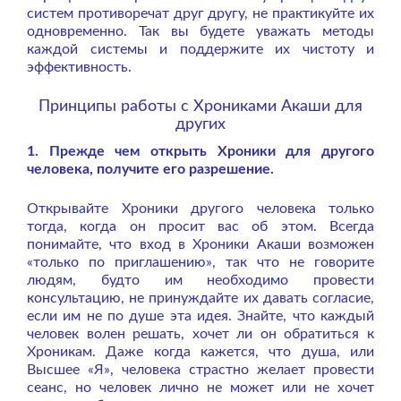
систем противоречат друг другу, не практикуйте их
одновременно. Так вы будете уважать методы
каждой системы и поддержите их чистоту и
эффективность.
Принципы работы с Хрониками Акаши для
других
1. Прежде чем открыть Хроники для другого
человека, получите его разрешение.
Открывайте Хроники другого человека только
тогда, когда он просит вас об этом. Всегда
понимайте, что вход в Хроники Акаши возможен
«только по приглашению», так что не говорите
людям, будто им необходимо провести
консультацию, не принуждайте их давать согласие,
если им не по душе эта идея. Знайте, что каждый
человек волен решать, хочет ли он обратиться к
Хроникам. Даже когда кажется, что душа, или
Высшее «Я», человека страстно желает провести
сеанс, но человек лично не может или не хочет