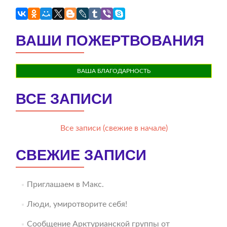
ВАШИ ПОЖЕРТВОВАНИЯ
ВАША БЛАГОДАРНОСТЬ
ВСЕ ЗАПИСИ
Все записи (свежие в начале)
СВЕЖИЕ ЗАПИСИ
Приглашаем в Макс.
Люди, умиротворите себя!
Сообщение Арктурианской группы от