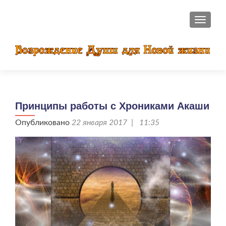
ПОКАЗ
Принципы работы с Хрониками Акаши
Опубликовано
22 января 2017 | 11:35