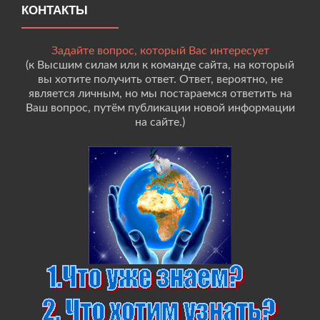
КОНТАКТЫ
Задайте вопрос, который Вас интересует
(к Высшим силам или к команде сайта, на который
вы хотите получить ответ. Ответ, вероятно, не
является личным, но мы постараемся ответить на
Ваш вопрос, путём публикации новой информации
на сайте.)