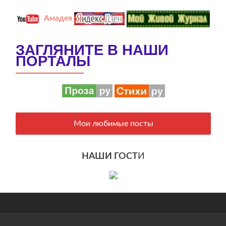
Амадея
ЗАГЛЯНИТЕ В НАШИ
ПОРТАЛЫ
Мои любимые посты
НАШИ ГОСТ
И