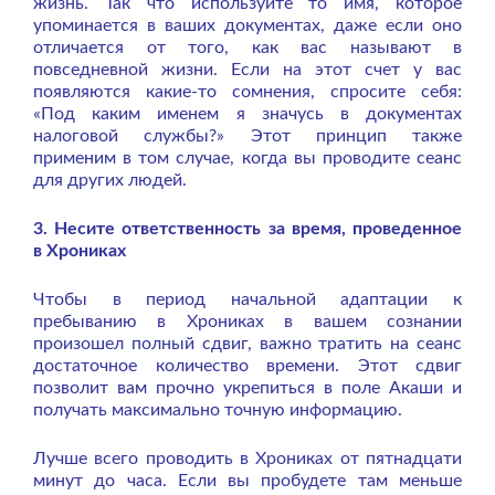
жизнь. Так что используйте то имя, которое
упоминается в ваших документах, даже если оно
отличается от того, как вас называют в
повседневной жизни. Если на этот счет у вас
появляются какие-то сомнения, спросите себя:
«Под каким именем я значусь в документах
налоговой службы?» Этот принцип также
применим в том случае, когда вы проводите сеанс
для других людей.
3. Несите ответственность за время, проведенное
в Хрониках
Чтобы в период начальной адаптации к
пребыванию в Хрониках в вашем сознании
произошел полный сдвиг, важно тратить на сеанс
достаточное количество времени. Этот сдвиг
позволит вам прочно укрепиться в поле Акаши и
получать максимально точную информацию.
Лучше всего проводить в Хрониках от пятнадцати
минут до часа. Если вы пробудете там меньше