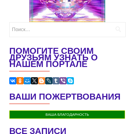
Найти:
ПОМОГИТЕ СВОИМ
ДРУЗЬЯМ УЗНАТЬ О
НАШЕМ ПОРТАЛЕ
ВАШИ ПОЖЕРТВОВАНИЯ
ВАША БЛАГОДАРНОСТЬ
ВСЕ ЗАПИСИ