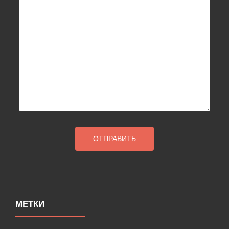
МЕТКИ