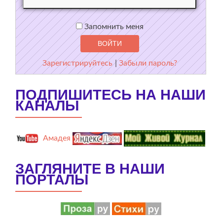
Запомнить меня
Зарегистрируйтесь
|
Забыли пароль?
ПОДПИШИТЕСЬ НА НАШИ
КАНАЛЫ
Амадея
ЗАГЛЯНИТЕ В НАШИ
ПОРТАЛЫ