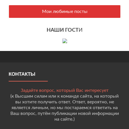
Мои любимые посты
НАШИ ГОСТ
И
КОНТАКТЫ
Задайте вопрос, который Вас интересует
(к Высшим силам или к команде сайта, на который
вы хотите получить ответ. Ответ, вероятно, не
является личным, но мы постараемся ответить на
Ваш вопрос, путём публикации новой информации
на сайте.)