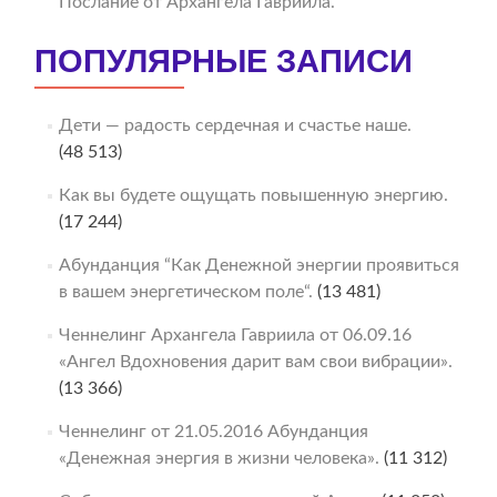
Послание от Архангела Гавриила.
ПОПУЛЯРНЫЕ ЗАПИСИ
Дети — радость сердечная и счастье наше.
(48 513)
Как вы будете ощущать повышенную энергию.
(17 244)
Абунданция “Как Денежной энергии проявиться
в вашем энергетическом поле“.
(13 481)
Ченнелинг Архангела Гавриила от 06.09.16
«Ангел Вдохновения дарит вам свои вибрации».
(13 366)
Ченнелинг от 21.05.2016 Абунданция
«Денежная энергия в жизни человека».
(11 312)