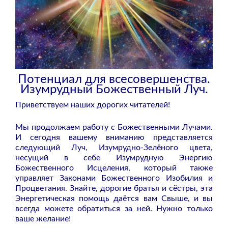
Потенциал для всесовершенства.
Изумрудный Божественный Луч.
Приветствуем наших дорогих читателей!
Мы продолжаем работу с Божественными Лучами.
И сегодня вашему вниманию представляется
следующий Луч, Изумрудно-Зелёного цвета,
несущий в себе Изумрудную Энергию
Божественного Исцеления, который также
управляет Законами Божественного Изобилия и
Процветания. Знайте, дорогие братья и сёстры, эта
Энергетическая помощь даётся вам Свыше, и вы
всегда можете обратиться за ней. Нужно только
ваше желание!