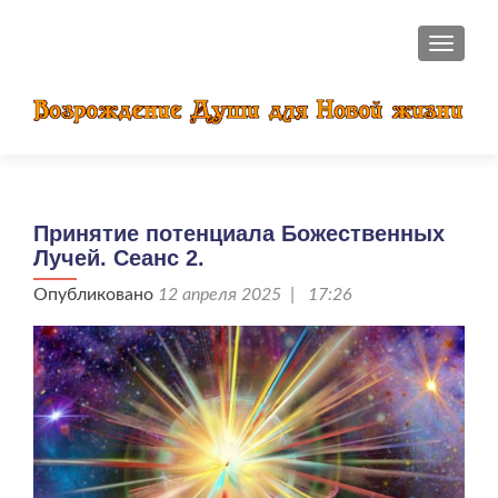
ПОКАЗ
Принятие потенциала Божественных
Лучей. Сеанс 2.
Опубликовано
12 апреля 2025 | 17:26