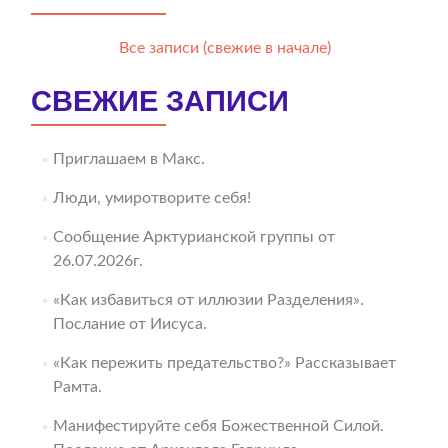
Все записи (свежие в начале)
СВЕЖИЕ ЗАПИСИ
Приглашаем в Макс.
Люди, умиротворите себя!
Сообщение Арктурианской группы от
26.07.2026г.
«Как избавиться от иллюзии Разделения».
Послание от Иисуса.
«Как пережить предательство?» Рассказывает
Рамта.
Манифестируйте себя Божественной Силой.