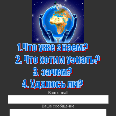
Ваш e-mail
Ваше сообщение