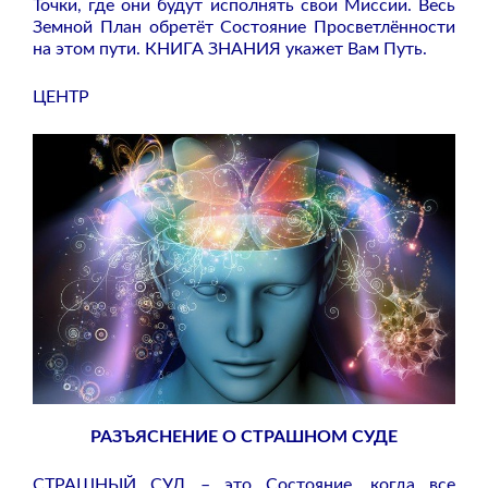
Точки, где они будут исполнять свои Миссии. Весь
Земной План обретёт Состояние Просветлённости
на этом пути. КНИГА ЗНАНИЯ укажет Вам Путь.
ЦЕНТР
РАЗЪЯСНЕНИЕ О СТРАШНОМ СУДЕ
СТРАШНЫЙ СУД – это Состояние, когда все