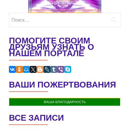
Найти:
ПОМОГИТЕ СВОИМ
ДРУЗЬЯМ УЗНАТЬ О
НАШЕМ ПОРТАЛЕ
ВАШИ ПОЖЕРТВОВАНИЯ
ВАША БЛАГОДАРНОСТЬ
ВСЕ ЗАПИСИ