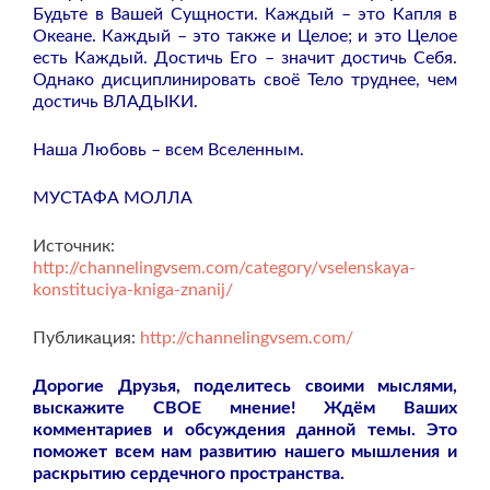
Будьте в Вашей Сущности. Каждый – это Капля в
Океане. Каждый – это также и Целое; и это Целое
есть Каждый. Достичь Его – значит достичь Себя.
Однако дисциплинировать своё Тело труднее, чем
достичь ВЛАДЫКИ.
Наша Любовь – всем Вселенным.
МУСТАФА МОЛЛА
Источник:
http://channelingvsem.com/category/vselenskaya-
konstituciya-kniga-znanij/
Публикация:
http://channelingvsem.com/
Дорогие Друзья, поделитесь своими мыслями,
выскажите СВОЕ мнение! Ждём Ваших
комментариев и обсуждения данной темы. Это
поможет всем нам развитию нашего мышления и
раскрытию сердечного пространства.