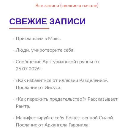
Все записи (свежие в начале)
СВЕЖИЕ ЗАПИСИ
Приглашаем в Макс.
Люди, умиротворите себя!
Сообщение Арктурианской группы от
26.07.2026г.
«Как избавиться от иллюзии Разделения».
Послание от Иисуса.
«Как пережить предательство?» Рассказывает
Рамта.
Манифестируйте себя Божественной Силой.
Послание от Архангела Гавриила.