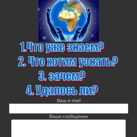
Ваш e-mail
Ваше сообщение