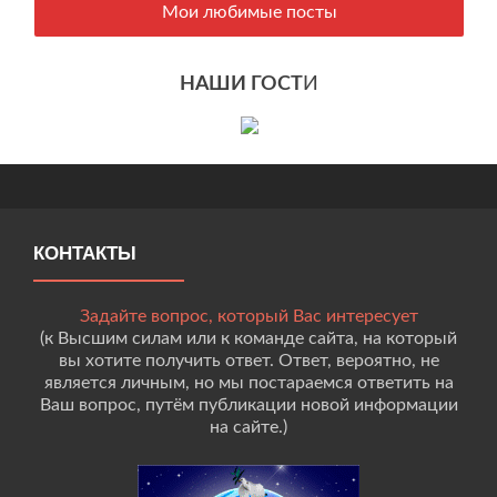
Мои любимые посты
НАШИ ГОСТ
И
КОНТАКТЫ
Задайте вопрос, который Вас интересует
(к Высшим силам или к команде сайта, на который
вы хотите получить ответ. Ответ, вероятно, не
является личным, но мы постараемся ответить на
Ваш вопрос, путём публикации новой информации
на сайте.)