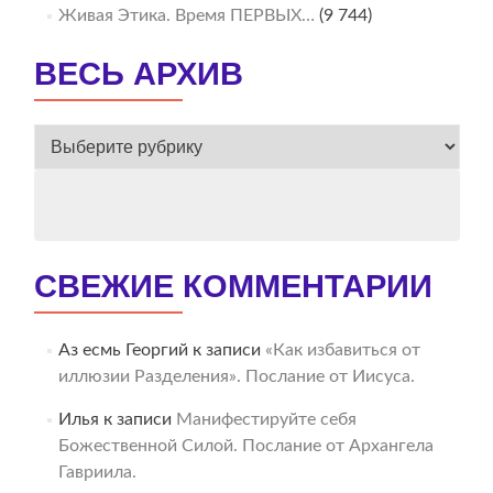
Живая Этика. Время ПЕРВЫХ…
(9 744)
ВЕСЬ АРХИВ
ВЕСЬ
АРХИВ
СВЕЖИЕ КОММЕНТАРИИ
Аз есмь Георгий
к записи
«Как избавиться от
иллюзии Разделения». Послание от Иисуса.
Илья
к записи
Манифестируйте себя
Божественной Силой. Послание от Архангела
Гавриила.