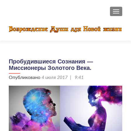
ПОКАЗ
Пробудившиеся Сознания —
Миссионеры Золотого Века.
Опубликовано
4 июля 2017 | 9:41