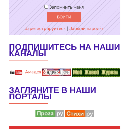
Запомнить меня
Зарегистрируйтесь
|
Забыли пароль?
ПОДПИШИТЕСЬ НА НАШИ
КАНАЛЫ
Амадея
ЗАГЛЯНИТЕ В НАШИ
ПОРТАЛЫ