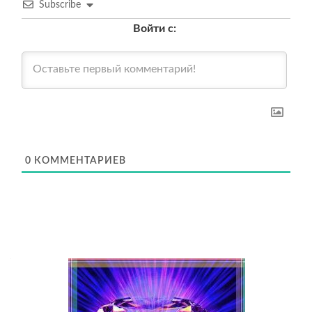
Subscribe
Войти с:
0
КОММЕНТАРИЕВ