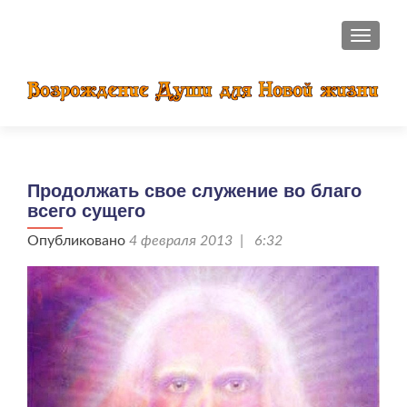
ПОКАЗ
Продолжать свое служение во благо
всего сущего
Опубликовано
4 февраля 2013 | 6:32