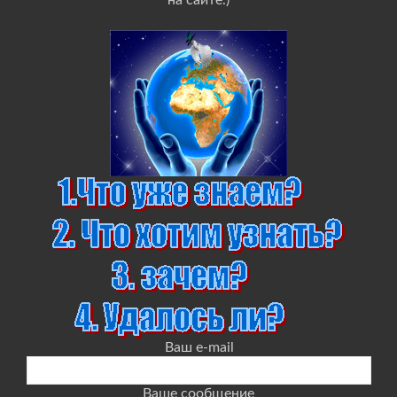
на сайте.)
Ваш e-mail
Ваше сообщение