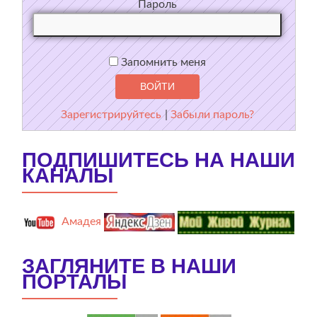
Пароль
Запомнить меня
Зарегистрируйтесь
|
Забыли пароль?
ПОДПИШИТЕСЬ НА НАШИ
КАНАЛЫ
Амадея
ЗАГЛЯНИТЕ В НАШИ
ПОРТАЛЫ