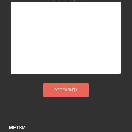
МЕТКИ