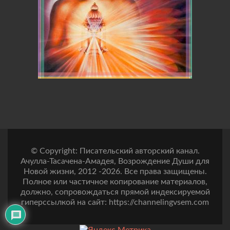
© Copyright: Писательский авторский канал.
Ачулла-Тасачена-Амадея, Возрождение Души для
Новой жизни, 2012 -2026. Все права защищены.
Полное или частичное копирование материалов,
должно, сопровождаться прямой индексируемой
гиперссылкой на сайт: https://channelingvsem.com