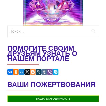
Найти:
ПОМОГИТЕ СВОИМ
ДРУЗЬЯМ УЗНАТЬ О
НАШЕМ ПОРТАЛЕ
ВАШИ ПОЖЕРТВОВАНИЯ
ВАША БЛАГОДАРНОСТЬ