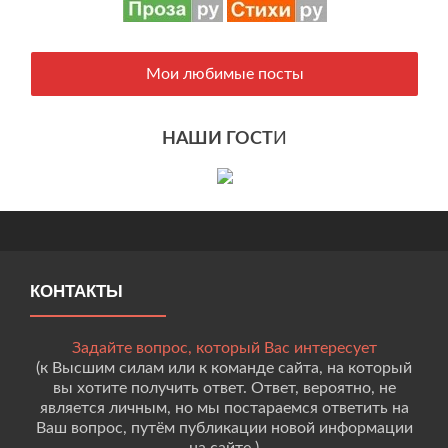
Мои любимые посты
НАШИ ГОСТ
И
КОНТАКТЫ
Задайте вопрос, который Вас интересует
(к Высшим силам или к команде сайта, на который
вы хотите получить ответ. Ответ, вероятно, не
является личным, но мы постараемся ответить на
Ваш вопрос, путём публикации новой информации