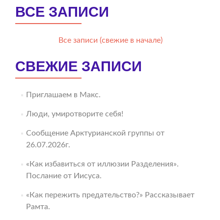
ВСЕ ЗАПИСИ
Все записи (свежие в начале)
СВЕЖИЕ ЗАПИСИ
Приглашаем в Макс.
Люди, умиротворите себя!
Сообщение Арктурианской группы от
26.07.2026г.
«Как избавиться от иллюзии Разделения».
Послание от Иисуса.
«Как пережить предательство?» Рассказывает
Рамта.