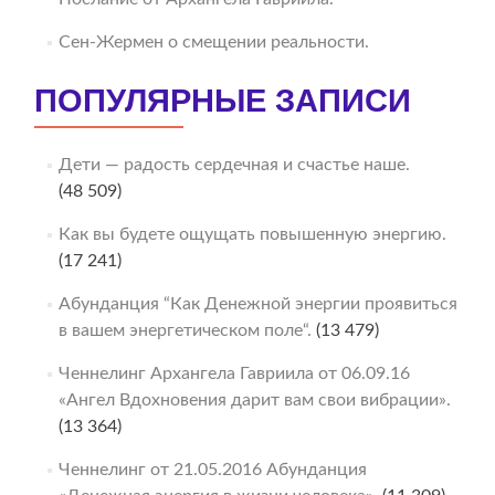
Сен-Жермен о смещении реальности.
ПОПУЛЯРНЫЕ ЗАПИСИ
Дети — радость сердечная и счастье наше.
(48 509)
Как вы будете ощущать повышенную энергию.
(17 241)
Абунданция “Как Денежной энергии проявиться
в вашем энергетическом поле“.
(13 479)
Ченнелинг Архангела Гавриила от 06.09.16
«Ангел Вдохновения дарит вам свои вибрации».
(13 364)
Ченнелинг от 21.05.2016 Абунданция