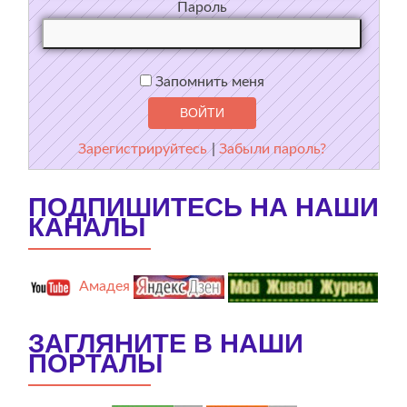
Пароль
Запомнить меня
Зарегистрируйтесь
|
Забыли пароль?
ПОДПИШИТЕСЬ НА НАШИ
КАНАЛЫ
Амадея
ЗАГЛЯНИТЕ В НАШИ
ПОРТАЛЫ