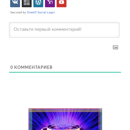
0
КОММЕНТАРИЕВ