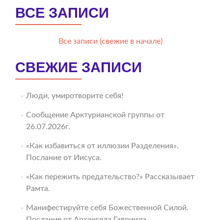
ВСЕ ЗАПИСИ
Все записи (свежие в начале)
СВЕЖИЕ ЗАПИСИ
Люди, умиротворите себя!
Сообщение Арктурианской группы от
26.07.2026г.
«Как избавиться от иллюзии Разделения».
Послание от Иисуса.
«Как пережить предательство?» Рассказывает
Рамта.
Манифестируйте себя Божественной Силой.
Послание от Архангела Гавриила.