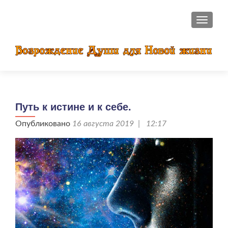
ПОКАЗ
Путь к истине и к себе.
Опубликовано
16 августа 2019 | 12:17