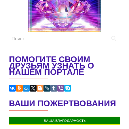
Найти:
ПОМОГИТЕ СВОИМ
ДРУЗЬЯМ УЗНАТЬ О
НАШЕМ ПОРТАЛЕ
ВАШИ ПОЖЕРТВОВАНИЯ
ВАША БЛАГОДАРНОСТЬ