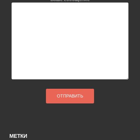
МЕТКИ