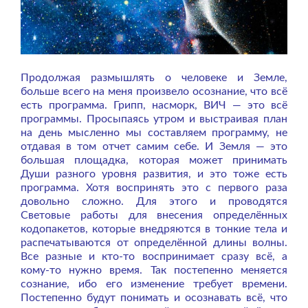
Продолжая размышлять о человеке и Земле,
больше всего на меня произвело осознание, что всё
есть программа. Грипп, насморк, ВИЧ — это всё
программы. Просыпаясь утром и выстраивая план
на день мысленно мы составляем программу, не
отдавая в том отчет самим себе. И Земля — это
большая площадка, которая может принимать
Души разного уровня развития, и это тоже есть
программа. Хотя воспринять это с первого раза
довольно сложно. Для этого и проводятся
Световые работы для внесения определённых
кодопакетов, которые внедряются в тонкие тела и
распечатываются от определённой длины волны.
Все разные и кто-то воспринимает сразу всё, а
кому-то нужно время. Так постепенно меняется
сознание, ибо его изменение требует времени.
Постепенно будут понимать и осознавать всё, что