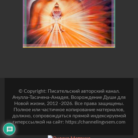
© Copyright: Писательский авторский канал.
Ачулла-Тасачена-Амадея, Возрождение Души для
Новой жизни, 2012 -2026. Все права защищены.
Полное или частичное копирование материалов,
должно, сопровождаться прямой индексируемой
гиперссылкой на сайт: https://channelingvsem.com