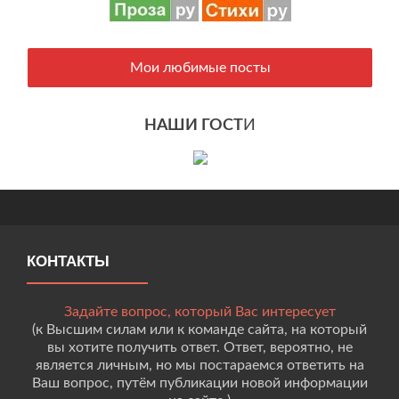
Мои любимые посты
НАШИ ГОСТ
И
КОНТАКТЫ
Задайте вопрос, который Вас интересует
(к Высшим силам или к команде сайта, на который
вы хотите получить ответ. Ответ, вероятно, не
является личным, но мы постараемся ответить на
Ваш вопрос, путём публикации новой информации