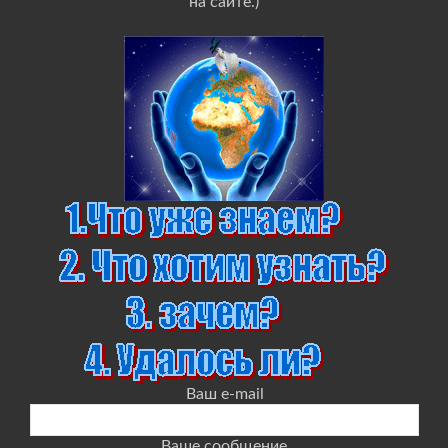
на сайте.)
Ваш e-mail
Ваше сообщение