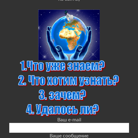
Ваш e-mail
Ваше сообщение