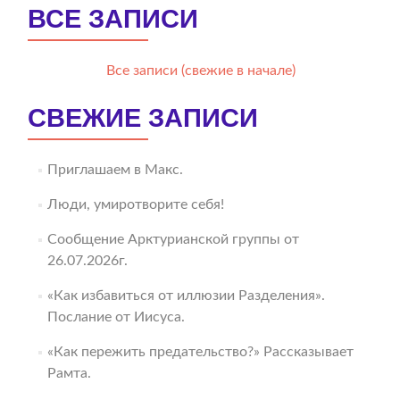
ВСЕ ЗАПИСИ
Все записи (свежие в начале)
СВЕЖИЕ ЗАПИСИ
Приглашаем в Макс.
Люди, умиротворите себя!
Сообщение Арктурианской группы от
26.07.2026г.
«Как избавиться от иллюзии Разделения».
Послание от Иисуса.
«Как пережить предательство?» Рассказывает
Рамта.