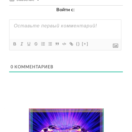
Войти с:
{}
[+]
0
КОММЕНТАРИЕВ