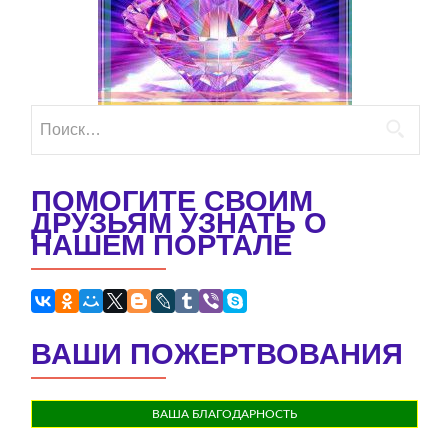
Найти:
ПОМОГИТЕ СВОИМ
ДРУЗЬЯМ УЗНАТЬ О
НАШЕМ ПОРТАЛЕ
ВАШИ ПОЖЕРТВОВАНИЯ
ВАША БЛАГОДАРНОСТЬ