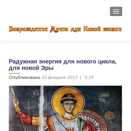
ПОКАЗ
Радужная энергия для нового цикла,
для новой Эры
Опубликовано
25 февраля 2013 | 5:19