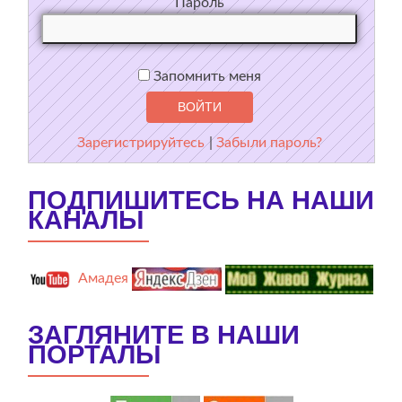
Пароль
Запомнить меня
Зарегистрируйтесь
|
Забыли пароль?
ПОДПИШИТЕСЬ НА НАШИ
КАНАЛЫ
Амадея
ЗАГЛЯНИТЕ В НАШИ
ПОРТАЛЫ