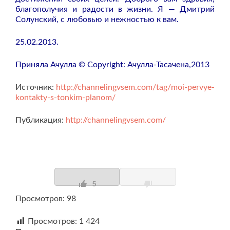
благополучия и радости в жизни. Я — Дмитрий
Солунский, с любовью и нежностью к вам.
25.02.2013.
Приняла Ачулла © Copyright: Ачулла-Тасачена,2013
Источник:
http://channelingvsem.com/tag/moi-pervye-
kontakty-s-tonkim-planom/
Публикация:
http://channelingvsem.com/
5
Просмотров: 98
Просмотров:
1 424