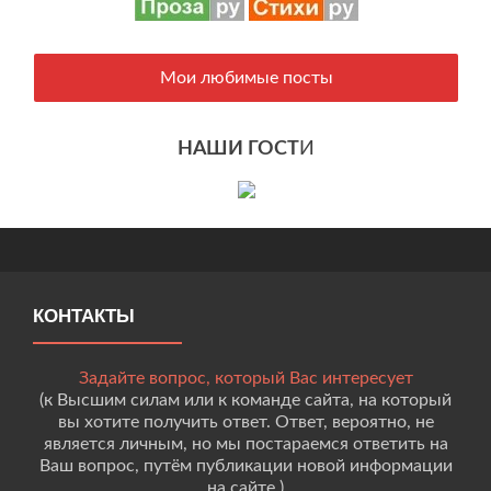
Мои любимые посты
НАШИ ГОСТ
И
КОНТАКТЫ
Задайте вопрос, который Вас интересует
(к Высшим силам или к команде сайта, на который
вы хотите получить ответ. Ответ, вероятно, не
является личным, но мы постараемся ответить на
Ваш вопрос, путём публикации новой информации
на сайте.)