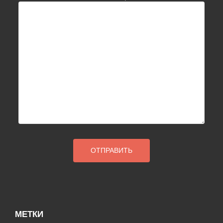
МЕТКИ