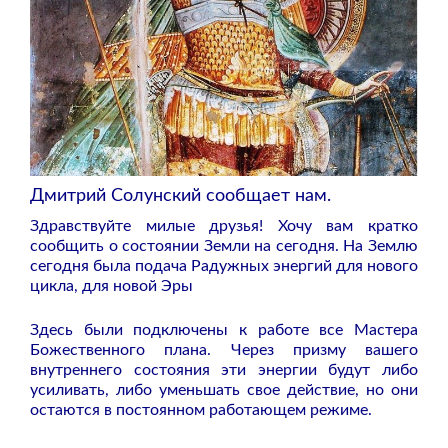
Дмитрий Солунский сообщает нам.
Здравствуйте милые друзья! Хочу вам кратко
сообщить о состоянии Земли на сегодня. На Землю
сегодня была подача Радужных энергий для нового
цикла, для новой Эры
Здесь были подключены к работе все Мастера
Божественного плана. Через призму вашего
внутреннего состояния эти энергии будут либо
усиливать, либо уменьшать свое действие, но они
остаются в постоянном работающем режиме.