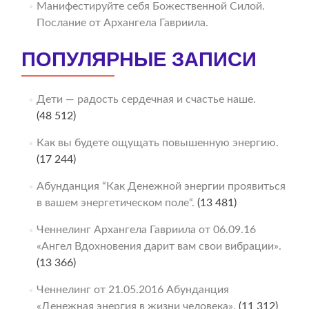
Манифестируйте себя Божественной Силой.
Послание от Архангела Гавриила.
ПОПУЛЯРНЫЕ ЗАПИСИ
Дети — радость сердечная и счастье наше.
(48 512)
Как вы будете ощущать повышенную энергию.
(17 244)
Абунданция “Как Денежной энергии проявиться
в вашем энергетическом поле“.
(13 481)
Ченнелинг Архангела Гавриила от 06.09.16
«Ангел Вдохновения дарит вам свои вибрации».
(13 366)
Ченнелинг от 21.05.2016 Абунданция
«Денежная энергия в жизни человека».
(11 312)