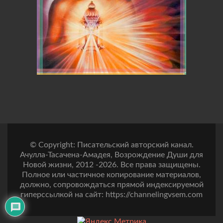
© Copyright: Писательский авторский канал.
Ачулла-Тасачена-Амадея, Возрождение Души для
Новой жизни, 2012 -2026. Все права защищены.
Полное или частичное копирование материалов,
должно, сопровождаться прямой индексируемой
гиперссылкой на сайт: https://channelingvsem.com