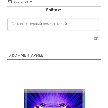
Subscribe
Войти с:
0
КОММЕНТАРИЕВ