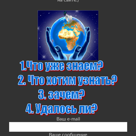
на сайте.)
Ваш e-mail
Ваше сообщение