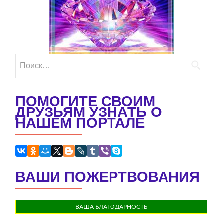
Найти:
ПОМОГИТЕ СВОИМ
ДРУЗЬЯМ УЗНАТЬ О
НАШЕМ ПОРТАЛЕ
ВАШИ ПОЖЕРТВОВАНИЯ
ВАША БЛАГОДАРНОСТЬ