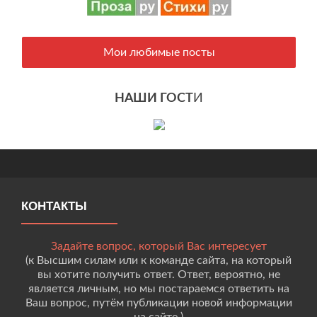
Мои любимые посты
НАШИ ГОСТ
И
КОНТАКТЫ
Задайте вопрос, который Вас интересует
(к Высшим силам или к команде сайта, на который
вы хотите получить ответ. Ответ, вероятно, не
является личным, но мы постараемся ответить на
Ваш вопрос, путём публикации новой информации