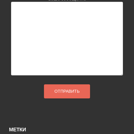
МЕТКИ