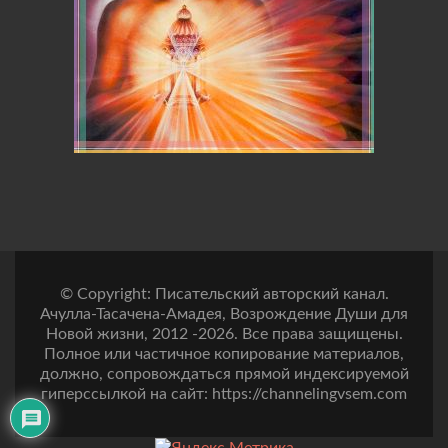
© Copyright: Писательский авторский канал.
Ачулла-Тасачена-Амадея, Возрождение Души для
Новой жизни, 2012 -2026. Все права защищены.
Полное или частичное копирование материалов,
должно, сопровождаться прямой индексируемой
гиперссылкой на сайт: https://channelingvsem.com