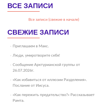
ВСЕ ЗАПИСИ
Все записи (свежие в начале)
СВЕЖИЕ ЗАПИСИ
Приглашаем в Макс.
Люди, умиротворите себя!
Сообщение Арктурианской группы от
26.07.2026г.
«Как избавиться от иллюзии Разделения».
Послание от Иисуса.
«Как пережить предательство?» Рассказывает
Рамта.