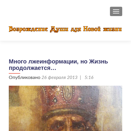
ПОКАЗ
Много лжеинформации, но Жизнь
продолжается…
Опубликовано
26 февраля 2013 | 5:16