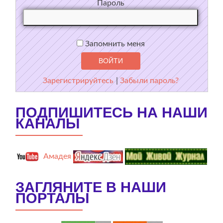
Пароль
Запомнить меня
Зарегистрируйтесь
|
Забыли пароль?
ПОДПИШИТЕСЬ НА НАШИ
КАНАЛЫ
Амадея
ЗАГЛЯНИТЕ В НАШИ
ПОРТАЛЫ