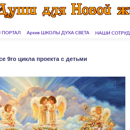
 ПОРТАЛ
Архив ШКОЛЫ ДУХА СВЕТА
НАШИ СОТРУ
е 9го цикла проекта с детьми