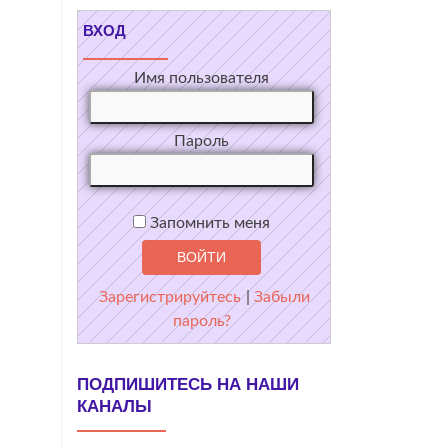
ВХОД
Имя пользователя
Пароль
Запомнить меня
Зарегистрируйтесь
|
Забыли
пароль?
ПОДПИШИТЕСЬ НА НАШИ
КАНАЛЫ