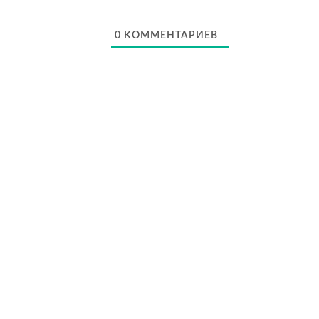
0
КОММЕНТАРИЕВ