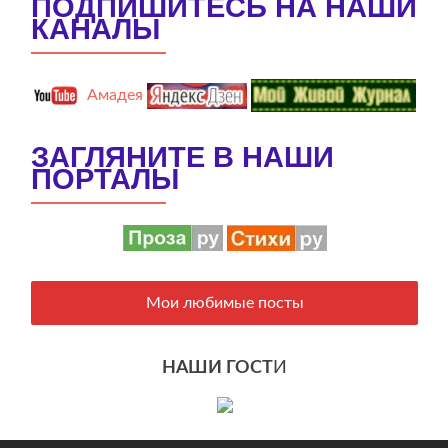
ПОДПИШИТЕСЬ НА НАШИ
КАНАЛЫ
Амадея
ЗАГЛЯНИТЕ В НАШИ
ПОРТАЛЫ
Мои любимые посты
НАШИ ГОСТ
И