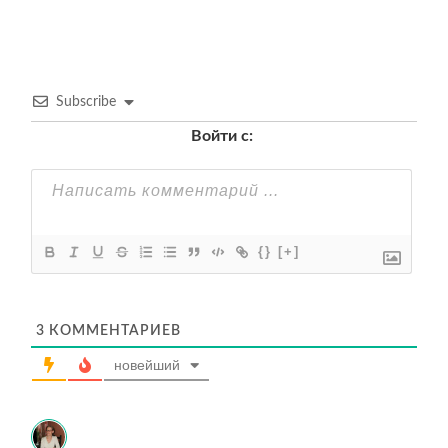
Subscribe
Войти с:
{}
[+]
3
КОММЕНТАРИЕВ
новейший