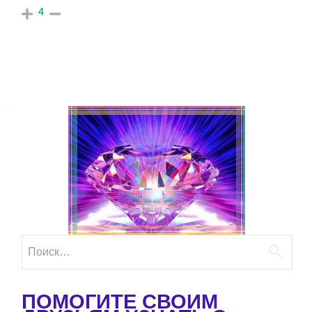
4
Найти:
ПОМОГИТЕ СВОИМ