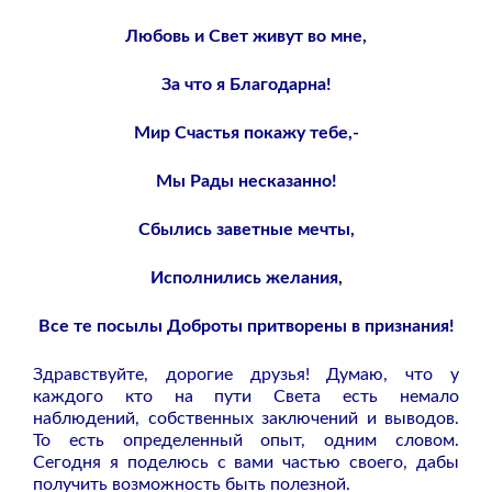
Любовь и Свет живут во мне,
За что я Благодарна!
Мир Счастья покажу тебе,-
Мы Рады несказанно!
Сбылись заветные мечты,
Исполнились желания,
Все те посылы Доброты притворены в признания!
Здравствуйте, дорогие друзья! Думаю, что у
каждого кто на пути Света есть немало
наблюдений, собственных заключений и выводов.
То есть определенный опыт, одним словом.
Сегодня я поделюсь с вами частью своего, дабы
получить возможность быть полезной.