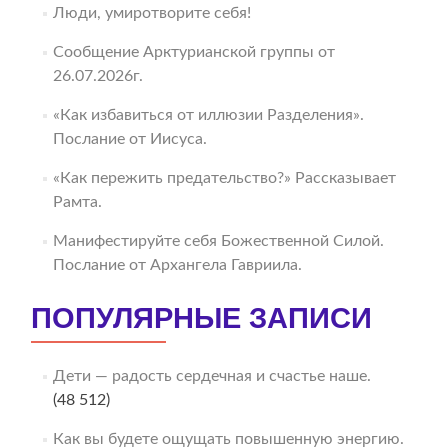
Люди, умиротворите себя!
Сообщение Арктурианской группы от
26.07.2026г.
«Как избавиться от иллюзии Разделения».
Послание от Иисуса.
«Как пережить предательство?» Рассказывает
Рамта.
Манифестируйте себя Божественной Силой.
Послание от Архангела Гавриила.
ПОПУЛЯРНЫЕ ЗАПИСИ
Дети — радость сердечная и счастье наше.
(48 512)
Как вы будете ощущать повышенную энергию.