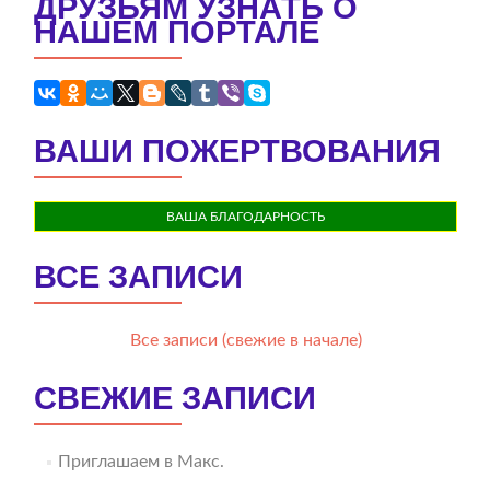
ДРУЗЬЯМ УЗНАТЬ О
НАШЕМ ПОРТАЛЕ
ВАШИ ПОЖЕРТВОВАНИЯ
ВАША БЛАГОДАРНОСТЬ
ВСЕ ЗАПИСИ
Все записи (свежие в начале)
СВЕЖИЕ ЗАПИСИ
Приглашаем в Макс.