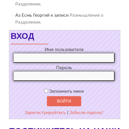
Разделении.
Аз Есмь Георгий
к записи
Размышления о
Разделении.
ВХОД
Имя пользователя
Пароль
Запомнить меня
Зарегистрируйтесь
|
Забыли пароль?