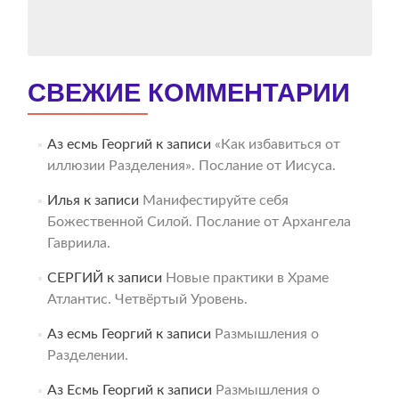
СВЕЖИЕ КОММЕНТАРИИ
Аз есмь Георгий
к записи
«Как избавиться от
иллюзии Разделения». Послание от Иисуса.
Илья
к записи
Манифестируйте себя
Божественной Силой. Послание от Архангела
Гавриила.
СЕРГИЙ
к записи
Новые практики в Храме
Атлантис. Четвёртый Уровень.
Аз есмь Георгий
к записи
Размышления о
Разделении.
Аз Есмь Георгий
к записи
Размышления о