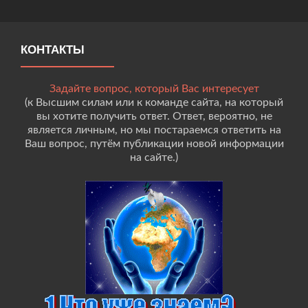
КОНТАКТЫ
Задайте вопрос, который Вас интересует
(к Высшим силам или к команде сайта, на который
вы хотите получить ответ. Ответ, вероятно, не
является личным, но мы постараемся ответить на
Ваш вопрос, путём публикации новой информации
на сайте.)