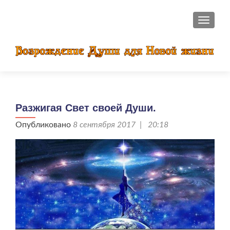
ПОКАЗ
Разжигая Свет своей Души.
Опубликовано
8 сентября 2017 | 20:18