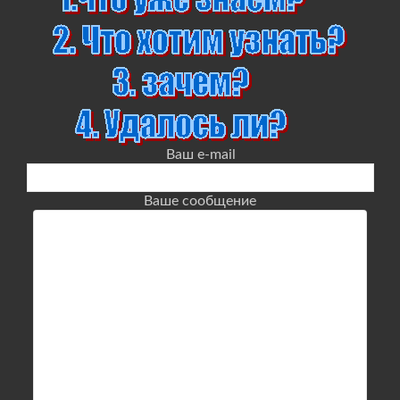
Ваш e-mail
Ваше сообщение