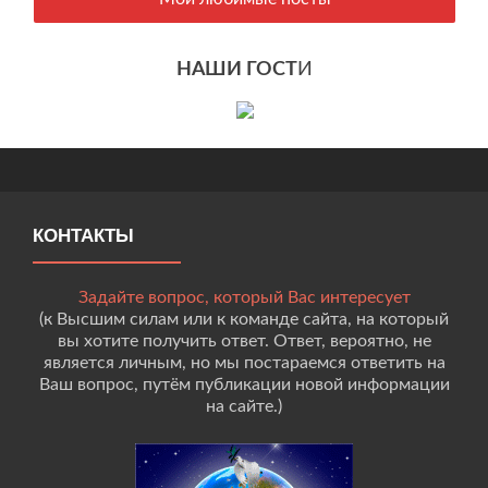
НАШИ ГОСТ
И
КОНТАКТЫ
Задайте вопрос, который Вас интересует
(к Высшим силам или к команде сайта, на который
вы хотите получить ответ. Ответ, вероятно, не
является личным, но мы постараемся ответить на
Ваш вопрос, путём публикации новой информации
на сайте.)