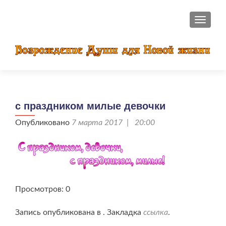
ПОКАЗ
с праздником милые девочки
Опубликовано
7 марта 2017 | 20:00
Просмотров: 0
Запись опубликована в . Закладка
ссылка
.