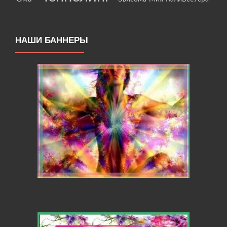
НАШИ БАННЕРЫ