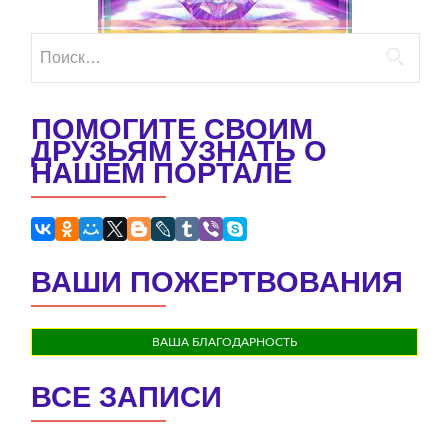
Найти:
ПОМОГИТЕ СВОИМ
ДРУЗЬЯМ УЗНАТЬ О
НАШЕМ ПОРТАЛЕ
ВАШИ ПОЖЕРТВОВАНИЯ
ВАША БЛАГОДАРНОСТЬ
ВСЕ ЗАПИСИ