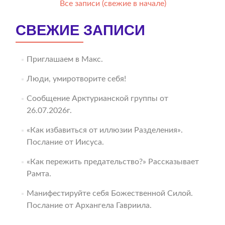
Все записи (свежие в начале)
СВЕЖИЕ ЗАПИСИ
Приглашаем в Макс.
Люди, умиротворите себя!
Сообщение Арктурианской группы от
26.07.2026г.
«Как избавиться от иллюзии Разделения».
Послание от Иисуса.
«Как пережить предательство?» Рассказывает
Рамта.
Манифестируйте себя Божественной Силой.
Послание от Архангела Гавриила.