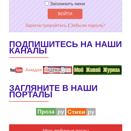
Запомнить меня
Зарегистрируйтесь
|
Забыли пароль?
ПОДПИШИТЕСЬ НА НАШИ
КАНАЛЫ
Амадея
ЗАГЛЯНИТЕ В НАШИ
ПОРТАЛЫ
Мои любимые посты