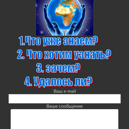
Ваш e-mail
Ваше сообщение