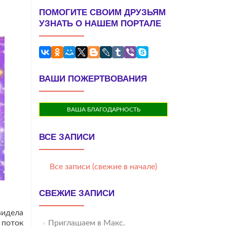
ПОМОГИТЕ СВОИМ ДРУЗЬЯМ
УЗНАТЬ О НАШЕМ ПОРТАЛЕ
ВАШИ ПОЖЕРТВОВАНИЯ
ВАША БЛАГОДАРНОСТЬ
ВСЕ ЗАПИСИ
Все записи (свежие в начале)
СВЕЖИЕ ЗАПИСИ
видела
 поток
Приглашаем в Макс.