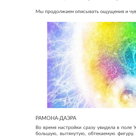
Мы продолжаем описывать ощущения и чувс
РАМОНА-ДАЭРА
Во время настройки сразу увидела в поле 
большую, вытянутую, обтекаемую фигуру.