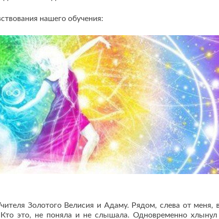
твования нашего обучения:
Учителя Золотого Велисия и Адаму. Рядом, слева от меня, 
 Кто это, не поняла и не слышала. Одновременно хлынул