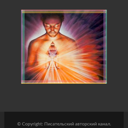
© Copyright: Писательский авторский канал.