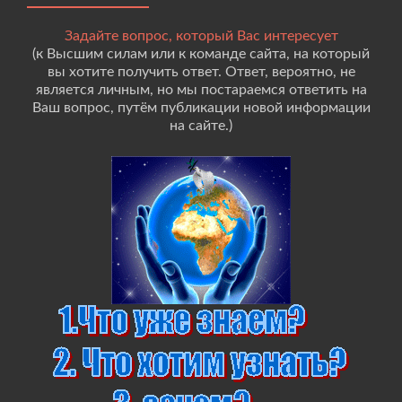
Задайте вопрос, который Вас интересует
(к Высшим силам или к команде сайта, на который
вы хотите получить ответ. Ответ, вероятно, не
является личным, но мы постараемся ответить на
Ваш вопрос, путём публикации новой информации
на сайте.)