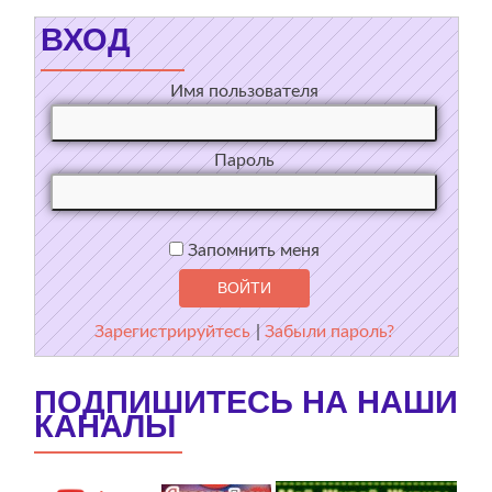
ВХОД
Имя пользователя
Пароль
Запомнить меня
Зарегистрируйтесь
|
Забыли пароль?
ПОДПИШИТЕСЬ НА НАШИ
КАНАЛЫ