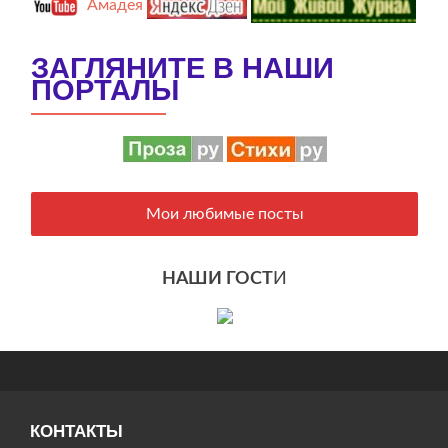
Амадея
ЗАГЛЯНИТЕ В НАШИ
ПОРТАЛЫ
Мои любимые посты
НАШИ ГОСТ
И
КОНТАКТЫ