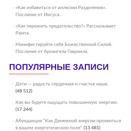
«Как избавиться от иллюзии Разделения».
Послание от Иисуса.
«Как пережить предательство?» Рассказывает
Рамта.
Манифестируйте себя Божественной Силой.
Послание от Архангела Гавриила.
ПОПУЛЯРНЫЕ ЗАПИСИ
Дети — радость сердечная и счастье наше.
(48 512)
Как вы будете ощущать повышенную энергию.
(17 244)
Абунданция “Как Денежной энергии проявиться
в вашем энергетическом поле“.
(13 481)