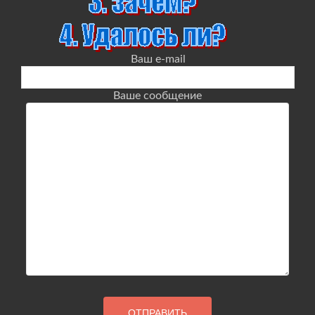
Ваш e-mail
Ваше сообщение