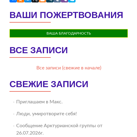
ВАШИ ПОЖЕРТВОВАНИЯ
ВАША БЛАГОДАРНОСТЬ
ВСЕ ЗАПИСИ
Все записи (свежие в начале)
СВЕЖИЕ ЗАПИСИ
Приглашаем в Макс.
Люди, умиротворите себя!
Сообщение Арктурианской группы от
26.07.2026г.