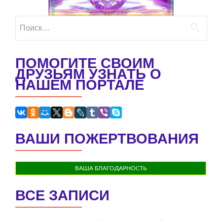
Найти:
ПОМОГИТЕ СВОИМ
ДРУЗЬЯМ УЗНАТЬ О
НАШЕМ ПОРТАЛЕ
ВАШИ ПОЖЕРТВОВАНИЯ
ВАША БЛАГОДАРНОСТЬ
ВСЕ ЗАПИСИ