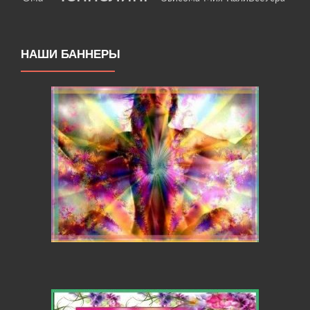
НАШИ БАННЕРЫ