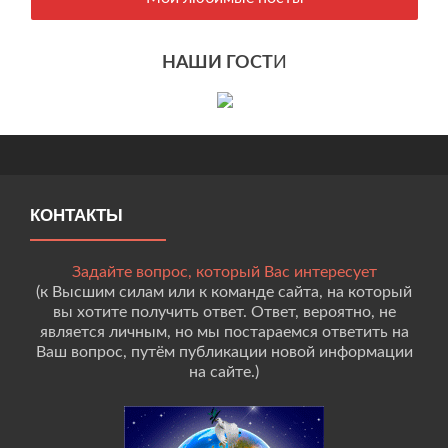
НАШИ ГОСТ
И
КОНТАКТЫ
Задайте вопрос, который Вас интересует
(к Высшим силам или к команде сайта, на который
вы хотите получить ответ. Ответ, вероятно, не
является личным, но мы постараемся ответить на
Ваш вопрос, путём публикации новой информации
на сайте.)