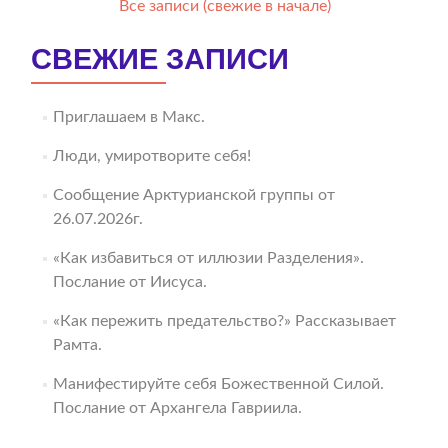
Все записи (свежие в начале)
СВЕЖИЕ ЗАПИСИ
Приглашаем в Макс.
Люди, умиротворите себя!
Сообщение Арктурианской группы от
26.07.2026г.
«Как избавиться от иллюзии Разделения».
Послание от Иисуса.
«Как пережить предательство?» Рассказывает
Рамта.
Манифестируйте себя Божественной Силой.
Послание от Архангела Гавриила.