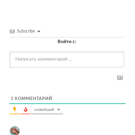
записям
Subscribe
Войти с:
1
КОММЕНТАРИЙ
новейший