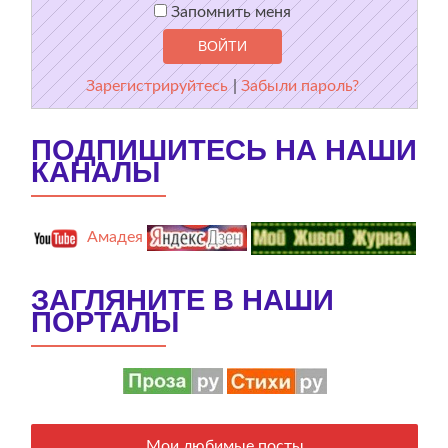
Запомнить меня
Зарегистрируйтесь
|
Забыли пароль?
ПОДПИШИТЕСЬ НА НАШИ
КАНАЛЫ
Амадея
ЗАГЛЯНИТЕ В НАШИ
ПОРТАЛЫ
Мои любимые посты