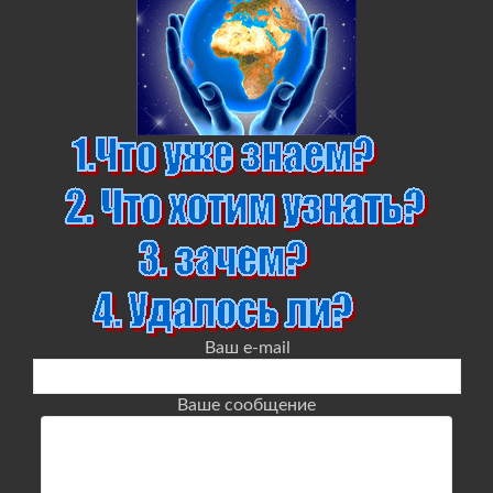
Ваш e-mail
Ваше сообщение