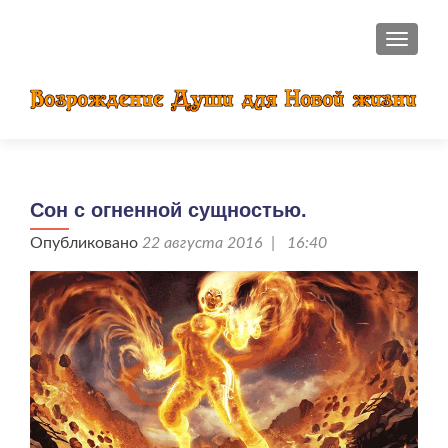
ПОКАЗ
Сон с огненной сущностью.
Опубликовано
22 августа 2016 | 16:40