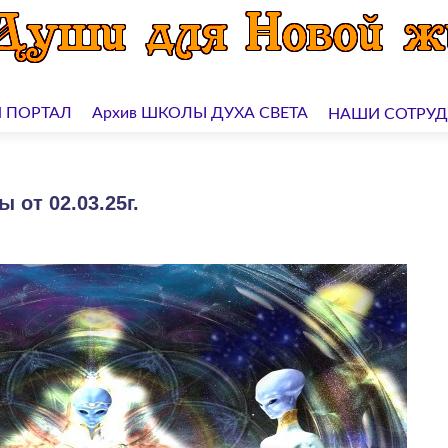
 ПОРТАЛ
Архив ШКОЛЫ ДУХА СВЕТА
НАШИ СОТРУ
 от 02.03.25г.