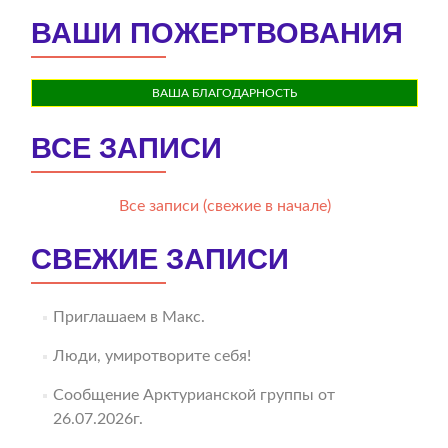
ВАШИ ПОЖЕРТВОВАНИЯ
ВАША БЛАГОДАРНОСТЬ
ВСЕ ЗАПИСИ
Все записи (свежие в начале)
СВЕЖИЕ ЗАПИСИ
Приглашаем в Макс.
Люди, умиротворите себя!
Сообщение Арктурианской группы от
26.07.2026г.