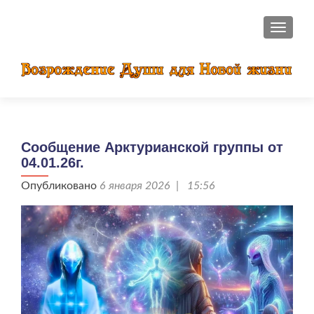
ПОКАЗ
Сообщение Арктурианской группы от
04.01.26г.
Опубликовано
6 января 2026 | 15:56