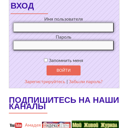
ВХОД
Имя пользователя
Пароль
Запомнить меня
Зарегистрируйтесь
|
Забыли пароль?
ПОДПИШИТЕСЬ НА НАШИ
КАНАЛЫ
Амадея