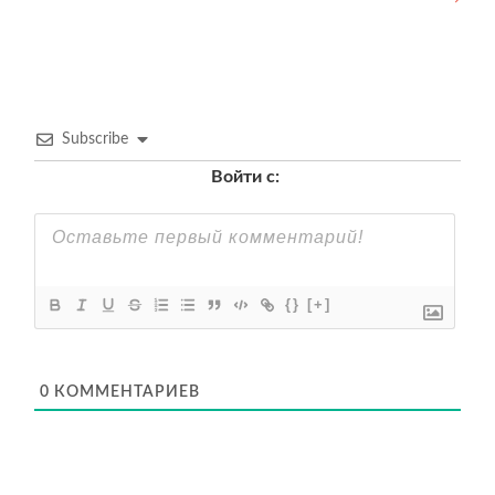
Subscribe
Войти с:
{}
[+]
0
КОММЕНТАРИЕВ