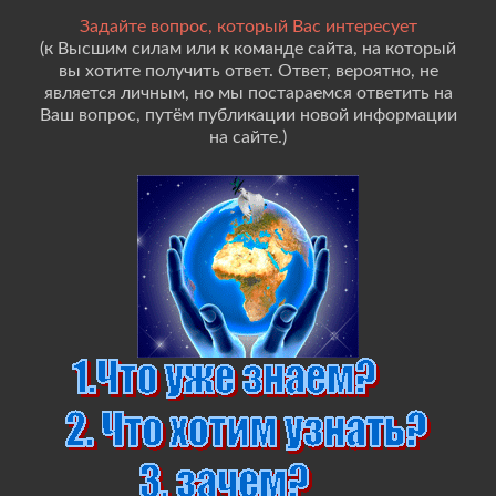
Задайте вопрос, который Вас интересует
(к Высшим силам или к команде сайта, на который
вы хотите получить ответ. Ответ, вероятно, не
является личным, но мы постараемся ответить на
Ваш вопрос, путём публикации новой информации
на сайте.)