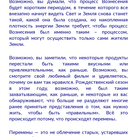
Возможно, вы думали, что процесс Вознесения
будет коротким периодом, в течение которого все
внезапно начнут видеть Свет и Земля снова станет
такой, какой она была создана, но накопленная
плотность энергии Земли требует, чтобы процесс
Вознесения был именно таким – процессом,
который могут осуществить только сами жители
Земли.
Возможно, вы заметили, что некоторые продукты
перестали быть такими вкусными или
привлекательными, как раньше. Возможно, вы
смотрите свой любимый фильм и удивляетесь,
почему он вам так нравился. Рождественский сезон
в этом году, возможно, не был таким
захватывающим, как раньше, и некоторые из вас
обнаруживают, что больше не разделяют многие
ранее принятые представления о том, как нужно
жить, чтобы быть «правильным». Всё это
происходит потому, что происходят перемены.
Перемены — это не облечение старых, устаревших