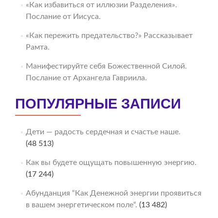
«Как избавиться от иллюзии Разделения».
Послание от Иисуса.
«Как пережить предательство?» Рассказывает
Рамта.
Манифестируйте себя Божественной Силой.
Послание от Архангела Гавриила.
ПОПУЛЯРНЫЕ ЗАПИСИ
Дети — радость сердечная и счастье наше.
(48 513)
Как вы будете ощущать повышенную энергию.
(17 244)
Абунданция “Как Денежной энергии проявиться
в вашем энергетическом поле“.
(13 482)