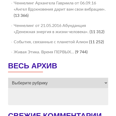
Ченнелинг Архангела Гавриила от 06.09.16
«Ангел Вдохновения дарит вам свои вибрации».
(13 366)
Ченнелинг от 21.05.2016 Абунданция
«Денежная энергия в жизни человека».
(11 312)
События, связанные с планетой Алион
(11 252)
Живая Этика. Время ПЕРВЫХ…
(9 744)
ВЕСЬ АРХИВ
ВЕСЬ
АРХИВ
СВЕЖИЕ КОММЕНТАРИИ