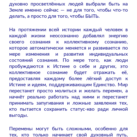
духовно просветлённых людей выбрали быть на
Земле именно сейчас — не для того, чтобы что-то
делать, а просто для того, чтобы БЫТЬ.
На протяжении всей истории каждый человек в
каждой жизни неосознанно добавлял энергию
своего сознания к коллективному сознанию,
которое автоматически меняется и развивается по
мере изменения и развития индивидуальных
состояний сознания. По мере того, как люди
пробуждаются к Истине о себе и других, это
коллективное сознание будет отражать её,
предоставляя каждому более лёгкий доступ к
Истине и идеям, поддерживающим Единство. Мир
перестанет просто молиться и желать перемен, а
начнёт реально работать над ними и перестанет
принимать запугивания и ложные заявления тех,
кто пытается сохранить статус-кво ради личной
выгоды.
Перемены могут быть сложными, особенно для
тех, кто только начинает свой духовный путь,