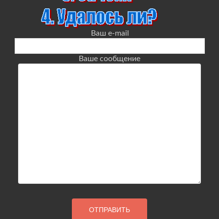
Ваш e-mail
Ваше сообщение