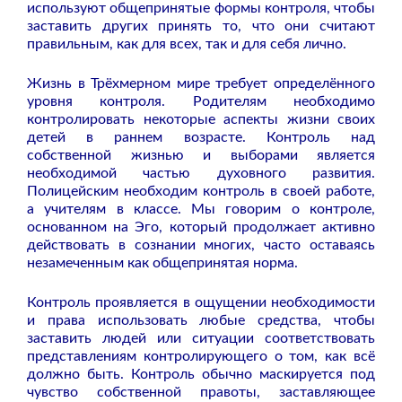
используют общепринятые формы контроля, чтобы
заставить других принять то, что они считают
правильным, как для всех, так и для себя лично.
Жизнь в Трёхмерном мире требует определённого
уровня контроля. Родителям необходимо
контролировать некоторые аспекты жизни своих
детей в раннем возрасте. Контроль над
собственной жизнью и выборами является
необходимой частью духовного развития.
Полицейским необходим контроль в своей работе,
а учителям в классе. Мы говорим о контроле,
основанном на Эго, который продолжает активно
действовать в сознании многих, часто оставаясь
незамеченным как общепринятая норма.
Контроль проявляется в ощущении необходимости
и права использовать любые средства, чтобы
заставить людей или ситуации соответствовать
представлениям контролирующего о том, как всё
должно быть. Контроль обычно маскируется под
чувство собственной правоты, заставляющее