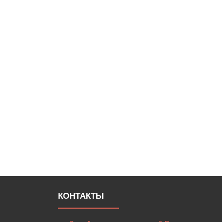
КОНТАКТЫ