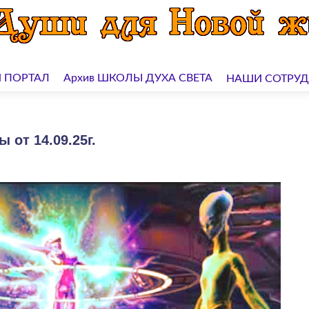
 ПОРТАЛ
Архив ШКОЛЫ ДУХА СВЕТА
НАШИ СОТРУ
 от 14.09.25г.