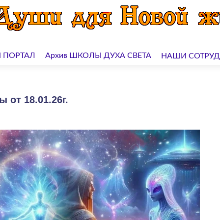
 ПОРТАЛ
Архив ШКОЛЫ ДУХА СВЕТА
НАШИ СОТРУ
 от 18.01.26г.