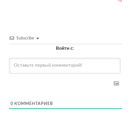
→
Subscribe
Войти с:
0
КОММЕНТАРИЕВ