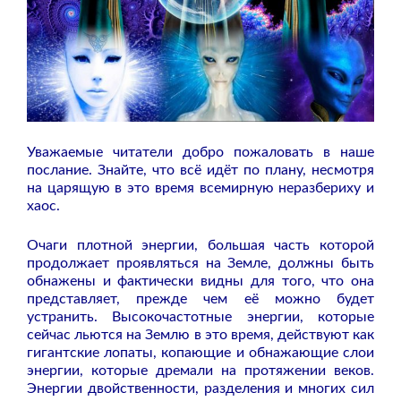
Уважаемые читатели добро пожаловать в наше
послание. Знайте, что всё идёт по плану, несмотря
на царящую в это время всемирную неразбериху и
хаос.
Очаги плотной энергии, большая часть которой
продолжает проявляться на Земле, должны быть
обнажены и фактически видны для того, что она
представляет, прежде чем её можно будет
устранить. Высокочастотные энергии, которые
сейчас льются на Землю в это время, действуют как
гигантские лопаты, копающие и обнажающие слои
энергии, которые дремали на протяжении веков.
Энергии двойственности, разделения и многих сил