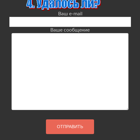
Ваш e-mail
Ваше сообщение