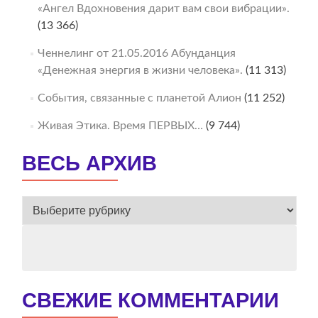
«Ангел Вдохновения дарит вам свои вибрации».
(13 366)
Ченнелинг от 21.05.2016 Абунданция
«Денежная энергия в жизни человека».
(11 313)
События, связанные с планетой Алион
(11 252)
Живая Этика. Время ПЕРВЫХ…
(9 744)
ВЕСЬ АРХИВ
ВЕСЬ
АРХИВ
СВЕЖИЕ КОММЕНТАРИИ