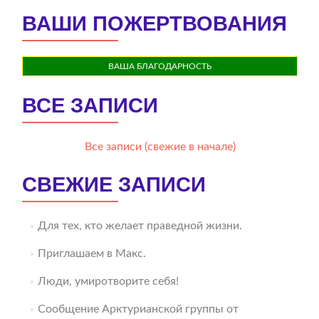
ВАШИ ПОЖЕРТВОВАНИЯ
ВАША БЛАГОДАРНОСТЬ
ВСЕ ЗАПИСИ
Все записи (свежие в начале)
СВЕЖИЕ ЗАПИСИ
Для тех, кто желает праведной жизни.
Приглашаем в Макс.
Люди, умиротворите себя!
Сообщение Арктурианской группы от