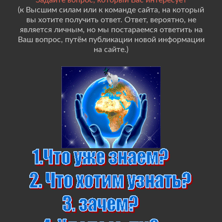
Задайте вопрос, который Вас интересует
(к Высшим силам или к команде сайта, на который
вы хотите получить ответ. Ответ, вероятно, не
является личным, но мы постараемся ответить на
Ваш вопрос, путём публикации новой информации
на сайте.)