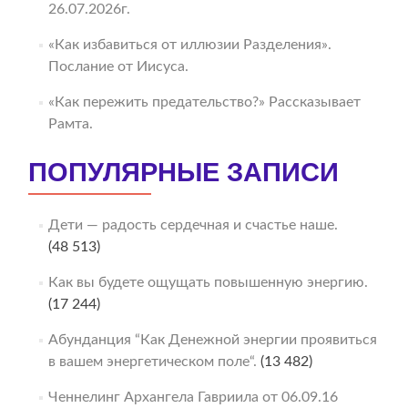
26.07.2026г.
«Как избавиться от иллюзии Разделения».
Послание от Иисуса.
«Как пережить предательство?» Рассказывает
Рамта.
ПОПУЛЯРНЫЕ ЗАПИСИ
Дети — радость сердечная и счастье наше.
(48 513)
Как вы будете ощущать повышенную энергию.
(17 244)
Абунданция “Как Денежной энергии проявиться
в вашем энергетическом поле“.
(13 482)
Ченнелинг Архангела Гавриила от 06.09.16