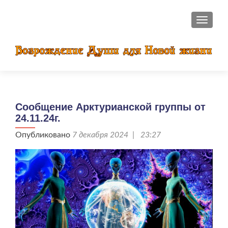
ПОКАЗ
Сообщение Арктурианской группы от
24.11.24г.
Опубликовано
7 декабря 2024 | 23:27