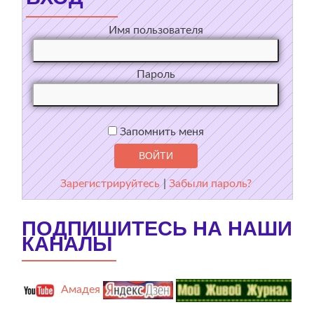
Имя пользователя
Пароль
Запомнить меня
Зарегистрируйтесь
|
Забыли пароль?
ПОДПИШИТЕСЬ НА НАШИ
КАНАЛЫ
Амадея