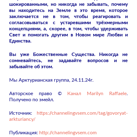
шокированными, но никогда не забывать, почему
вы находитесь на Земле в это время, которое
заключается не в том, чтобы реагировать и
согласовываться с устаревшими трёхмерными
концепциями, а, скорее, в том, чтобы удерживать
Свет и помогать другим в Новом мире Любви и
Единства.
Вы уже Божественные Существа. Никогда не
сомневайтесь, не задавайте вопросов и не
забывайте об этом.
Мы Арктурианская группа, 24.11.24г.
Авторское право ©
Канал Marilyn Raffaele
.
Получено по эмейл.
Источник:
https://channelingvsem.com/tag/govoryat-
arkturiancy/
Публикация:
http://channelingvsem.com