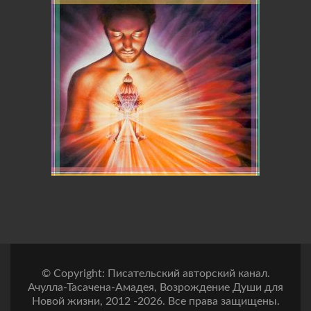
© Copyright: Писательский авторский канал.
Ачулла-Тасачена-Амадея, Возрождение Души для
Новой жизни, 2012 -2026. Все права защищены.