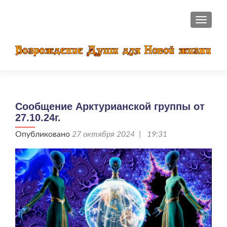
ПОКАЗ
Сообщение Арктурианской группы от
27.10.24г.
Опубликовано
27 октября 2024 | 19:31