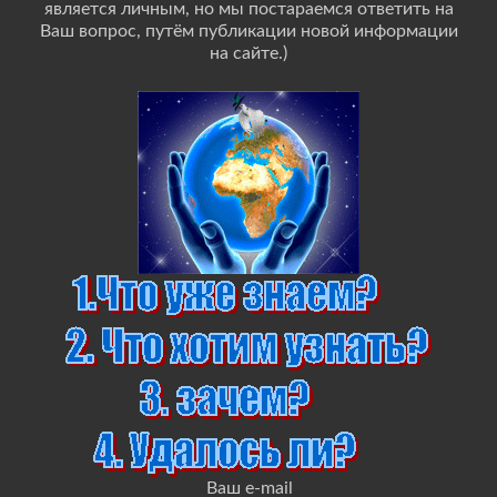
является личным, но мы постараемся ответить на
Ваш вопрос, путём публикации новой информации
на сайте.)
Ваш e-mail