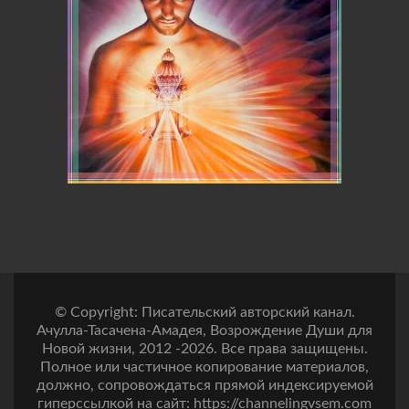
© Copyright: Писательский авторский канал.
Ачулла-Тасачена-Амадея, Возрождение Души для
Новой жизни, 2012 -2026. Все права защищены.
Полное или частичное копирование материалов,
должно, сопровождаться прямой индексируемой
гиперссылкой на сайт: https://channelingvsem.com