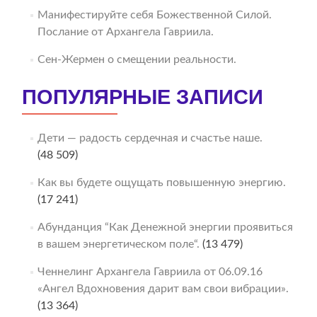
Манифестируйте себя Божественной Силой.
Послание от Архангела Гавриила.
Сен-Жермен о смещении реальности.
ПОПУЛЯРНЫЕ ЗАПИСИ
Дети — радость сердечная и счастье наше.
(48 509)
Как вы будете ощущать повышенную энергию.
(17 241)
Абунданция “Как Денежной энергии проявиться
в вашем энергетическом поле“.
(13 479)
Ченнелинг Архангела Гавриила от 06.09.16
«Ангел Вдохновения дарит вам свои вибрации».
(13 364)