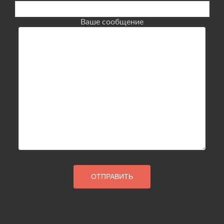
Ваше сообщение