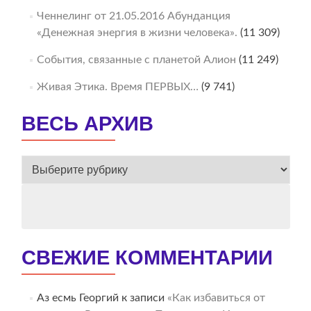
Ченнелинг от 21.05.2016 Абунданция
«Денежная энергия в жизни человека».
(11 309)
События, связанные с планетой Алион
(11 249)
Живая Этика. Время ПЕРВЫХ…
(9 741)
ВЕСЬ АРХИВ
ВЕСЬ
АРХИВ
СВЕЖИЕ КОММЕНТАРИИ
Аз есмь Георгий
к записи
«Как избавиться от