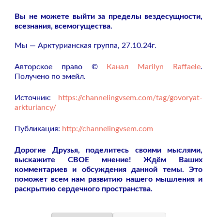
Вы не можете выйти за пределы вездесущности,
всезнания, всемогущества.
Мы — Арктурианская группа, 27.10.24г.
Авторское право ©
Канал Marilyn Raffaele
.
Получено по эмейл.
Источник:
https://channelingvsem.com/tag/govoryat-
arkturiancy/
Публикация:
http://channelingvsem.com
Дорогие Друзья, поделитесь своими мыслями,
выскажите СВОЕ мнение! Ждём Ваших
комментариев и обсуждения данной темы. Это
поможет всем нам развитию нашего мышления и
раскрытию сердечного пространства.