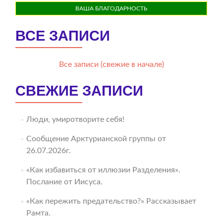
ВАША БЛАГОДАРНОСТЬ
ВСЕ ЗАПИСИ
Все записи (свежие в начале)
СВЕЖИЕ ЗАПИСИ
Люди, умиротворите себя!
Сообщение Арктурианской группы от
26.07.2026г.
«Как избавиться от иллюзии Разделения».
Послание от Иисуса.
«Как пережить предательство?» Рассказывает
Рамта.