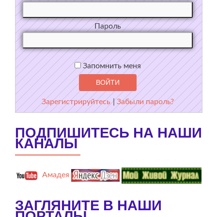
Пароль
Запомнить меня
Зарегистрируйтесь
|
Забыли пароль?
ПОДПИШИТЕСЬ НА НАШИ
КАНАЛЫ
Амадея
ЗАГЛЯНИТЕ В НАШИ
ПОРТАЛЫ