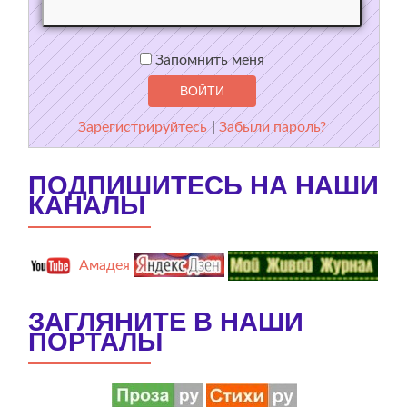
Запомнить меня
Зарегистрируйтесь
|
Забыли пароль?
ПОДПИШИТЕСЬ НА НАШИ
КАНАЛЫ
Амадея
ЗАГЛЯНИТЕ В НАШИ
ПОРТАЛЫ