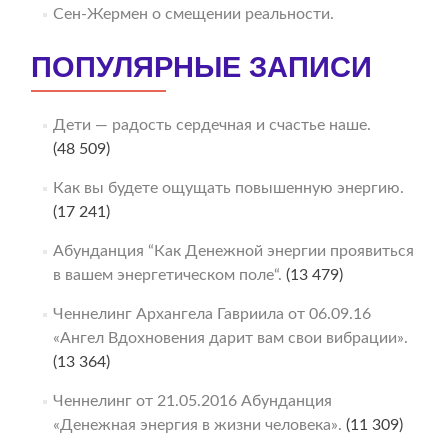
Сен-Жермен о смещении реальности.
ПОПУЛЯРНЫЕ ЗАПИСИ
Дети — радость сердечная и счастье наше.
(48 509)
Как вы будете ощущать повышенную энергию.
(17 241)
Абунданция “Как Денежной энергии проявиться
в вашем энергетическом поле“.
(13 479)
Ченнелинг Архангела Гавриила от 06.09.16
«Ангел Вдохновения дарит вам свои вибрации».
(13 364)
Ченнелинг от 21.05.2016 Абунданция
«Денежная энергия в жизни человека».
(11 309)