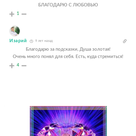
БЛАГОДАРЮ С ЛЮБОВЬЮ
1
Изарий
9 лет назад
Благодарю за подсказки, Душа золотая!
Очень много понял для себя. Есть, куда стремиться!
4