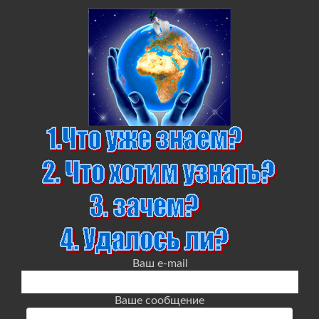
Ваш e-mail
Ваше сообщение