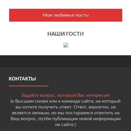
Мои любимые посты
НАШИ ГОСТ
И
КОНТАКТЫ
Задайте вопрос, который Вас интересует
(к Высшим силам или к команде сайта, на который
вы хотите получить ответ. Ответ, вероятно, не
является личным, но мы постараемся ответить на
Ваш вопрос, путём публикации новой информации
на сайте.)