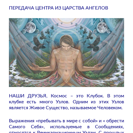
ПЕРЕДАЧА ЦЕНТРА ИЗ ЦАРСТВА АНГЕЛОВ
НАШИ ДРУЗЬЯ,
Космос – это Клубок. В этом
клубке есть много Узлов. Одним из этих Узлов
является Живое Существо, называемое Человеком.
Выражения «пребывать в мире с собой» и « обрести
Самого Себя», используемые в Сообщениях,
относятся к Реинкарнационным Узлам. С прошлых