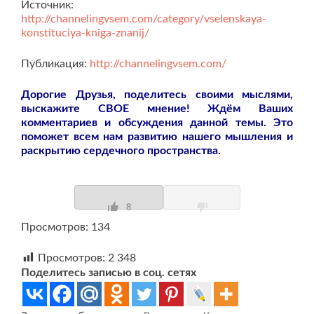
Источник:
http://channelingvsem.com/category/vselenskaya-
konstituciya-kniga-znanij/
Публикация:
http://channelingvsem.com/
Дорогие Друзья, поделитесь своими мыслями,
выскажите СВОЕ мнение! Ждём Ваших
комментариев и обсуждения данной темы. Это
поможет всем нам развитию нашего мышления и
раскрытию сердечного пространства.
8
Просмотров: 134
Просмотров:
2 348
Поделитесь записью в соц. сетях