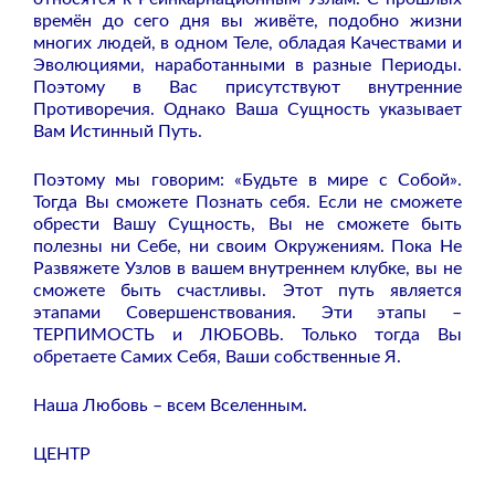
времён до сего дня вы живёте, подобно жизни
многих людей, в одном Теле, обладая Качествами и
Эволюциями, наработанными в разные Периоды.
Поэтому в Вас присутствуют внутренние
Противоречия. Однако Ваша Сущность указывает
Вам Истинный Путь.
Поэтому мы говорим: «Будьте в мире с Собой».
Тогда Вы сможете Познать себя. Если не сможете
обрести Вашу Сущность, Вы не сможете быть
полезны ни Себе, ни своим Окружениям. Пока Не
Развяжете Узлов в вашем внутреннем клубке, вы не
сможете быть счастливы. Этот путь является
этапами Совершенствования. Эти этапы –
ТЕРПИМОСТЬ и ЛЮБОВЬ. Только тогда Вы
обретаете Самих Себя, Ваши собственные Я.
Наша Любовь – всем Вселенным.
ЦЕНТР