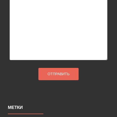
МЕТКИ