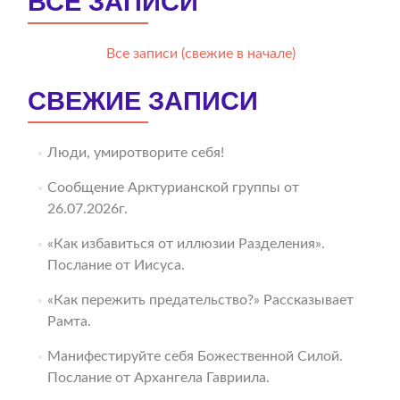
ВСЕ ЗАПИСИ
Все записи (свежие в начале)
СВЕЖИЕ ЗАПИСИ
Люди, умиротворите себя!
Сообщение Арктурианской группы от
26.07.2026г.
«Как избавиться от иллюзии Разделения».
Послание от Иисуса.
«Как пережить предательство?» Рассказывает
Рамта.
Манифестируйте себя Божественной Силой.
Послание от Архангела Гавриила.