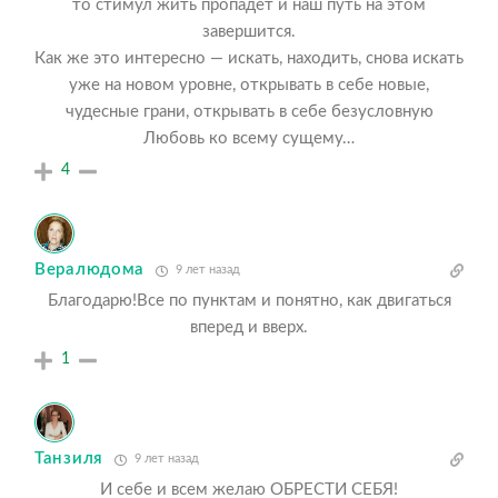
то стимул жить пропадет и наш путь на этом
завершится.
Как же это интересно — искать, находить, снова искать
уже на новом уровне, открывать в себе новые,
чудесные грани, открывать в себе безусловную
Любовь ко всему сущему…
4
Вералюдома
9 лет назад
Благодарю!Все по пунктам и понятно, как двигаться
вперед и вверх.
1
Танзиля
9 лет назад
И себе и всем желаю ОБРЕСТИ СЕБЯ!