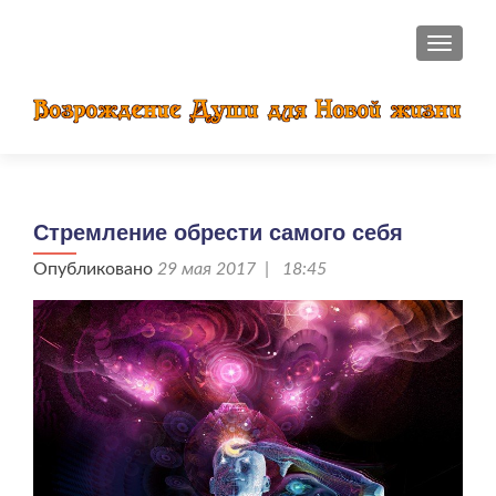
ПОКАЗ
Стремление обрести самого себя
Опубликовано
29 мая 2017 | 18:45