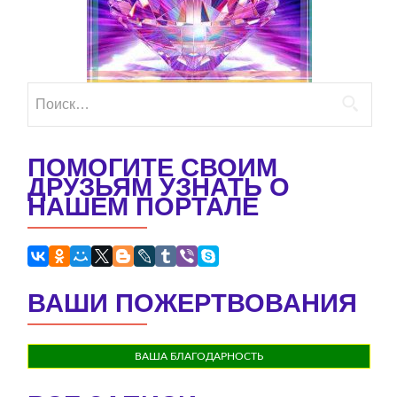
Найти:
ПОМОГИТЕ СВОИМ
ДРУЗЬЯМ УЗНАТЬ О
НАШЕМ ПОРТАЛЕ
ВАШИ ПОЖЕРТВОВАНИЯ
ВАША БЛАГОДАРНОСТЬ