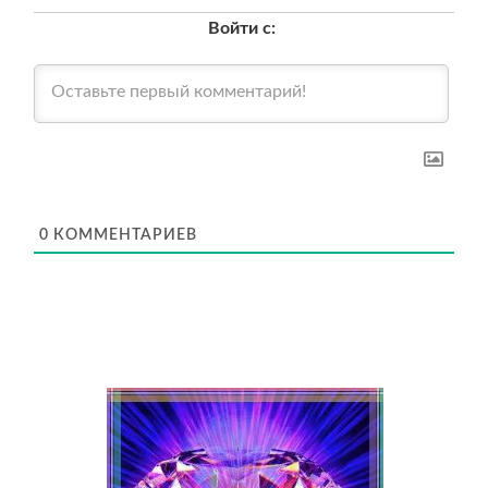
Войти с:
0
КОММЕНТАРИЕВ