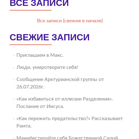
ВСЕ ЗАПИСИ
Все записи (свежие в начале)
СВЕЖИЕ ЗАПИСИ
Приглашаем в Макс.
Люди, умиротворите себя!
Сообщение Арктурианской группы от
26.07.2026г.
«Как избавиться от иллюзии Разделения».
Послание от Иисуса.
«Как пережить предательство?» Рассказывает
Рамта.
Манифестируйте себя Божественной Силой.