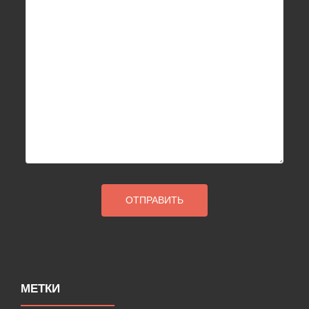
МЕТКИ