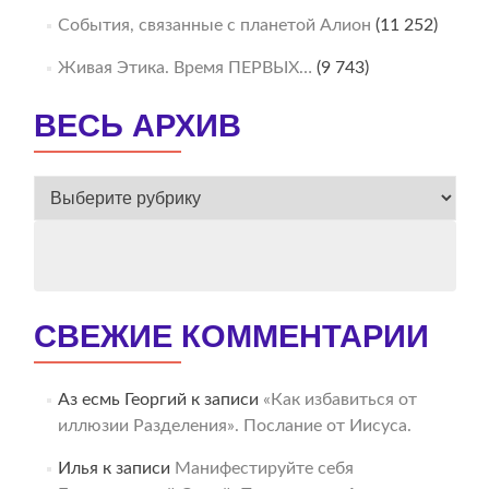
События, связанные с планетой Алион
(11 252)
Живая Этика. Время ПЕРВЫХ…
(9 743)
ВЕСЬ АРХИВ
ВЕСЬ
АРХИВ
СВЕЖИЕ КОММЕНТАРИИ
Аз есмь Георгий
к записи
«Как избавиться от
иллюзии Разделения». Послание от Иисуса.
Илья
к записи
Манифестируйте себя