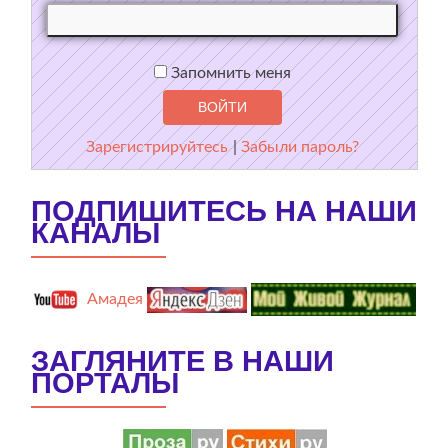
Запомнить меня
Зарегистрируйтесь
|
Забыли пароль?
ПОДПИШИТЕСЬ НА НАШИ
КАНАЛЫ
Амадея
ЗАГЛЯНИТЕ В НАШИ
ПОРТАЛЫ