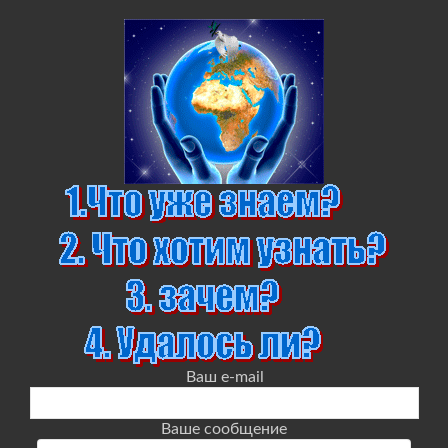
Ваш e-mail
Ваше сообщение