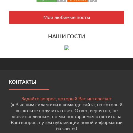
Мои любимые посты
НАШИ ГОСТ
И
КОНТАКТЫ
Задайте вопрос, который Вас интересует
(к Высшим силам или к команде сайта, на который
вы хотите получить ответ. Ответ, вероятно, не
является личным, но мы постараемся ответить на
Ваш вопрос, путём публикации новой информации
на сайте.)