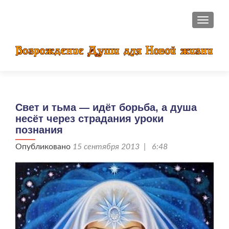
ПОКАЗ
Свет и тьма — идёт борьба, а душа
несёт через страдания уроки
познания
Опубликовано
15 сентября 2013 | 6:48