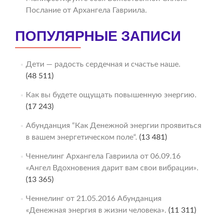
Послание от Архангела Гавриила.
ПОПУЛЯРНЫЕ ЗАПИСИ
Дети — радость сердечная и счастье наше.
(48 511)
Как вы будете ощущать повышенную энергию.
(17 243)
Абунданция “Как Денежной энергии проявиться
в вашем энергетическом поле“.
(13 481)
Ченнелинг Архангела Гавриила от 06.09.16
«Ангел Вдохновения дарит вам свои вибрации».
(13 365)
Ченнелинг от 21.05.2016 Абунданция
«Денежная энергия в жизни человека».
(11 311)