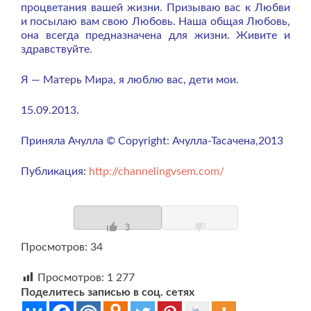
процветания вашей жизни. Призываю вас к Любви
и посылаю вам свою Любовь. Наша общая Любовь,
она всегда предназначена для жизни. Живите и
здравствуйте.
Я — Матерь Мира, я люблю вас, дети мои.
15.09.2013.
Приняла Ачулла © Copyright: Ачулла-Тасачена,2013
Публикация:
http://channelingvsem.com/
3
Просмотров: 34
Просмотров:
1 277
Поделитесь записью в соц. сетях