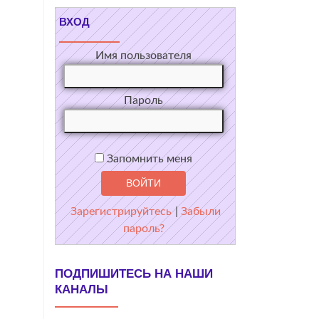
ВХОД
Имя пользователя
Пароль
Запомнить меня
Зарегистрируйтесь
|
Забыли
пароль?
ПОДПИШИТЕСЬ НА НАШИ
КАНАЛЫ