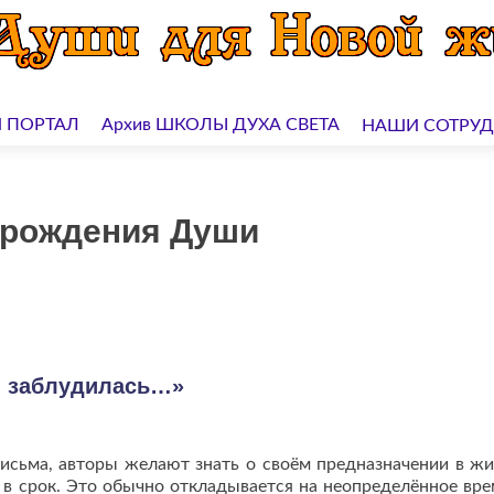
 ПОРТАЛ
Архив ШКОЛЫ ДУХА СВЕТА
НАШИ СОТРУ
зрождения Души
я заблудилась…»
письма, авторы желают знать о своём предназначении в жи
 в срок. Это обычно откладывается на неопределённое вре