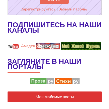
Зарегистрируйтесь
|
Забыли пароль?
ПОДПИШИТЕСЬ НА НАШИ
КАНАЛЫ
Амадея
ЗАГЛЯНИТЕ В НАШИ
ПОРТАЛЫ
Мои любимые посты