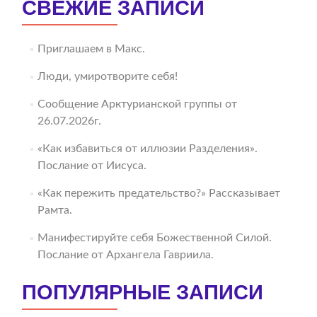
СВЕЖИЕ ЗАПИСИ
Приглашаем в Макс.
Люди, умиротворите себя!
Сообщение Арктурианской группы от
26.07.2026г.
«Как избавиться от иллюзии Разделения».
Послание от Иисуса.
«Как пережить предательство?» Рассказывает
Рамта.
Манифестируйте себя Божественной Силой.
Послание от Архангела Гавриила.
ПОПУЛЯРНЫЕ ЗАПИСИ