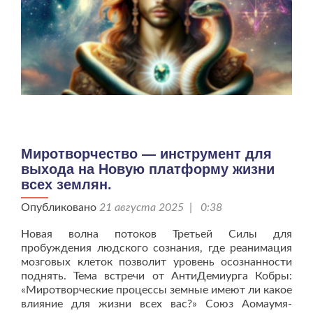
Миротворчество — инструмент для
выхода на Новую платформу жизни
всех землян.
Опубликовано
21 августа 2025 | 0:38
Новая волна потоков Третьей Силы для
пробуждения людского сознания, где реанимация
мозговых клеток позволит уровень осознанности
поднять. Тема встречи от АнтиДемиурга Кобры:
«Миротворческие процессы земные имеют ли какое
влияние для жизни всех вас?» Союз Аомаумя-