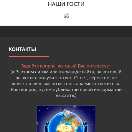
НАШИ ГОСТ
И
КОНТАКТЫ
Задайте вопрос, который Вас интересует
(к Высшим силам или к команде сайта, на который
вы хотите получить ответ. Ответ, вероятно, не
является личным, но мы постараемся ответить на
Ваш вопрос, путём публикации новой информации
на сайте.)