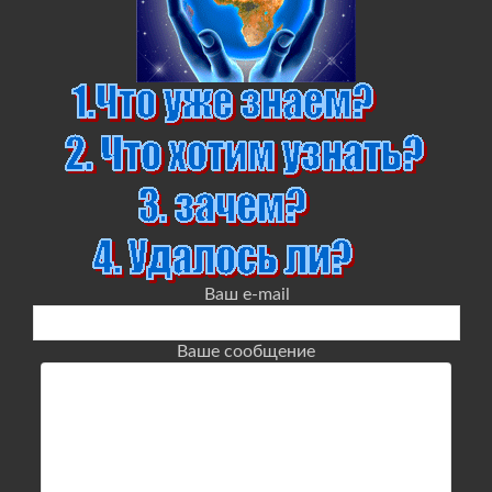
Ваш e-mail
Ваше сообщение