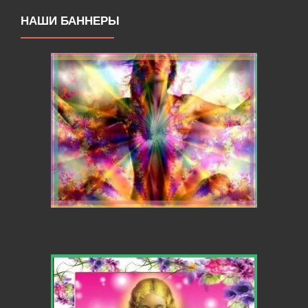
НАШИ БАННЕРЫ