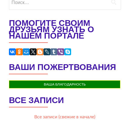
ПОМОГИТЕ СВОИМ
ДРУЗЬЯМ УЗНАТЬ О
НАШЕМ ПОРТАЛЕ
ВАШИ ПОЖЕРТВОВАНИЯ
ВАША БЛАГОДАРНОСТЬ
ВСЕ ЗАПИСИ
Все записи (свежие в начале)