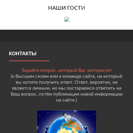
НАШИ ГОСТ
И
КОНТАКТЫ
Задайте вопрос, который Вас интересует
(к Высшим силам или к команде сайта, на который
вы хотите получить ответ. Ответ, вероятно, не
является личным, но мы постараемся ответить на
Ваш вопрос, путём публикации новой информации
на сайте.)