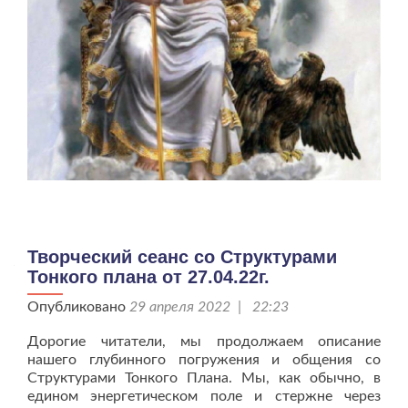
Творческий сеанс со Структурами
Тонкого плана от 27.04.22г.
Опубликовано
29 апреля 2022 | 22:23
Дорогие читатели, мы продолжаем описание
нашего глубинного погружения и общения со
Структурами Тонкого Плана. Мы, как обычно, в
едином энергетическом поле и стержне через