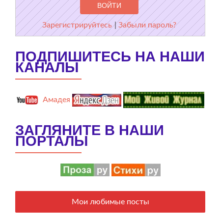
Зарегистрируйтесь
|
Забыли пароль?
ПОДПИШИТЕСЬ НА НАШИ
КАНАЛЫ
Амадея
ЗАГЛЯНИТЕ В НАШИ
ПОРТАЛЫ
Мои любимые посты