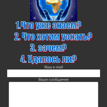
Ваш e-mail
Ваше сообщение