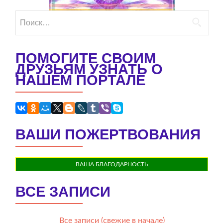
Найти:
ПОМОГИТЕ СВОИМ
ДРУЗЬЯМ УЗНАТЬ О
НАШЕМ ПОРТАЛЕ
ВАШИ ПОЖЕРТВОВАНИЯ
ВАША БЛАГОДАРНОСТЬ
ВСЕ ЗАПИСИ
Все записи (свежие в начале)