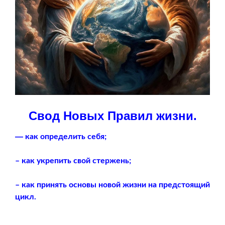
Свод Новых Правил жизни.
—
как определить себя;
– как укрепить свой стержень;
– как принять основы новой жизни на предстоящий
цикл.