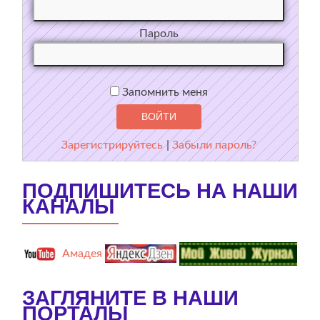
Пароль
Запомнить меня
Зарегистрируйтесь
|
Забыли пароль?
ПОДПИШИТЕСЬ НА НАШИ
КАНАЛЫ
Амадея
ЗАГЛЯНИТЕ В НАШИ
ПОРТАЛЫ