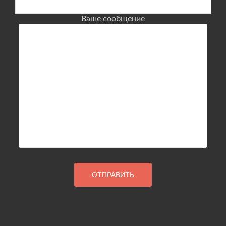
Ваше сообщение