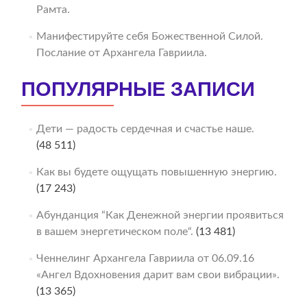
Рамта.
Манифестируйте себя Божественной Силой.
Послание от Архангела Гавриила.
ПОПУЛЯРНЫЕ ЗАПИСИ
Дети — радость сердечная и счастье наше.
(48 511)
Как вы будете ощущать повышенную энергию.
(17 243)
Абунданция “Как Денежной энергии проявиться
в вашем энергетическом поле“.
(13 481)
Ченнелинг Архангела Гавриила от 06.09.16
«Ангел Вдохновения дарит вам свои вибрации».
(13 365)