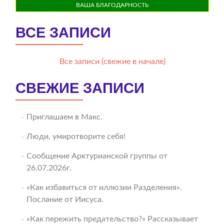
ВАША БЛАГОДАРНОСТЬ
ВСЕ ЗАПИСИ
Все записи (свежие в начале)
СВЕЖИЕ ЗАПИСИ
Приглашаем в Макс.
Люди, умиротворите себя!
Сообщение Арктурианской группы от
26.07.2026г.
«Как избавиться от иллюзии Разделения».
Послание от Иисуса.
«Как пережить предательство?» Рассказывает