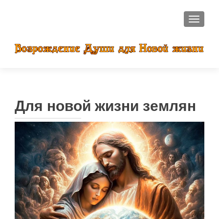
ПОКАЗ
Для новой жизни землян