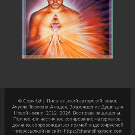
© Copyright: Писательский авторский канал.
Ачулла-Тасачена-Амадея, Возрождение Души для
Новой жизни, 2012 -2026. Все права защищены.
Полное или частичное копирование материалов,
должно, сопровождаться прямой индексируемой
гиперссылкой на сайт: https://channelingvsem.com