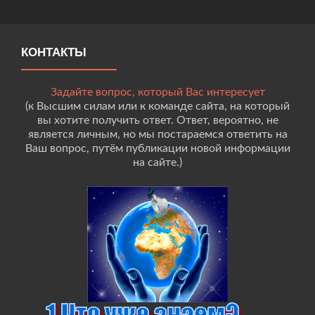
КОНТАКТЫ
Задайте вопрос, который Вас интересует
(к Высшим силам или к команде сайта, на который
вы хотите получить ответ. Ответ, вероятно, не
является личным, но мы постараемся ответить на
Ваш вопрос, путём публикации новой информации
на сайте.)