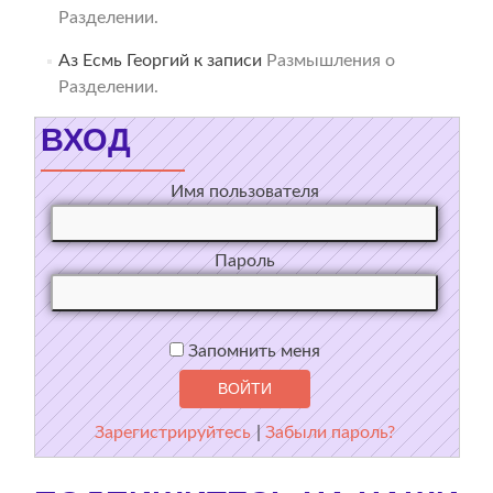
Разделении.
Аз Есмь Георгий
к записи
Размышления о
Разделении.
ВХОД
Имя пользователя
Пароль
Запомнить меня
Зарегистрируйтесь
|
Забыли пароль?