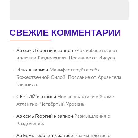
СВЕЖИЕ КОММЕНТАРИИ
Аз есмь Георгий
к записи
«Как избавиться от
иллюзии Разделения». Послание от Иисуса.
Илья
к записи
Манифестируйте себя
Божественной Силой. Послание от Архангела
Гавриила.
СЕРГИЙ
к записи
Новые практики в Храме
Атлантис. Четвёртый Уровень.
Аз есмь Георгий
к записи
Размышления о
Разделении.
Аз Есмь Георгий
к записи
Размышления о