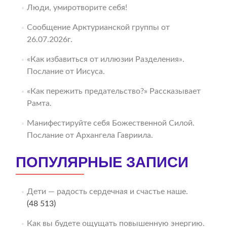
Люди, умиротворите себя!
Сообщение Арктурианской группы от
26.07.2026г.
«Как избавиться от иллюзии Разделения».
Послание от Иисуса.
«Как пережить предательство?» Рассказывает
Рамта.
Манифестируйте себя Божественной Силой.
Послание от Архангела Гавриила.
ПОПУЛЯРНЫЕ ЗАПИСИ
Дети — радость сердечная и счастье наше.
(48 513)
Как вы будете ощущать повышенную энергию.