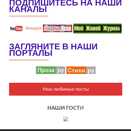
ПОДПИШИТЕСЬ НА НАШИ
КАНАЛЫ
Амадея
ЗАГЛЯНИТЕ В НАШИ
ПОРТАЛЫ
Мои любимые посты
НАШИ ГОСТ
И