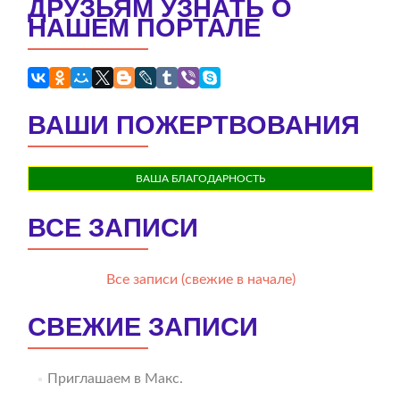
ДРУЗЬЯМ УЗНАТЬ О
НАШЕМ ПОРТАЛЕ
ВАШИ ПОЖЕРТВОВАНИЯ
ВАША БЛАГОДАРНОСТЬ
ВСЕ ЗАПИСИ
Все записи (свежие в начале)
СВЕЖИЕ ЗАПИСИ
Приглашаем в Макс.