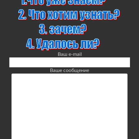
Ваш e-mail
Ваше сообщение