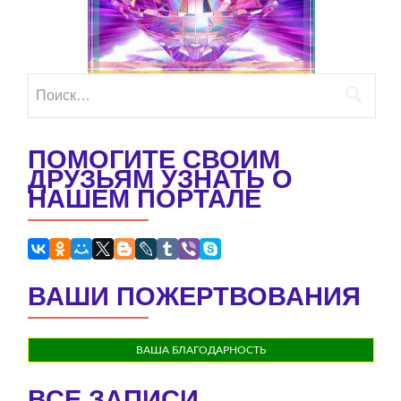
Найти:
ПОМОГИТЕ СВОИМ
ДРУЗЬЯМ УЗНАТЬ О
НАШЕМ ПОРТАЛЕ
ВАШИ ПОЖЕРТВОВАНИЯ
ВАША БЛАГОДАРНОСТЬ
ВСЕ ЗАПИСИ