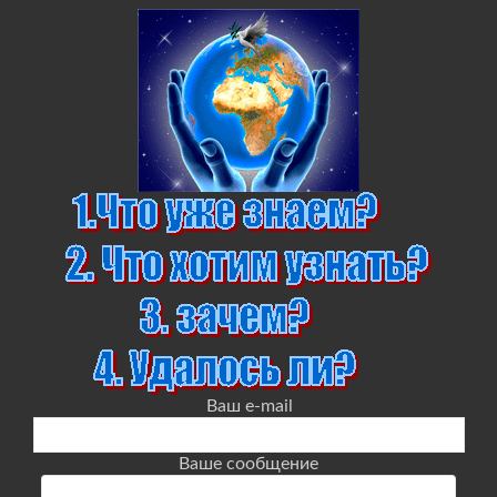
Ваш e-mail
Ваше сообщение