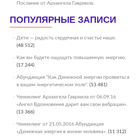
Послание от Архангела Гавриила.
ПОПУЛЯРНЫЕ ЗАПИСИ
Дети — радость сердечная и счастье наше.
(48 512)
Как вы будете ощущать повышенную энергию.
(17 244)
Абунданция “Как Денежной энергии проявиться
в вашем энергетическом поле“.
(13 481)
Ченнелинг Архангела Гавриила от 06.09.16
«Ангел Вдохновения дарит вам свои вибрации».
(13 366)
Ченнелинг от 21.05.2016 Абунданция
«Денежная энергия в жизни человека».
(11 312)