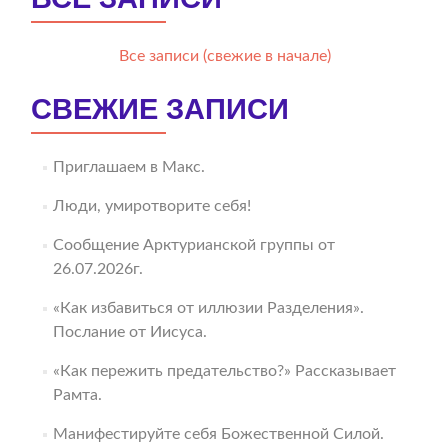
Все записи (свежие в начале)
СВЕЖИЕ ЗАПИСИ
Приглашаем в Макс.
Люди, умиротворите себя!
Сообщение Арктурианской группы от
26.07.2026г.
«Как избавиться от иллюзии Разделения».
Послание от Иисуса.
«Как пережить предательство?» Рассказывает
Рамта.
Манифестируйте себя Божественной Силой.