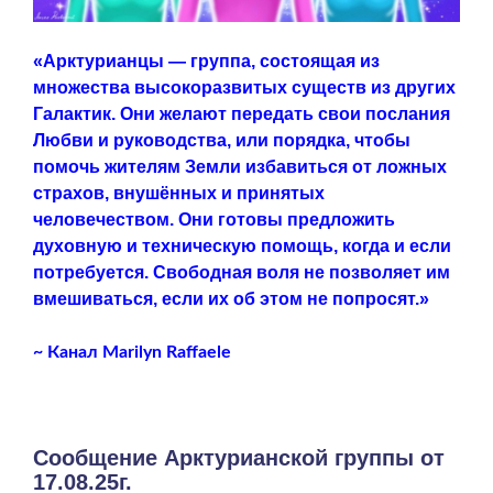
«Арктурианцы — группа, состоящая из
множества высокоразвитых существ из других
Галактик. Они желают передать свои послания
Любви и руководства, или порядка, чтобы
помочь жителям Земли избавиться от ложных
страхов, внушённых и принятых
человечеством. Они готовы предложить
духовную и техническую помощь, когда и если
потребуется. Свободная воля не позволяет им
вмешиваться, если их об этом не попросят.»
~ Канал Marilyn Raffaele
Сообщение Арктурианской группы от
17.08.25г.