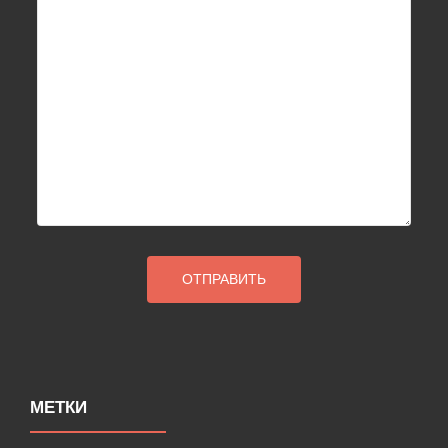
МЕТКИ