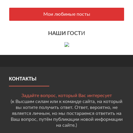
Мои любимые посты
НАШИ ГОСТ
И
КОНТАКТЫ
Задайте вопрос, который Вас интересует
(к Высшим силам или к команде сайта, на который
вы хотите получить ответ. Ответ, вероятно, не
является личным, но мы постараемся ответить на
Ваш вопрос, путём публикации новой информации
на сайте.)