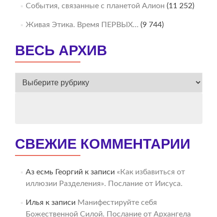
События, связанные с планетой Алион
(11 252)
Живая Этика. Время ПЕРВЫХ…
(9 744)
ВЕСЬ АРХИВ
ВЕСЬ
АРХИВ
СВЕЖИЕ КОММЕНТАРИИ
Аз есмь Георгий
к записи
«Как избавиться от
иллюзии Разделения». Послание от Иисуса.
Илья
к записи
Манифестируйте себя
Божественной Силой. Послание от Архангела