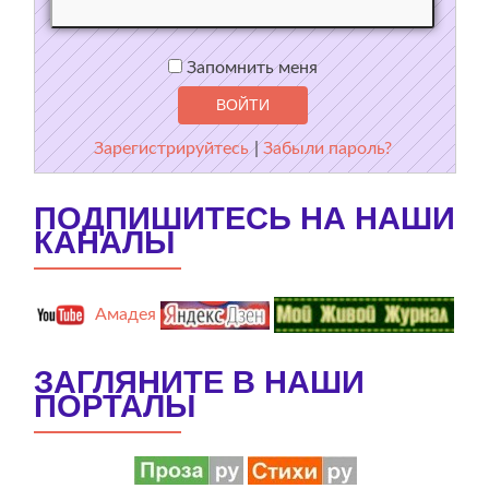
Запомнить меня
Зарегистрируйтесь
|
Забыли пароль?
ПОДПИШИТЕСЬ НА НАШИ
КАНАЛЫ
Амадея
ЗАГЛЯНИТЕ В НАШИ
ПОРТАЛЫ