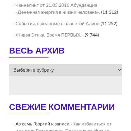
Ченнелинг от 21.05.2016 Абунданция
«Денежная энергия в жизни человека».
(11 312)
События, связанные с планетой Алион
(11 252)
Живая Этика. Время ПЕРВЫХ…
(9 744)
ВЕСЬ АРХИВ
ВЕСЬ
АРХИВ
СВЕЖИЕ КОММЕНТАРИИ
Аз есмь Георгий
к записи
«Как избавиться от