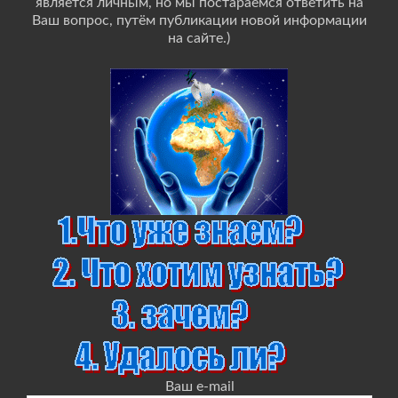
является личным, но мы постараемся ответить на
Ваш вопрос, путём публикации новой информации
на сайте.)
Ваш e-mail