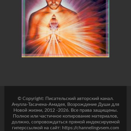
© Copyright: Писательский авторский канал.
Ачулла-Тасачена-Амадея, Возрождение Души для
Новой жизни, 2012 -2026. Все права защищены.
Полное или частичное копирование материалов,
должно, сопровождаться прямой индексируемой
гиперссылкой на сайт: https://channelingvsem.com