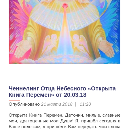
Ченнелинг Отца Небесного «Открыта
Книга Перемен» от 20.03.18
Опубликовано
21 марта 2018 | 11:20
Открыта Книга Перемен. Деточки, милые, славные
мои, драгоценные мои Души! Я, пришёл сегодня в
Ваше поле сам, я пришёл к Вам передать мои слова