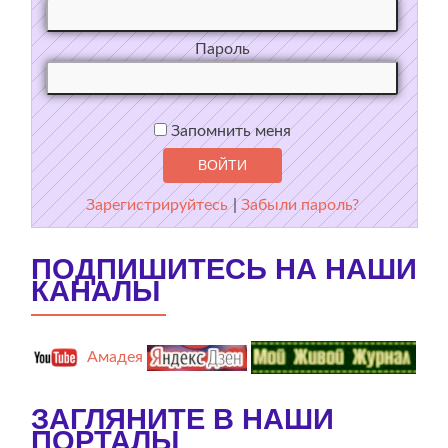
Пароль
Запомнить меня
Зарегистрируйтесь
|
Забыли пароль?
ПОДПИШИТЕСЬ НА НАШИ
КАНАЛЫ
Амадея
ЗАГЛЯНИТЕ В НАШИ
ПОРТАЛЫ