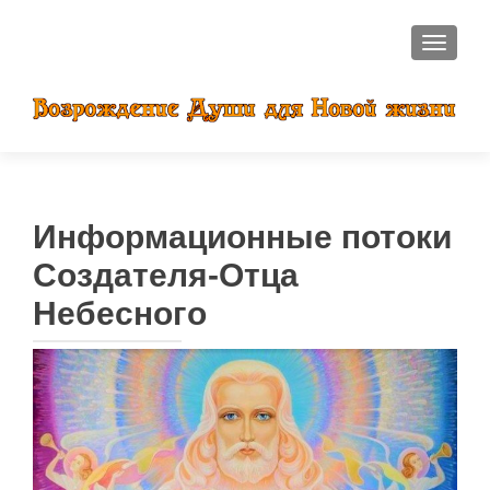
ПОКАЗ
Информационные потоки
Создателя-Отца
Небесного