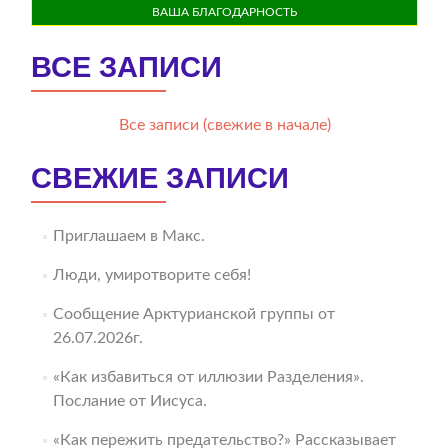
ВАША БЛАГОДАРНОСТЬ
ВСЕ ЗАПИСИ
Все записи (свежие в начале)
СВЕЖИЕ ЗАПИСИ
Приглашаем в Макс.
Люди, умиротворите себя!
Сообщение Арктурианской группы от
26.07.2026г.
«Как избавиться от иллюзии Разделения».
Послание от Иисуса.
«Как пережить предательство?» Рассказывает