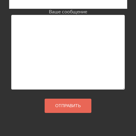
Ваше сообщение