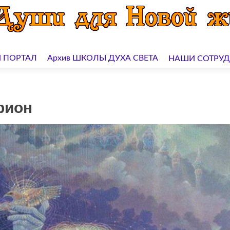
 ПОРТАЛ
Архив ШКОЛЫ ДУХА СВЕТА
НАШИ СОТРУ
рион