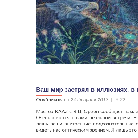
Ваш мир застрял в иллюзиях, в
Опубликовано
24 февраля 2013 | 5:22
Мастер КААЗ с В.Ц. Орион сообщает нам. З
Очень хочется с вами реальной встречи. 
лишь ваши внутренние подсознательные 
видеть нас оптическим зрением. Я лишь это