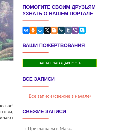
ПОМОГИТЕ СВОИМ ДРУЗЬЯМ
УЗНАТЬ О НАШЕМ ПОРТАЛЕ
ВАШИ ПОЖЕРТВОВАНИЯ
ВАША БЛАГОДАРНОСТЬ
ВСЕ ЗАПИСИ
Все записи (свежие в начале)
ю вас!
СВЕЖИЕ ЗАПИСИ
отовы,
чинают
Приглашаем в Макс.