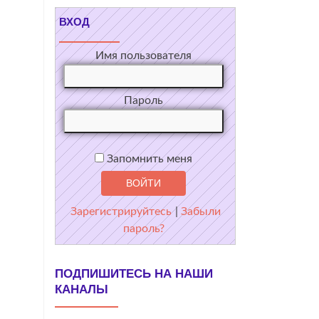
ВХОД
Имя пользователя
Пароль
Запомнить меня
Зарегистрируйтесь
|
Забыли
пароль?
ПОДПИШИТЕСЬ НА НАШИ
КАНАЛЫ