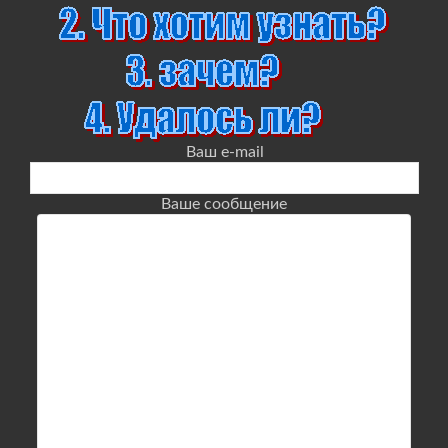
Ваш e-mail
Ваше сообщение