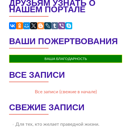
ДРУЗЬЯМ УЗНАТЬ О
НАШЕМ ПОРТАЛЕ
ВАШИ ПОЖЕРТВОВАНИЯ
ВАША БЛАГОДАРНОСТЬ
ВСЕ ЗАПИСИ
Все записи (свежие в начале)
СВЕЖИЕ ЗАПИСИ
Для тех, кто желает праведной жизни.