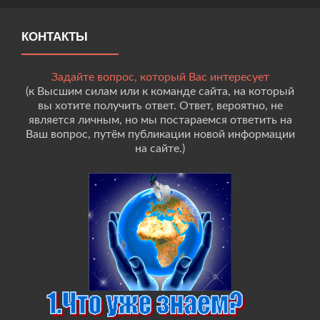
КОНТАКТЫ
Задайте вопрос, который Вас интересует
(к Высшим силам или к команде сайта, на который
вы хотите получить ответ. Ответ, вероятно, не
является личным, но мы постараемся ответить на
Ваш вопрос, путём публикации новой информации
на сайте.)