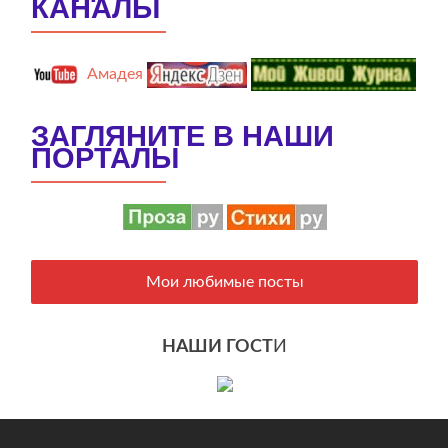
КАНАЛЫ
Амадея
ЗАГЛЯНИТЕ В НАШИ
ПОРТАЛЫ
Мои любимые посты
НАШИ ГОСТ
И