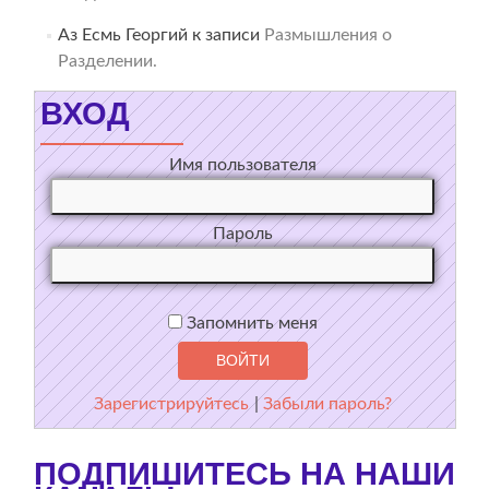
Аз Есмь Георгий
к записи
Размышления о
Разделении.
ВХОД
Имя пользователя
Пароль
Запомнить меня
Зарегистрируйтесь
|
Забыли пароль?
ПОДПИШИТЕСЬ НА НАШИ