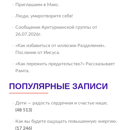
Приглашаем в Макс.
Люди, умиротворите себя!
Сообщение Арктурианской группы от
26.07.2026г.
«Как избавиться от иллюзии Разделения».
Послание от Иисуса.
«Как пережить предательство?» Рассказывает
Рамта.
ПОПУЛЯРНЫЕ ЗАПИСИ
Дети — радость сердечная и счастье наше.
(48 513)
Как вы будете ощущать повышенную энергию.
(17 246)