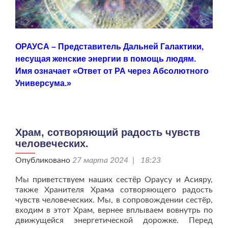
ОРАУСА – Представитель Дальней Галактики,
несущая женские энергии в помощь людям.
Имя означает «Ответ от РА через Абсолютного
Универсума.»
Храм, сотворяющий радость чувств
человеческих.
Опубликовано
27 марта 2024 | 18:23
Мы приветствуем наших сестёр Ораусу и Асияру,
также Хранителя Храма сотворяющего радость
чувств человеческих. Мы, в сопровождении сестёр,
входим в этот Храм, вернее вплываем вовнутрь по
движущейся энергетической дорожке. Перед