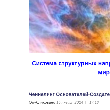
Система структурных на
мир
Ченнелинг Основателей-Создате
Опубликовано
15 января 2024 | 19:19