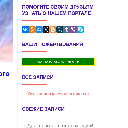
ПОМОГИТЕ СВОИМ ДРУЗЬЯМ
УЗНАТЬ О НАШЕМ ПОРТАЛЕ
ВАШИ ПОЖЕРТВОВАНИЯ
ВАША БЛАГОДАРНОСТЬ
ого
ВСЕ ЗАПИСИ
Все записи (свежие в начале)
СВЕЖИЕ ЗАПИСИ
Для тех, кто желает праведной