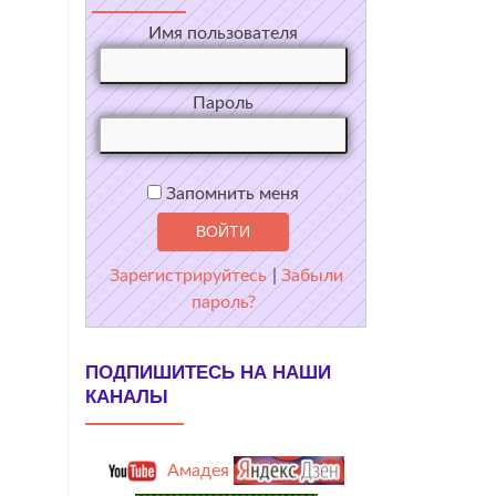
Имя пользователя
Пароль
Запомнить меня
Зарегистрируйтесь
|
Забыли
пароль?
ПОДПИШИТЕСЬ НА НАШИ
КАНАЛЫ
Амадея