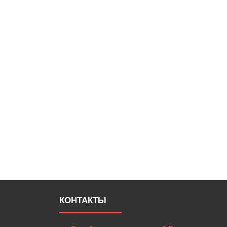
КОНТАКТЫ