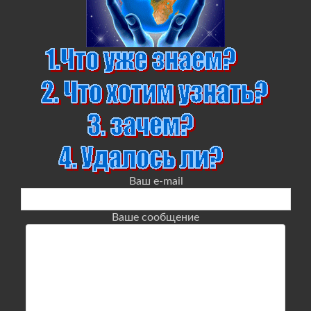
Ваш e-mail
Ваше сообщение