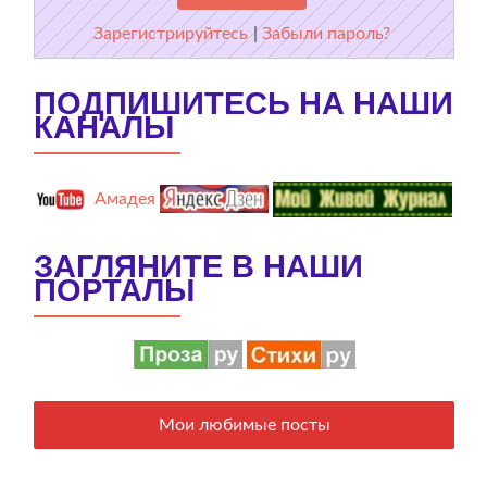
Зарегистрируйтесь
|
Забыли пароль?
ПОДПИШИТЕСЬ НА НАШИ
КАНАЛЫ
Амадея
ЗАГЛЯНИТЕ В НАШИ
ПОРТАЛЫ
Мои любимые посты