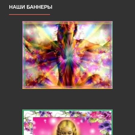
НАШИ БАННЕРЫ