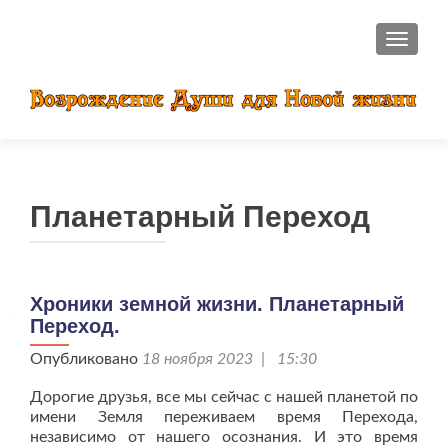
ПОКАЗ
Планетарный Переход
Хроники земной жизни. Планетарный
Переход.
Опубликовано
18 ноября 2023 | 15:30
Дорогие друзья, все мы сейчас с нашей планетой по
имени Земля переживаем время Перехода,
независимо от нашего осознания. И это время