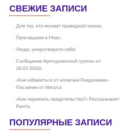
СВЕЖИЕ ЗАПИСИ
Для тех, кто желает праведной жизни.
Приглашаем в Макс.
Люди, умиротворите себя!
Сообщение Арктурианской группы от
26.07.2026г.
«Как избавиться от иллюзии Разделения».
Послание от Иисуса.
«Как пережить предательство?» Рассказывает
Рамта.
ПОПУЛЯРНЫЕ ЗАПИСИ