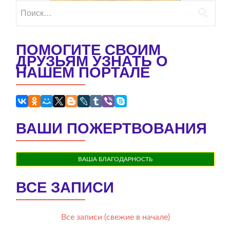
Найти:
ПОМОГИТЕ СВОИМ
ДРУЗЬЯМ УЗНАТЬ О
НАШЕМ ПОРТАЛЕ
ВАШИ ПОЖЕРТВОВАНИЯ
ВАША БЛАГОДАРНОСТЬ
ВСЕ ЗАПИСИ
Все записи (свежие в начале)