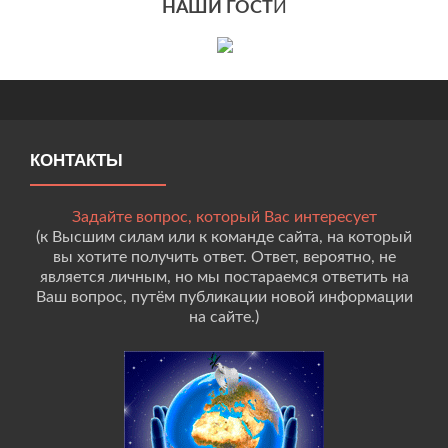
НАШИ ГОСТ
И
КОНТАКТЫ
Задайте вопрос, который Вас интересует
(к Высшим силам или к команде сайта, на который
вы хотите получить ответ. Ответ, вероятно, не
является личным, но мы постараемся ответить на
Ваш вопрос, путём публикации новой информации
на сайте.)