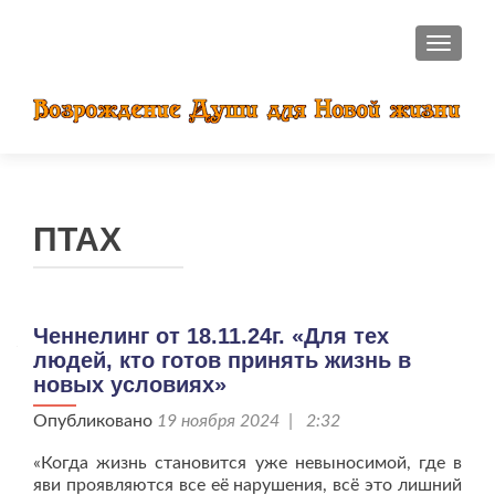
ПОКАЗ
ПТАХ
Ченнелинг от 18.11.24г. «Для тех
людей, кто готов принять жизнь в
новых условиях»
Опубликовано
19 ноября 2024 | 2:32
«Когда жизнь становится уже невыносимой, где в
яви проявляются все её нарушения, всё это лишний