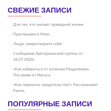
СВЕЖИЕ ЗАПИСИ
Для тех, кто желает праведной жизни.
Приглашаем в Макс.
Люди, умиротворите себя!
Сообщение Арктурианской группы от
26.07.2026г.
«Как избавиться от иллюзии Разделения».
Послание от Иисуса.
«Как пережить предательство?» Рассказывает
Рамта.
ПОПУЛЯРНЫЕ ЗАПИСИ