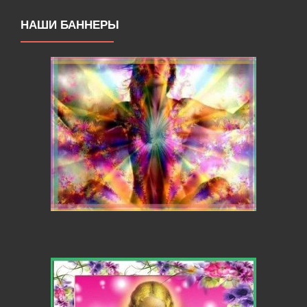
НАШИ БАННЕРЫ