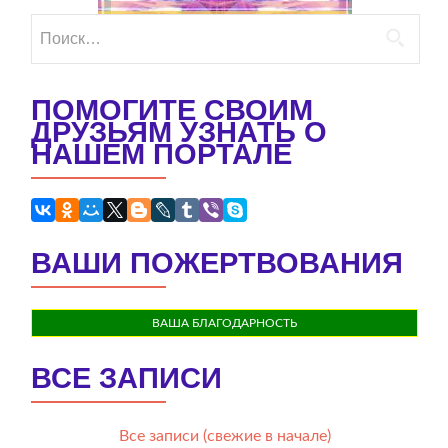
Найти:
ПОМОГИТЕ СВОИМ
ДРУЗЬЯМ УЗНАТЬ О
НАШЕМ ПОРТАЛЕ
ВАШИ ПОЖЕРТВОВАНИЯ
ВАША БЛАГОДАРНОСТЬ
ВСЕ ЗАПИСИ
Все записи (свежие в начале)