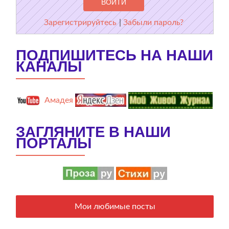
Зарегистрируйтесь
|
Забыли пароль?
ПОДПИШИТЕСЬ НА НАШИ
КАНАЛЫ
Амадея
ЗАГЛЯНИТЕ В НАШИ
ПОРТАЛЫ
Мои любимые посты