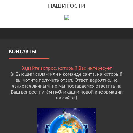
НАШИ ГОСТ
И
КОНТАКТЫ
Задайте вопрос, который Вас интересует
(к Высшим силам или к команде сайта, на который
вы хотите получить ответ. Ответ, вероятно, не
является личным, но мы постараемся ответить на
Ваш вопрос, путём публикации новой информации
на сайте.)