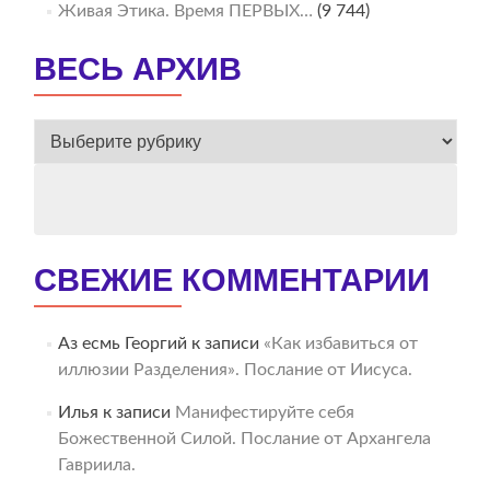
Живая Этика. Время ПЕРВЫХ…
(9 744)
ВЕСЬ АРХИВ
ВЕСЬ
АРХИВ
СВЕЖИЕ КОММЕНТАРИИ
Аз есмь Георгий
к записи
«Как избавиться от
иллюзии Разделения». Послание от Иисуса.
Илья
к записи
Манифестируйте себя
Божественной Силой. Послание от Архангела
Гавриила.