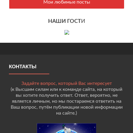
Мои любимые посты
НАШИ ГОСТ
И
КОНТАКТЫ
Задайте вопрос, который Вас интересует
(к Высшим силам или к команде сайта, на который
вы хотите получить ответ. Ответ, вероятно, не
является личным, но мы постараемся ответить на
Ваш вопрос, путём публикации новой информации
на сайте.)