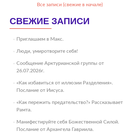
Все записи (свежие в начале)
СВЕЖИЕ ЗАПИСИ
Приглашаем в Макс.
Люди, умиротворите себя!
Сообщение Арктурианской группы от
26.07.2026г.
«Как избавиться от иллюзии Разделения».
Послание от Иисуса.
«Как пережить предательство?» Рассказывает
Рамта.
Манифестируйте себя Божественной Силой.
Послание от Архангела Гавриила.