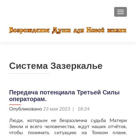
ПОКАЗ
Система Зазеркалье
Передача потенциала Третьей Силы
операторам.
Опубликовано
23 мая 2023 | 18:24
Люди, которым не безразлична судьба Матери
Земли и всего человечества, ждут наших отчётов,
чтобы понимать ситуацию на Тонком плане.