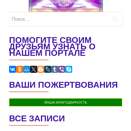
Найти:
ПОМОГИТЕ СВОИМ
ДРУЗЬЯМ УЗНАТЬ О
НАШЕМ ПОРТАЛЕ
ВАШИ ПОЖЕРТВОВАНИЯ
ВАША БЛАГОДАРНОСТЬ
ВСЕ ЗАПИСИ