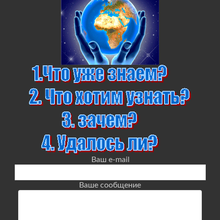
Ваш e-mail
Ваше сообщение