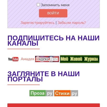
Запомнить меня
Зарегистрируйтесь
|
Забыли пароль?
ПОДПИШИТЕСЬ НА НАШИ
КАНАЛЫ
Амадея
ЗАГЛЯНИТЕ В НАШИ
ПОРТАЛЫ