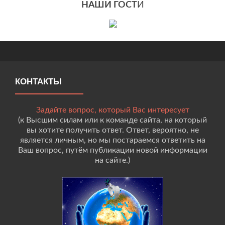
НАШИ ГОСТ
И
КОНТАКТЫ
Задайте вопрос, который Вас интересует
(к Высшим силам или к команде сайта, на который
вы хотите получить ответ. Ответ, вероятно, не
является личным, но мы постараемся ответить на
Ваш вопрос, путём публикации новой информации
на сайте.)