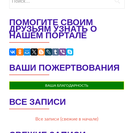
ПОМОГИТЕ СВОИМ
ДРУЗЬЯМ УЗНАТЬ О
НАШЕМ ПОРТАЛЕ
ВАШИ ПОЖЕРТВОВАНИЯ
ВАША БЛАГОДАРНОСТЬ
ВСЕ ЗАПИСИ
Все записи (свежие в начале)