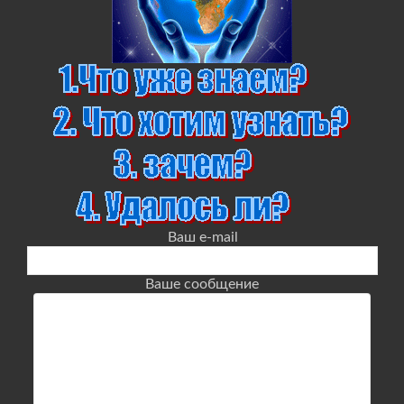
Ваш e-mail
Ваше сообщение