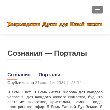
ПОКАЗ
Сознания — Порталы
Сознания — Порталы
Опубликовано
21 октября 2024 | 23:31
Я Есмь Свет. Я Есмь чистая Любовь для каждого
человека, для каждого живого существа, будь то
растение, животное, кристаллы, камни , вода,
пространство, эфир. Я Есмь Единый Дух Земли. Я