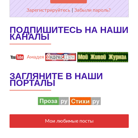
Зарегистрируйтесь
|
Забыли пароль?
ПОДПИШИТЕСЬ НА НАШИ
КАНАЛЫ
Амадея
ЗАГЛЯНИТЕ В НАШИ
ПОРТАЛЫ
Мои любимые посты