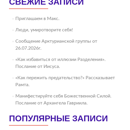
СВЕЖИЕ ЗАПИСИ
Приглашаем в Макс.
Люди, умиротворите себя!
Сообщение Арктурианской группы от
26.07.2026г.
«Как избавиться от иллюзии Разделения».
Послание от Иисуса.
«Как пережить предательство?» Рассказывает
Рамта.
Манифестируйте себя Божественной Силой.
Послание от Архангела Гавриила.
ПОПУЛЯРНЫЕ ЗАПИСИ