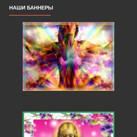
НАШИ БАННЕРЫ