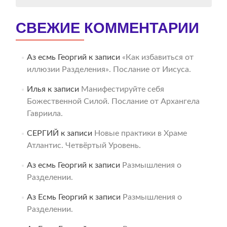
СВЕЖИЕ КОММЕНТАРИИ
Аз есмь Георгий
к записи
«Как избавиться от
иллюзии Разделения». Послание от Иисуса.
Илья
к записи
Манифестируйте себя
Божественной Силой. Послание от Архангела
Гавриила.
СЕРГИЙ
к записи
Новые практики в Храме
Атлантис. Четвёртый Уровень.
Аз есмь Георгий
к записи
Размышления о
Разделении.
Аз Есмь Георгий
к записи
Размышления о
Разделении.