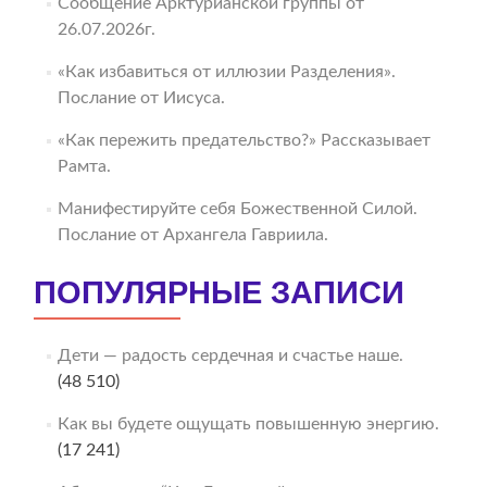
Сообщение Арктурианской группы от
26.07.2026г.
«Как избавиться от иллюзии Разделения».
Послание от Иисуса.
«Как пережить предательство?» Рассказывает
Рамта.
Манифестируйте себя Божественной Силой.
Послание от Архангела Гавриила.
ПОПУЛЯРНЫЕ ЗАПИСИ
Дети — радость сердечная и счастье наше.
(48 510)
Как вы будете ощущать повышенную энергию.
(17 241)