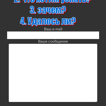
Ваш e-mail
Ваше сообщение