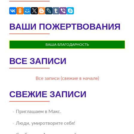
ВАШИ ПОЖЕРТВОВАНИЯ
ВАША БЛАГОДАРНОСТЬ
ВСЕ ЗАПИСИ
Все записи (свежие в начале)
СВЕЖИЕ ЗАПИСИ
Приглашаем в Макс.
Люди, умиротворите себя!