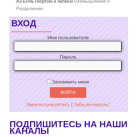
Аз Есмь Георгий
к записи
Размышления о
Разделении.
ВХОД
Имя пользователя
Пароль
Запомнить меня
Зарегистрируйтесь
|
Забыли пароль?
ПОДПИШИТЕСЬ НА НАШИ
КАНАЛЫ