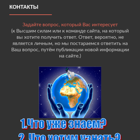
КОНТАКТЫ
Задайте вопрос, который Вас интересует
(к Высшим силам или к команде сайта, на который
вы хотите получить ответ. Ответ, вероятно, не
является личным, но мы постараемся ответить на
Ваш вопрос, путём публикации новой информации
на сайте.)