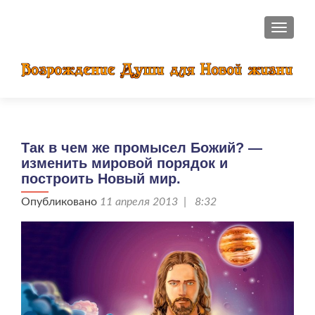
ПОКАЗ
Так в чем же промысел Божий? —
изменить мировой порядок и
построить Новый мир.
Опубликовано
11 апреля 2013 | 8:32