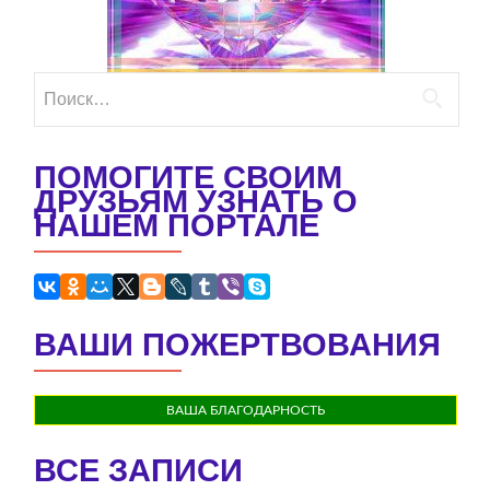
Найти:
ПОМОГИТЕ СВОИМ
ДРУЗЬЯМ УЗНАТЬ О
НАШЕМ ПОРТАЛЕ
ВАШИ ПОЖЕРТВОВАНИЯ
ВАША БЛАГОДАРНОСТЬ
ВСЕ ЗАПИСИ