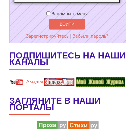
Запомнить меня
Зарегистрируйтесь
|
Забыли пароль?
ПОДПИШИТЕСЬ НА НАШИ
КАНАЛЫ
Амадея
ЗАГЛЯНИТЕ В НАШИ
ПОРТАЛЫ