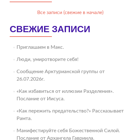
Все записи (свежие в начале)
СВЕЖИЕ ЗАПИСИ
Приглашаем в Макс.
Люди, умиротворите себя!
Сообщение Арктурианской группы от
26.07.2026г.
«Как избавиться от иллюзии Разделения».
Послание от Иисуса.
«Как пережить предательство?» Рассказывает
Рамта.
Манифестируйте себя Божественной Силой.
Послание от Архангела Гавриила.