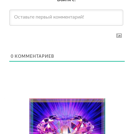
0
КОММЕНТАРИЕВ