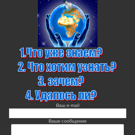
Ваш e-mail
Ваше сообщение