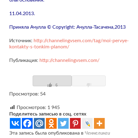
11.04.2013.
Приняла Ачулла © Copyright: Ачулла-Тасачена,2013
Источник:
http://channelingvsem.com/tag/moi-pervye-
kontakty-s-tonkim-planom/
Публикация:
http://channelingvsem.com/
6
Просмотров: 54
Просмотров:
1 945
Поделитесь записью в соц. сетях
Эта запись была опубликована в
Ченнелинги