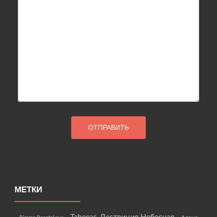
МЕТКИ