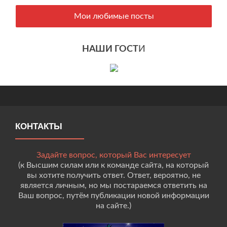
Мои любимые посты
НАШИ ГОСТ
И
КОНТАКТЫ
Задайте вопрос, который Вас интересует
(к Высшим силам или к команде сайта, на который
вы хотите получить ответ. Ответ, вероятно, не
является личным, но мы постараемся ответить на
Ваш вопрос, путём публикации новой информации
на сайте.)