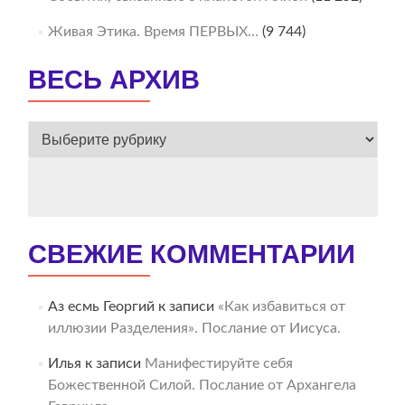
Живая Этика. Время ПЕРВЫХ…
(9 744)
ВЕСЬ АРХИВ
ВЕСЬ
АРХИВ
СВЕЖИЕ КОММЕНТАРИИ
Аз есмь Георгий
к записи
«Как избавиться от
иллюзии Разделения». Послание от Иисуса.
Илья
к записи
Манифестируйте себя
Божественной Силой. Послание от Архангела