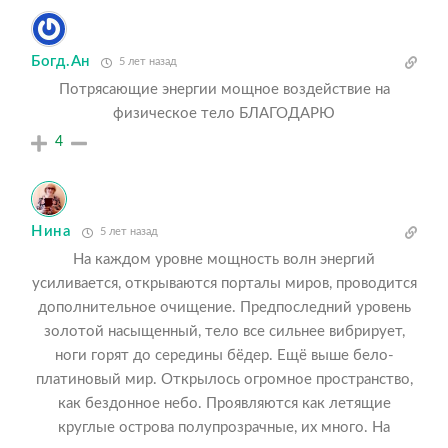
Богд.Ан
5 лет назад
Потрясающие энергии мощное воздействие на
физическое тело БЛАГОДАРЮ
4
Нина
5 лет назад
На каждом уровне мощность волн энергий
усиливается, открываются порталы миров, проводится
дополнительное очищение. Предпоследний уровень
золотой насыщенный, тело все сильнее вибрирует,
ноги горят до середины бёдер. Ещё выше бело-
платиновый мир. Открылось огромное пространство,
как бездонное небо. Проявляются как летящие
круглые острова полупрозрачные, их много. На