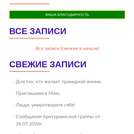
ВАША БЛАГОДАРНОСТЬ
ВСЕ ЗАПИСИ
Все записи (свежие в начале)
СВЕЖИЕ ЗАПИСИ
Для тех, кто желает праведной жизни.
Приглашаем в Макс.
Люди, умиротворите себя!
Сообщение Арктурианской группы от
26.07.2026г.