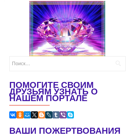
Найти:
ПОМОГИТЕ СВОИМ
ДРУЗЬЯМ УЗНАТЬ О
НАШЕМ ПОРТАЛЕ
ВАШИ ПОЖЕРТВОВАНИЯ