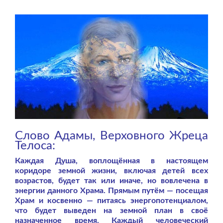
Слово Адамы, Верховного Жреца
Телоса:
Каждая Душа, воплощённая в настоящем
коридоре земной жизни, включая детей всех
возрастов, будет так или иначе, но вовлечена в
энергии данного Храма. Прямым путём — посещая
Храм и косвенно — питаясь энергопотенциалом,
что будет выведен на земной план в своё
назначенное время. Каждый человеческий