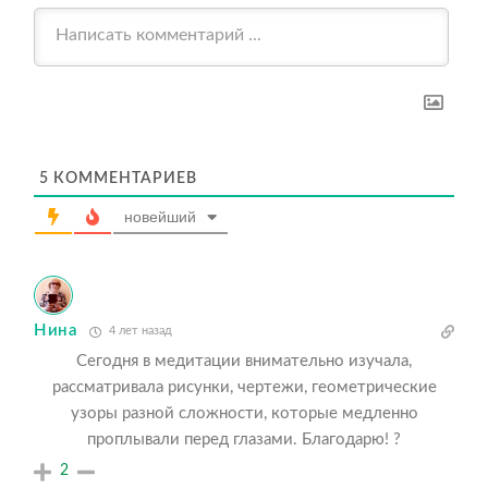
5
КОММЕНТАРИЕВ
новейший
Нина
4 лет назад
Сегодня в медитации внимательно изучала,
рассматривала рисунки, чертежи, геометрические
узоры разной сложности, которые медленно
проплывали перед глазами. Благодарю! ?
2