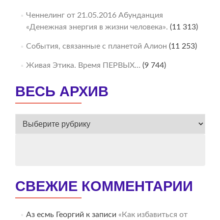
Ченнелинг от 21.05.2016 Абунданция
«Денежная энергия в жизни человека».
(11 313)
События, связанные с планетой Алион
(11 253)
Живая Этика. Время ПЕРВЫХ…
(9 744)
ВЕСЬ АРХИВ
ВЕСЬ
АРХИВ
СВЕЖИЕ КОММЕНТАРИИ
Аз есмь Георгий
к записи
«Как избавиться от