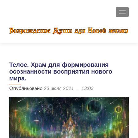
ПОКАЗ
Телос. Храм для формирования
осознанности восприятия нового
мира.
Опубликовано
23 июля 2021 | 13:03