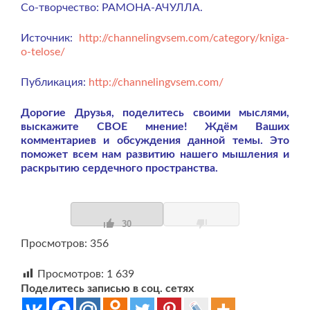
Со-творчество: РАМОНА-АЧУЛЛА.
Источник:
http://channelingvsem.com/category/kniga-
o-telose/
Публикация:
http://channelingvsem.com/
Дорогие Друзья, поделитесь своими мыслями,
выскажите СВОЕ мнение! Ждём Ваших
комментариев и обсуждения данной темы. Это
поможет всем нам развитию нашего мышления и
раскрытию сердечного пространства.
30
Просмотров: 356
Просмотров:
1 639
Поделитесь записью в соц. сетях