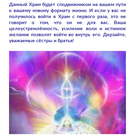
Данный Храм будет сподвижником на вашем пути
к вашему новому формату жизни. И если у вас не
получилось войти в Храм с первого раза, это не
говорит о том, что он не для вас. Ваша
целеустремлённость, усиление воли и истинное
желание позволят войти во внутрь его. Дерзайте,
уважаемые сёстры и братья!