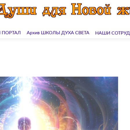
 ПОРТАЛ
Архив ШКОЛЫ ДУХА СВЕТА
НАШИ СОТРУ