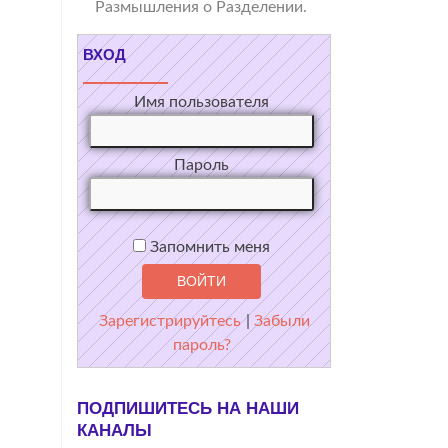
Размышления о Разделении.
ВХОД
Имя пользователя
Пароль
Запомнить меня
Зарегистрируйтесь
|
Забыли
пароль?
ПОДПИШИТЕСЬ НА НАШИ
КАНАЛЫ