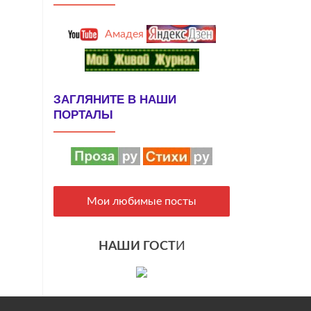
Амадея
ЗАГЛЯНИТЕ В НАШИ
ПОРТАЛЫ
Мои любимые посты
НАШИ ГОСТ
И